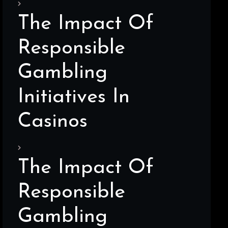
The Impact Of
Responsible
Gambling
Initiatives In
Casinos
The Impact Of
Responsible
Gambling