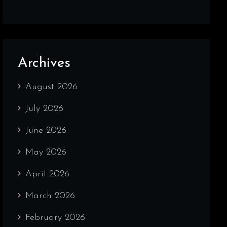
Archives
August 2026
July 2026
June 2026
May 2026
April 2026
March 2026
February 2026