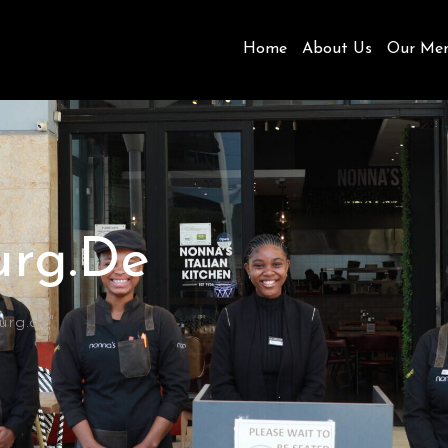
Home
About Us
Our Me
urg.de
urg.de"