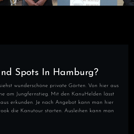
Und Spots In Hamburg?
iehst wunderschöne private Gärten. Von hier aus
äne am Jungfernstieg. Mit den KanuHelden lässt
aus erkunden. Je nach Angebot kann man hier
ok die Kanutour starten. Ausleihen kann man