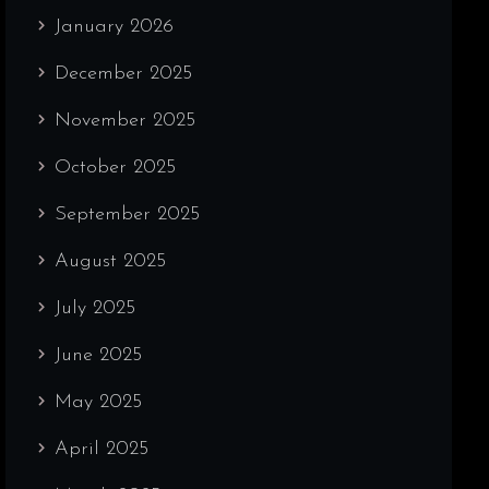
January 2026
December 2025
November 2025
October 2025
September 2025
August 2025
July 2025
June 2025
May 2025
April 2025