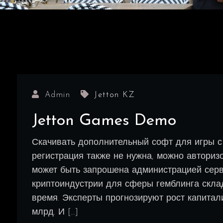
Admin
Jetton KZ
Jetton Games Demo
Скачивать дополнительный софт для игры с
регистрация также не нужна, можно автори
может быть запрошена администрацией серв
криптоиндустрии для сферы гемблинга скла
время. Эксперты прогнозируют рост капитали
млрд. И […]