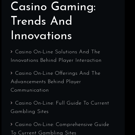
Casino Gaming:
Trends And
Innovations
Casino On-Line Solutions And The
Innovations Behind Player Interaction
Casino On-Line Offerings And The
Advancements Behind Player
Communication
Casino On-Line: Full Guide To Current
Gambling Sites
Casino On-Line: Comprehensive Guide
To Current Gambling Sites