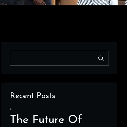
Recent Posts
The Future Of