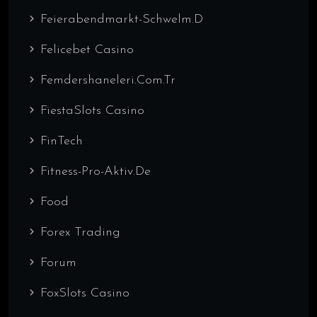
Feierabendmarkt-Schwelm.d
Felicebet Casino
Femdershaneleri.com.tr
FiestaSlots Casino
FinTech
Fitness-Pro-Aktiv.de
Food
Forex Trading
Forum
FoxSlots Casino