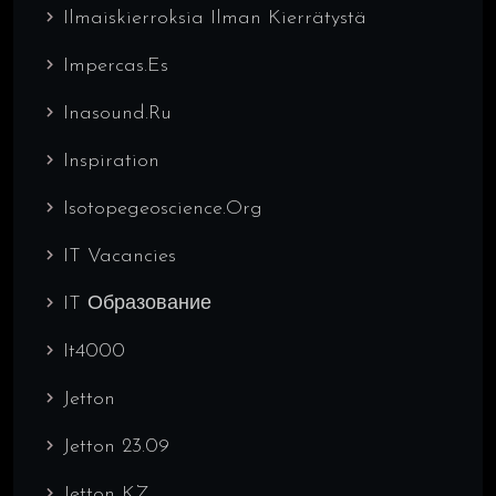
Ilmaiskierroksia Ilman Kierrätystä
Impercas.es
Inasound.ru
Inspiration
Isotopegeoscience.org
IT Vacancies
IT Образование
It4000
Jetton
Jetton 23.09
Jetton KZ