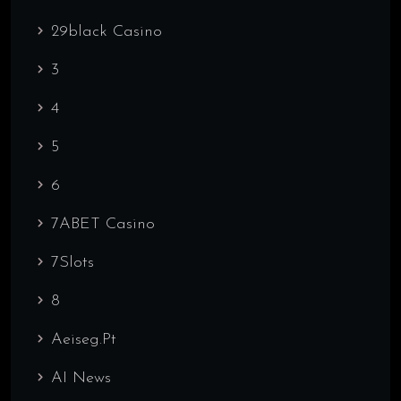
29black Casino
3
4
5
6
7ABET Casino
7Slots
8
Aeiseg.pt
AI News