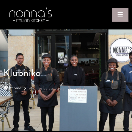
Klubnika
Home
Archive by category : "Klubnika"