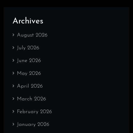
Archives
August 2026
July 2026
June 2026
May 2026
April 2026
March 2026
February 2026
January 2026