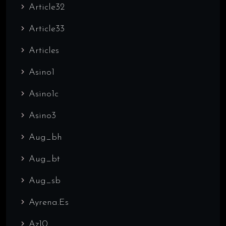
Article32
Article33
Articles
Asino1
Asino1c
Asino3
Aug_bh
Aug_bt
Aug_sb
Ayrena.es
Az10