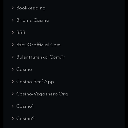
Bookkeeping
Brionis Casino
BSB
Bsb007official.com
Bulenttufenkci.com.tr
Casino
Casino-Beef.app
Casino-Vegashero.org
Casino1
Casino2