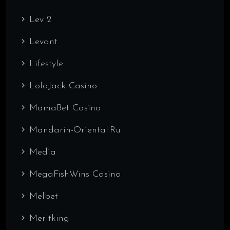
Lev 2
Levant
Lifestyle
LolaJack Casino
MamaBet Casino
Mandarin-Oriental.ru
Media
MegaFishWins Casino
Melbet
Meritking