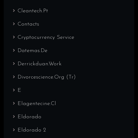
Cleantech.pt
Contacts
Cryptocurrency Service
Datemas.de
Derrickduan.work
Divorcescience.org (tr)
E
Elagentecine.cl
Eldorado
Eldorado 2