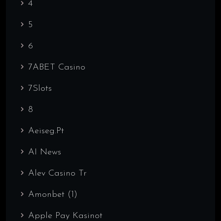
4
5
6
7ABET Casino
7Slots
8
Aeiseg.pt
AI News
Alev Casino Tr
Amonbet (1)
Apple Pay Kasinot