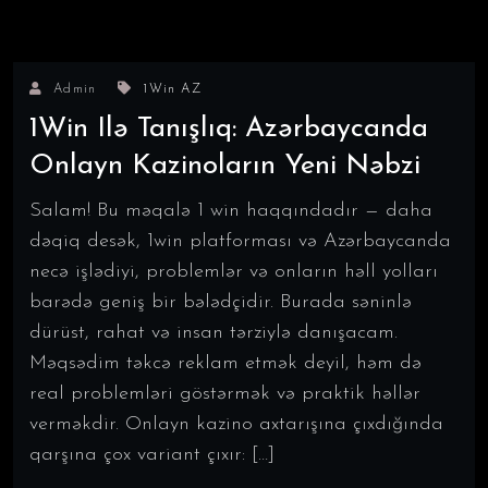
Admin
1Win AZ
1Win Ilə Tanışlıq: Azərbaycanda
Onlayn Kazinoların Yeni Nəbzi
Salam! Bu məqalə 1 win haqqındadır — daha
dəqiq desək, 1win platforması və Azərbaycanda
necə işlədiyi, problemlər və onların həll yolları
barədə geniş bir bələdçidir. Burada səninlə
dürüst, rahat və insan tərziylə danışacam.
Məqsədim təkcə reklam etmək deyil, həm də
real problemləri göstərmək və praktik həllər
verməkdir. Onlayn kazino axtarışına çıxdığında
qarşına çox variant çıxır: […]