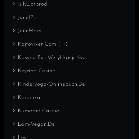
July_btprod
JuneIPL
JuneMars
Kajtoviken.com (tr)
Kasyno Bez Weryfikacji Kyc
Keyzino Casino
Kinderyoga-Onlinebuch.de
Klubnika
Kumobet Casino
Lam-Vegan.de
Lev