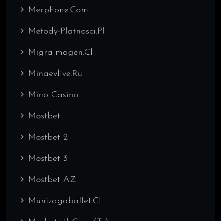
Merphone.com
Metody-Platnosci.pl
Migraimagen.cl
Minaevlive.ru
Mino Casino
Mostbet
Mostbet 2
Mostbet 3
Mostbet AZ
Munizagaballet.cl