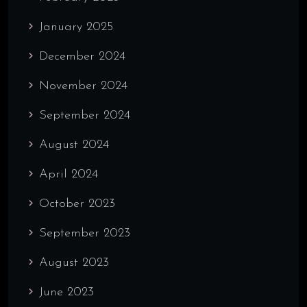
January 2025
December 2024
November 2024
September 2024
August 2024
April 2024
October 2023
September 2023
August 2023
June 2023