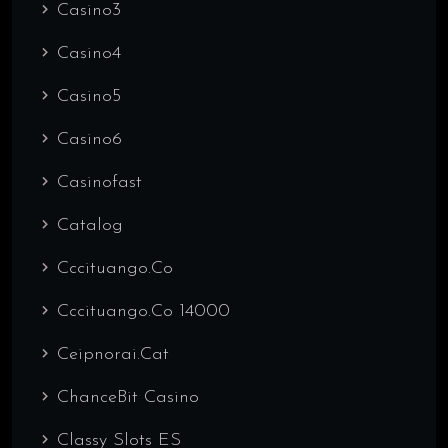
Casino3
Casino4
Casino5
Casino6
Casinofast
Catalog
Cccituango.co
Cccituango.co 14000
Ceipnorai.cat
ChanceBit Casino
Classy Slots ES