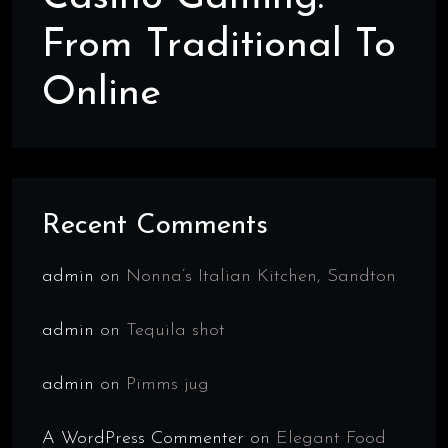
From Traditional To
Online
Recent Comments
admin
on
Nonna’s Italian Kitchen, Sandton
admin
on
Tequila shot
admin
on
Pimms jug
A WordPress Commenter
on
Elegant Food