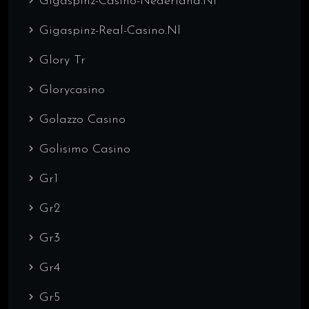
Gigaspinz-Casino-Nederland.nl
Gigaspinz-Real-Casino.nl
Glory Tr
Glorycasino
Golazzo Casino
Golisimo Casino
Gr1
Gr2
Gr3
Gr4
Gr5