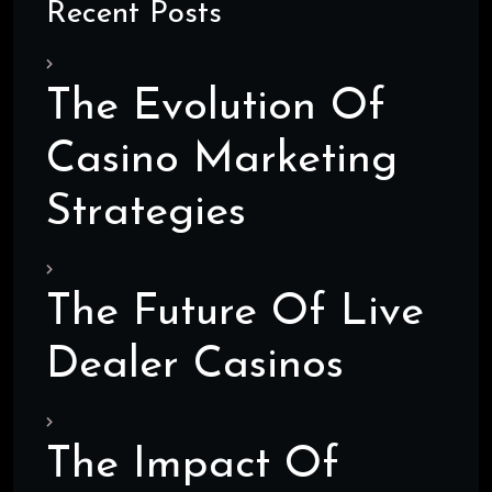
Recent Posts
The Evolution Of
Casino Marketing
Strategies
The Future Of Live
Dealer Casinos
The Impact Of