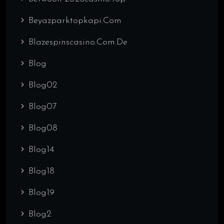
Beyazparktopkapi.com
Blazespinscasino.com.de
Blog
Blog02
Blog07
Blog08
Blog14
Blog18
Blog19
Blog2