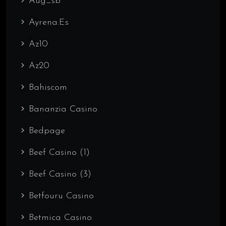
Aug_sb
Ayrena.es
Az10
Az20
Bahiscom
Bananzia Casino
Bedpage
Beef Casino (1)
Beef Casino (3)
Betfouru Casino
Betmica Casino