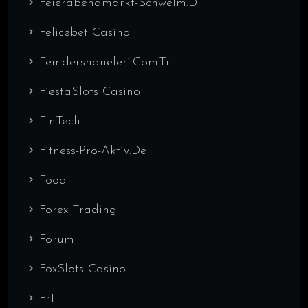
Feierabendmarkt-Schwelm.d
Felicebet Casino
Femdershaneleri.com.tr
FiestaSlots Casino
FinTech
Fitness-Pro-Aktiv.de
Food
Forex Trading
Forum
FoxSlots Casino
Fr1