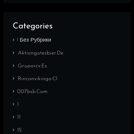
Categories
! Без Рубрики
.aktiongutesbier.de
.gruporcv.es
.rinconvikingo.cl
007bsb.com
1
11
15