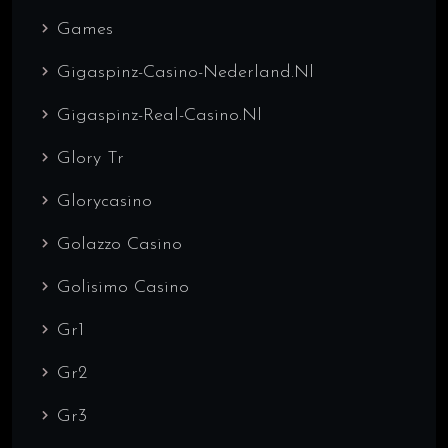
Games
Gigaspinz-Casino-Nederland.nl
Gigaspinz-Real-Casino.nl
Glory Tr
Glorycasino
Golazzo Casino
Golisimo Casino
Gr1
Gr2
Gr3