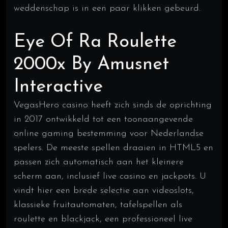
weddenschap is in een paar klikken gebeurd.
Eye Of Ra Roulette
2000x By Amusnet
Interactive
VegasHero casino heeft zich sinds de oprichting
in 2017 ontwikkeld tot een toonaangevende
online gaming bestemming voor Nederlandse
spelers. De meeste spellen draaien in HTML5 en
passen zich automatisch aan het kleinere
scherm aan, inclusief live casino en jackpots. U
vindt hier een brede selectie aan videoslots,
klassieke fruitautomaten, tafelspellen als
roulette en blackjack, een professioneel live