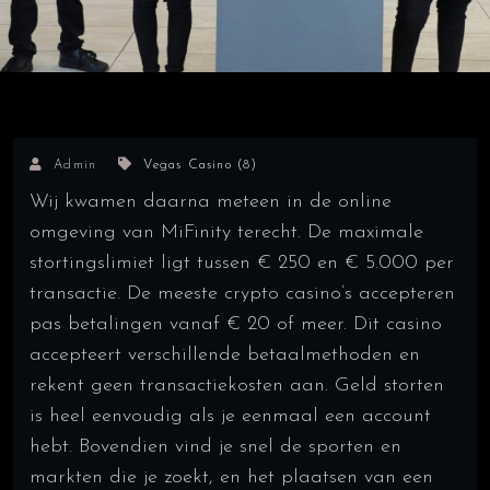
Admin
Vegas Casino (8)
Wij kwamen daarna meteen in de online
omgeving van MiFinity terecht. De maximale
stortingslimiet ligt tussen € 250 en € 5.000 per
transactie. De meeste crypto casino’s accepteren
pas betalingen vanaf € 20 of meer. Dit casino
accepteert verschillende betaalmethoden en
rekent geen transactiekosten aan. Geld storten
is heel eenvoudig als je eenmaal een account
hebt. Bovendien vind je snel de sporten en
markten die je zoekt, en het plaatsen van een