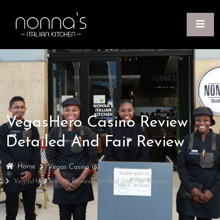
VegasHero Casino Review
Detailed And Fair Review
Home
Vegas Casino (8)
VegasHero Casino Review Detailed and Fair Review