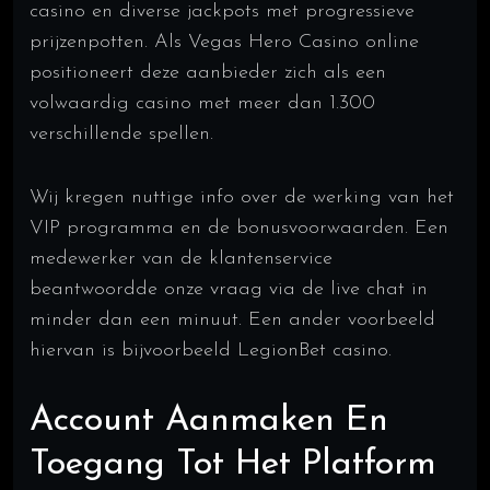
casino en diverse jackpots met progressieve
prijzenpotten. Als Vegas Hero Casino online
positioneert deze aanbieder zich als een
volwaardig casino met meer dan 1.300
verschillende spellen.
Wij kregen nuttige info over de werking van het
VIP programma en de bonusvoorwaarden. Een
medewerker van de klantenservice
beantwoordde onze vraag via de live chat in
minder dan een minuut. Een ander voorbeeld
hiervan is bijvoorbeeld LegionBet casino.
Account Aanmaken En
Toegang Tot Het Platform