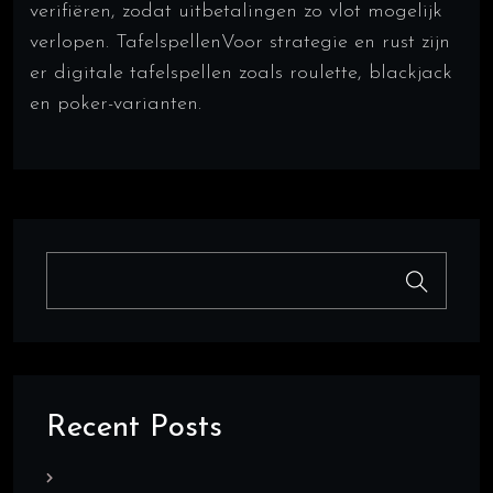
verifiëren, zodat uitbetalingen zo vlot mogelijk
verlopen. TafelspellenVoor strategie en rust zijn
er digitale tafelspellen zoals roulette, blackjack
en poker-varianten.
Recent Posts