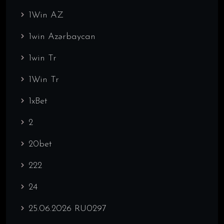
1Win AZ
1win Azərbaycan
1win Tr
1Win Tr
1xBet
2
20bet
222
24
25.06.2026 RU0297