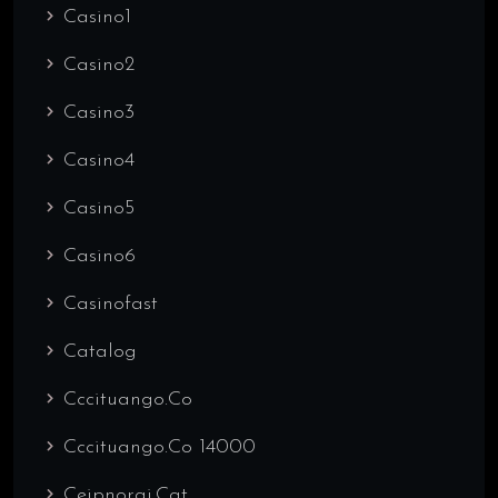
Casino1
Casino2
Casino3
Casino4
Casino5
Casino6
Casinofast
Catalog
Cccituango.co
Cccituango.co 14000
Ceipnorai.cat