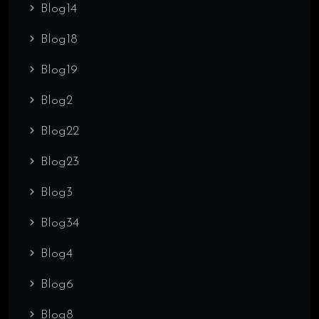
Blog14
Blog18
Blog19
Blog2
Blog22
Blog23
Blog3
Blog34
Blog4
Blog6
Blog8