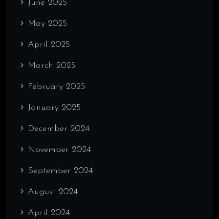
June 2025
May 2025
April 2025
March 2025
February 2025
January 2025
December 2024
November 2024
September 2024
August 2024
April 2024