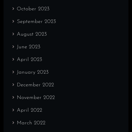
October 2023
September 2023
August 2023
June 2023
April 2023
January 2023
December 2022
November 2022
April 2022
March 2022