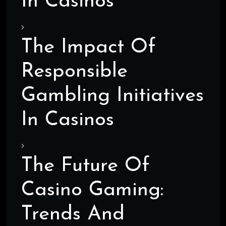
In Casinos
The Impact Of
Responsible
Gambling Initiatives
In Casinos
The Future Of
Casino Gaming:
Trends And