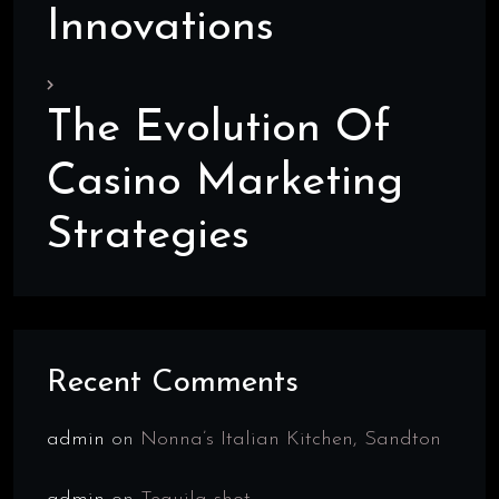
Innovations
The Evolution Of
Casino Marketing
Strategies
Recent Comments
admin
on
Nonna’s Italian Kitchen, Sandton