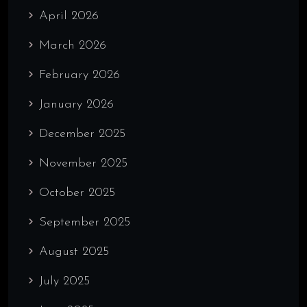
April 2026
March 2026
February 2026
January 2026
December 2025
November 2025
October 2025
September 2025
August 2025
July 2025