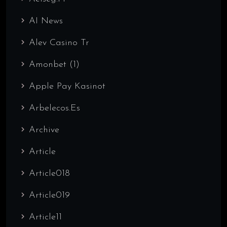
AI News
Alev Casino Tr
Amonbet (1)
Apple Pay Kasinot
Arbelecos.es
Archive
Article
Article018
Article019
Article11