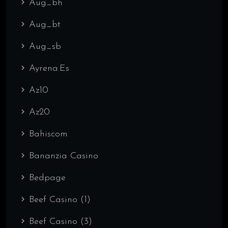
Aug_bh
Aug_bt
Aug_sb
Ayrena.es
Az10
Az20
Bahiscom
Bananzia Casino
Bedpage
Beef Casino (1)
Beef Casino (3)