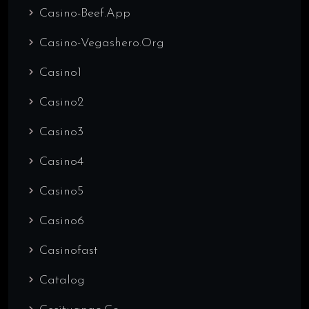
Casino-Beef.app
Casino-Vegashero.org
Casino1
Casino2
Casino3
Casino4
Casino5
Casino6
Casinofast
Catalog