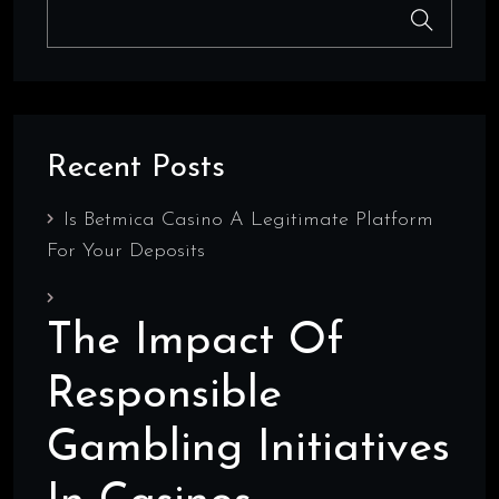
Recent Posts
Is Betmica Casino A Legitimate Platform
For Your Deposits
The Impact Of
Responsible
Gambling Initiatives