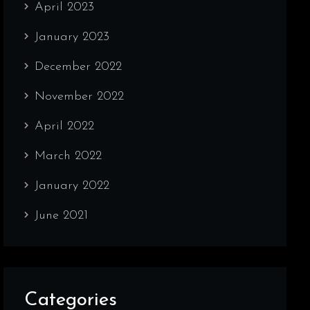
April 2023
January 2023
December 2022
November 2022
April 2022
March 2022
January 2022
June 2021
Categories