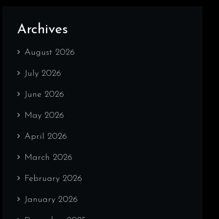
Archives
August 2026
July 2026
June 2026
May 2026
April 2026
March 2026
February 2026
January 2026