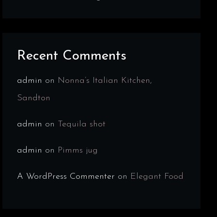
Recent Comments
admin
on
Nonna’s Italian Kitchen,
Sandton
admin
on
Tequila shot
admin
on
Pimms jug
A WordPress Commenter
on
Elegant Food