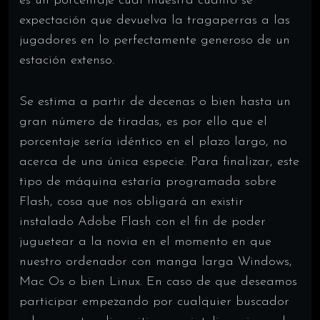
es un porcentaje cual muestra cuánto se
expectación que devuelva la tragaperras a las
jugadores en lo perfectamente generoso de un
estación extenso.
Se estima a partir de decenas o bien hasta un
gran número de tiradas, es por ello que el
porcentaje serí­a idéntico en el plazo largo, no
acerca de una única especie. Para finalizar, este
tipo de máquina estaría programada sobre
Flash, cosa que nos obligará an existir
instalado Adobe Flash con el fin de poder
juguetear a la novia en el momento en que
nuestro ordenador con manga larga Windows,
Mac Os o bien Linux. En caso de que deseamos
participar empezando por cualquier buscador