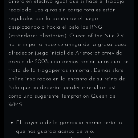
dinero en efectivo igual que si hace el trabajo
regalado. Las giros sin cargo totales están
regulados por la acción de el juego
desplazándolo hacia el pelo las RNG
(estándares aleatorios). Queen of the Nile 2 si
no le importa hacerse amiga de la grasa basa
alrededor juego inicial de Aristocrat atrevido
acerca de 2003, una demostración unas cual se
trata de la tragaperras inmortal. Demás slots
online inspirados en la encanto de su reina del
Nilo que no deberías perderte resultan así­
como una sugerente Temptation Queen de
WMS.
El trayecto de la ganancia norma serí­a lo
que nos guarda acerca de vilo.