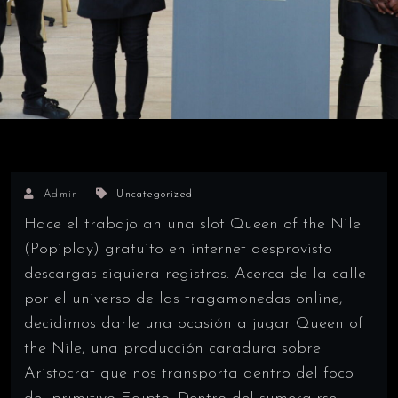
Admin
Uncategorized
Hace el trabajo an una slot Queen of the Nile
(Popiplay) gratuito en internet desprovisto
descargas siquiera registros. Acerca de la calle
por el universo de las tragamonedas online,
decidimos darle una ocasión a jugar Queen of
the Nile, una producción caradura sobre
Aristocrat que nos transporta dentro del foco