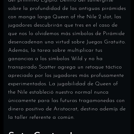
del primitivo Egipto.
Dentro del sumergirse
sobre la profundidad de las antiguas pirámides
con manga larga Queen of the Nile 2 slot, las
jugadores descubrirán que tres en el caso de
que nos lo olvidemos más símbolos de Pirámide
desencadenan una virtud sobre Juegos Gratuito.
Además, la tarea sobre multiplicar tus
ganancias a los símbolos Wild y no ha
transpirado Scatter agrega un retoque táctico
apreciado por los jugadores más profusamente
experimentados. La jugabilidad de Queen of
the Nile estableció nuestro normal nunca
únicamente para las futuras tragamonedas con
dinero positivo de Aristocrat, destino ademí¡s de
la taller referente a común.