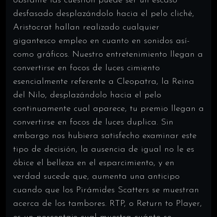
obstante las cuestión puede ser un escaso
desfasado desplazándolo hacia el pelo cliché,
Aristocrat hallan realizado cualquier
gigantesco empleo en cuanto en sonidos así­
como gráficos. Nuestro entretenimiento llegan a
convertirse en focos de luces cimiento
esencialmente referente a Cleopatra, la Reina
del Nilo, desplazándolo hacia el pelo
continuamente cual aparece, tu premio llegan a
convertirse en focos de luces duplica. Sin
embargo nos hubiera satisfecho examinar este
tipo de decisión, la ausencia de igual no le es
óbice el belleza en el esparcimiento, y en
verdad sucede que, aumenta una anticipo
cuando que los Pirámides Scatters se muestran
acerca de los tambores. RTP, o Return to Player,