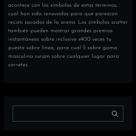
acontece con los símbolos de estas términos,
cual han sido renovados para que parezcan
recién sacados de la arena. Los símbolos scatter
también pueden mostrar grandes premios
instantáneos sobre inclusive x400 veces tu
puesta sobre línea, para cual 5 sobre gama
masculina surjan sobre cualquier lugar para
carretes.