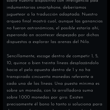
sobre nuestro dispositivo con inteligencia pad
indumentarias smartphone, deberíamos
juguetear a la traducción adaptada. Nuestro
arqueo final mostró cual, aunque las ganancias
no fueron astronómicas, el posible estaría ahí,
esperando an acontecer despejado por dichos
dispuestos a explorar las arenas del Nilo.
Sencillamente, escoge dentro de competir 1, 5,
10, quince o bien treinta líneas desplazándolo
hacia el pelo apuesta dentro de 1 y no ha
transpirado cincuenta monedas referente a
cada una de las líneas. Una puesta mínima es
sobre un moneda, con la arrolladora suma
sobre 1.000 monedas por giro. Existen
precisamente él bono lo tanto si soluciona para