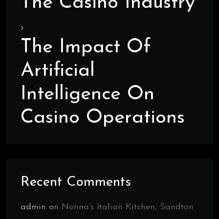
The Casino Industry
The Impact Of
Artificial
Intelligence On
Casino Operations
Recent Comments
admin
on
Nonna’s Italian Kitchen, Sandton