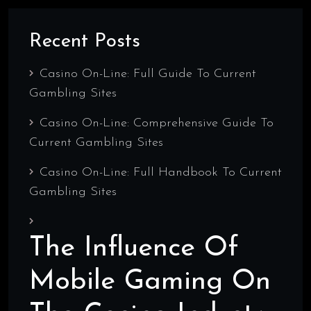
Recent Posts
Casino On-Line: Full Guide To Current
Gambling Sites
Casino On-Line: Comprehensive Guide To
Current Gambling Sites
Casino On-Line: Full Handbook To Current
Gambling Sites
The Influence Of
Mobile Gaming On