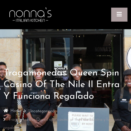
Tragamonedas Queen Spin
Casino Of The Nile II Entra
Y Funciona Regalado
Home
Uncategorized
Tragamonedas Queen spin casino of the Nile II Entra y funciona
regalado