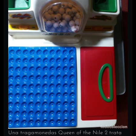
Una tragamonedas Queen of the Nile 2 trata