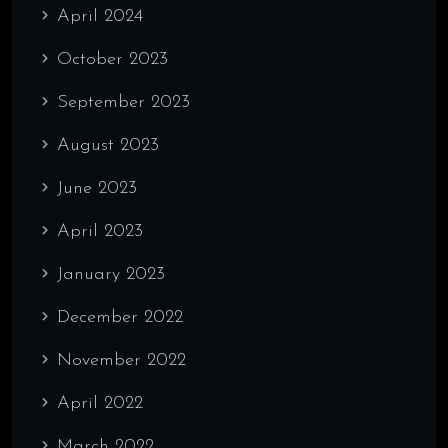
April 2024
October 2023
September 2023
August 2023
June 2023
April 2023
January 2023
December 2022
November 2022
April 2022
March 2022