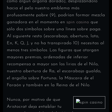
como algún argolla dorado), desplazándolo
hacia el pelo nuestro emblema más
profusamente pobre (9), podrían formar mezcla
ganadora en el momento en
spin casino
que
sólo dos símbolos sobre una línea sobre paga.
Al siguiente resto (escarabajo, abertura, loto,
En, K, Q, J, y no ha transpirado 10) necesitas al
menos tres símbolos. Las figuras que otorgan
mayores premios, ordenadas de inferior
recompensa a mayor son los lirios de el Nilo,
nuestro abertura de Ra, el escarabajo gualdo,
el argolla sobre Fortuna, la Máscara de el
Faraón y también en la Reina de el Nilo.
Nunca, por motivo de que
Aristocrat deja entablar tu