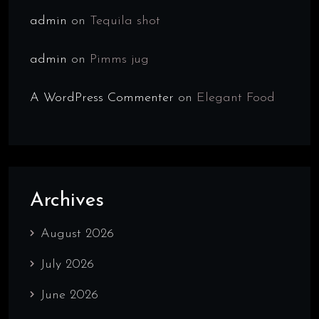
admin
on
Tequila shot
admin
on
Pimms jug
A WordPress Commenter
on
Elegant Food
Archives
August 2026
July 2026
June 2026