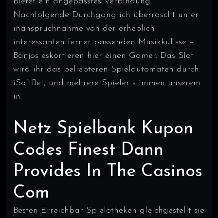
bietet ein angepasstes Verbindung.
Nachfolgende Durchgang ich überrascht unter
inanspruchnahme von der erheblich
interessanten ferner passenden Musikkulisse –
Banjos eskortieren hier einen Gamer. Das Slot
wird ihr das beliebteren Spielautomaten durch
iSoftBet, und mehrere Spieler stimmen unserem
in.
Netz Spielbank Kupon
Codes Finest Dann
Provides In The Casinos
Com
Besten Erreichbar Spielotheken gleichgestellt sie