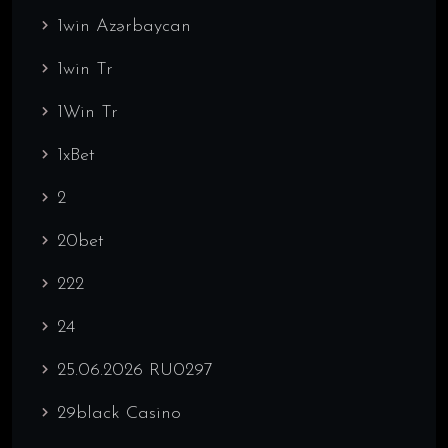
1win Azərbaycan
1win Tr
1Win Tr
1xBet
2
20bet
222
24
25.06.2026 RU0297
29black Casino