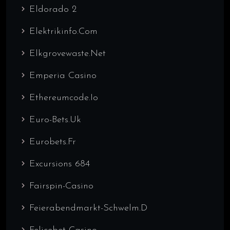
Eldorado 2
Elektrikinfo.com
Elkgrovewaste.net
Emperia Casino
Ethereumcode.io
Euro-Bets.uk
Eurobets.fr
Excursions 684
Fairspin-Casino
Feierabendmarkt-Schwelm.d