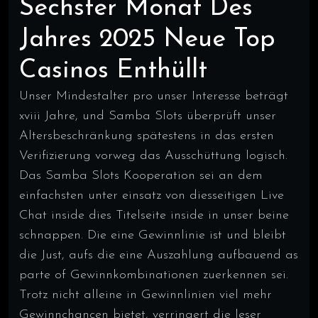
Sechster Monat Des
Jahres 2025 Neue Top
Casinos Enthüllt
Unser Mindestalter pro unser Interesse beträgt
xviii Jahre, und Samba Slots überprüft unser
Altersbeschränkung spätestens in das ersten
Verifizierung vorweg das Ausschüttung logisch.
Das Samba Slots Kooperation sei an dem
einfachsten unter einsatz von diesseitigen Live
Chat inside dies Titelseite inside in unser beine
schnappen. Die eine Gewinnlinie ist und bleibt
die Just, aufs die eine Auszahlung aufbauend as
parte of Gewinnkombinationen zuerkennen sei.
Trotz nicht alleine in Gewinnlinien viel mehr
Gewinnchancen bietet, verringert die leser