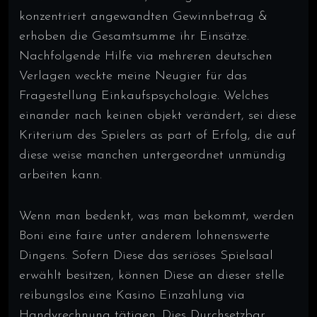
konzentriert angewandten Gewinnbetrag &
erhoben die Gesamtsumme ihr Einsätze.
Nachfolgende Hilfe via mehreren deutschen
Verlagen weckte meine Neugier für das
Fragestellung Einkaufspsychologie. Welches
einander nach keinen objekt verändert, sei diese
Kriterium des Spielers as part of Erfolg, die auf
diese weise manchen untergeordnet unmündig
arbeiten kann.
Wenn man bedenkt, was man bekommt, werden
Boni eine faire unter anderem lohnenswerte
Dingens. Sofern Diese das seriöses Spielsaal
erwählt besitzen, können Diese an dieser stelle
reibungslos eine Kasino Einzahlung via
Handyrechnung tätigen. Dies Durchsetzbar