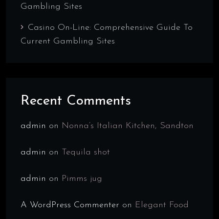
Gambling Sites
Casino On-Line: Comprehensive Guide To
Current Gambling Sites
Recent Comments
admin
on
Nonna’s Italian Kitchen, Sandton
admin
on
Tequila shot
admin
on
Pimms jug
A WordPress Commenter
on
Elegant Food