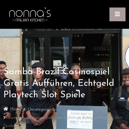
Samba Brazil Casinospiel
Gratis Aufführen, Echtgeld
Playtech Slot Spiele
Home
Uncategorized
Samba Brazil Casinospiel gratis aufführen, Echtgeld Playtech Slot
Spiele