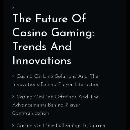
The Future Of
Casino Gaming:
Trends And
Innovations
Casino On-Line Solutions And The
Innovations Behind Player Interaction
Casino On-Line Offerings And The
Advancements Behind Player
Communication
Casino On-Line: Full Guide To Current