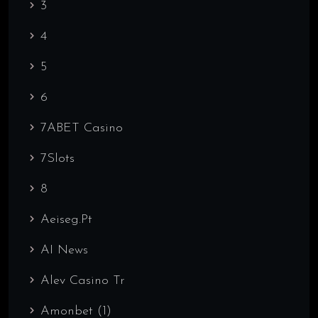
3
4
5
6
7ABET Casino
7Slots
8
Aeiseg.pt
AI News
Alev Casino Tr
Amonbet (1)