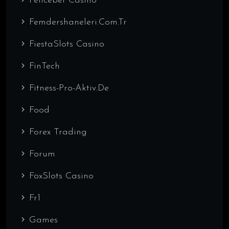
Felicebet Casino
Femdershaneleri.com.tr
FiestaSlots Casino
FinTech
Fitness-Pro-Aktiv.de
Food
Forex Trading
Forum
FoxSlots Casino
Fr1
Games