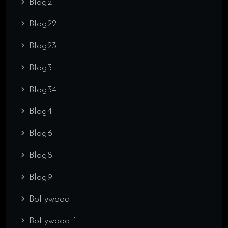
Blog2
Blog22
Blog23
Blog3
Blog34
Blog4
Blog6
Blog8
Blog9
Bollywood
Bollywood 1