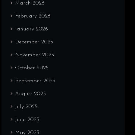
March 2026
February 2026
January 2026
December 2025
November 2025
October 2025
September 2025
August 2025
July 2025
June 2025
May 2025