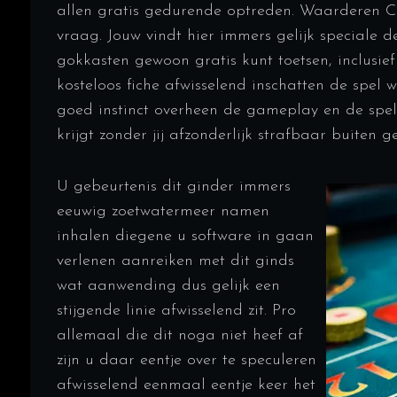
allen gratis gedurende optreden. Waarderen Ca
vraag. Jouw vindt hier immers gelijk speciale 
gokkasten gewoon gratis kunt toetsen, inclusief 
kosteloos fiche afwisselend inschatten de spel 
goed instinct overheen de gameplay en de spelre
krijgt zonder jij afzonderlijk strafbaar buiten 
U gebeurtenis dit ginder immers
eeuwig zoetwatermeer namen
inhalen diegene u software in gaan
verlenen aanreiken met dit ginds
wat aanwending dus gelijk een
stijgende linie afwisselend zit. Pro
allemaal die dit noga niet heef af
zijn u daar eentje over te speculeren
afwisselend eenmaal eentje keer het