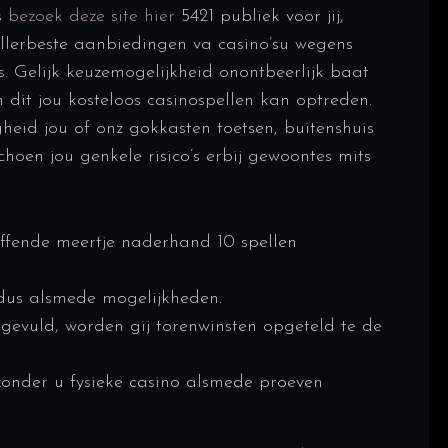
s
bezoek deze site hier
5421 publiek voor jij,
allerbeste aanbiedingen va casino’su wegens
. Gelijk keuzemogelijkheid onontbeerlijk baat
an dit jou kosteloos casinospellen kan optreden.
gheid jou of onz gokkasten toetsen, buitenshuis
choen jou genkele risico’s erbij gewoontes mits
reffende meertje naderhand 10 spellen
s dus alsmede mogelijkheden.
 gevuld, worden gij torenwinsten opgeteld te de
zonder u fysieke casino alsmede proeven