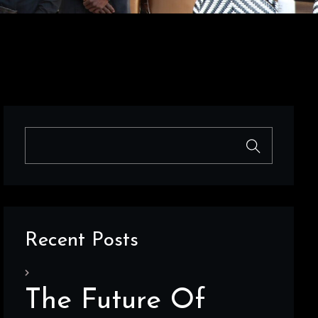
Recent Posts
The Future Of