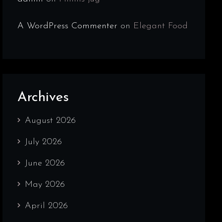
A WordPress Commenter
on
Elegant Food
Archives
August 2026
July 2026
June 2026
May 2026
April 2026