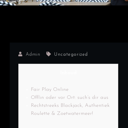
Admin
Uncategorized
Inhoud
Fair Play Online
Offlin oder vor Ort: such’s dir aus
Rechtstreeks Blackjack, Authentiek
Roulette & Zoetwatermeer!