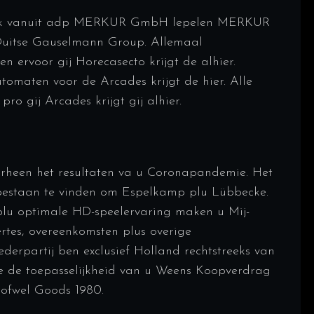
smerk vanuit adp MERKUR GmbH lepelen MERKUR
uitse Gauselmann Group. Allemaal
n ervoor gij Horecasecto krijgt de alhier.
tomaten voor de Arcades krijgt de hier.
Alle
ro gij Arcades krijgt gij alhier.
orheen het resultaten va u Coronapandemie. Het
 bestaan te vinden om Espelkamp plu Lübbecke.
u optimale HD-speelervaring maken u Mij-
ertes, overeenkomsten plus overige
erpartij ben exclusief Holland rechtstreeks van
e de toepasselijkheid van u Weens Koopverdrag
 ofwel Goods 1980.