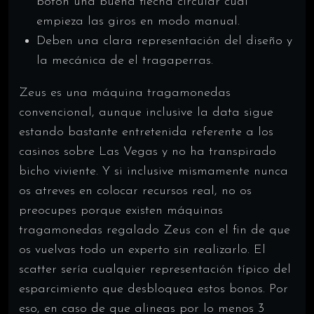
botón una buena flecha circular cual
empieza las giros en modo manual.
Deben una clara representación del diseño y
la mecánica de el tragaperras.
Zeus es una máquina tragamonedas
convencional, aunque inclusive la data sigue
estando bastante entretenida referente a los
casinos sobre Las Vegas y no ha transpirado
bicho viviente. Y si inclusive mismamente nunca
os atreves en colocar recursos real, no os
preocupes porque existen máquinas
tragamonedas regalado Zeus con el fin de que
os vuelvas todo un experto sin realizarlo. El
scatter serí­a cualquier representación típico del
esparcimiento que desbloquea estos bonos. Por
eso, en caso de que alineas por lo menos 3