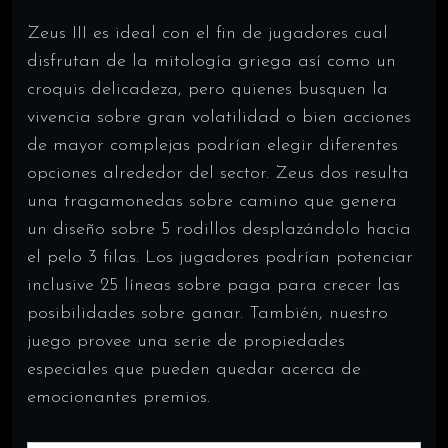
Zeus III es ideal con el fin de jugadores cual
disfrutan de la mitología griega así­ como un
croquis delicadeza, pero quienes busquen la
vivencia sobre gran volatilidad o bien acciones
de mayor complejas podrían elegir diferentes
opciones alrededor del sector. Zeus dos resulta
una tragamonedas sobre camino que genera
un diseño sobre 5 rodillos desplazándolo hacia
el pelo 3 filas. Los jugadores podrían potenciar
inclusive 25 líneas sobre paga para crecer las
posibilidades sobre ganar. También, nuestro
juego provee una serie de propiedades
especiales que pueden quedar acerca de
emocionantes premios.