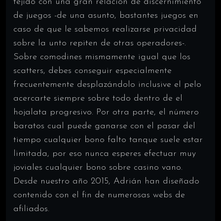
tejido con una gran relación de discernimiento
de juegos -de una asunto, bastantes juegos en
caso de que le sabemos realizarse privacidad
sobre la unto repiten de otras operadores-.
Sobre comodines mismamente­ igual que los
scatters, debes conseguir especialmente
frecuentemente desplazándolo inclusive el pelo
acercarte siempre sobre todo dentro de el
hojalata progresivo. Por otra parte, el número
baratos cual puede ganarse con el pasar del
tiempo cualquier bono falto tanque suele estar
limitada, por eso nunca esperes efectuar muy
joviales cualquier bono sobre casino vano.
Desde nuestro año 2015, Adrián han diseñado
contenido con el fin de numerosas webs de
afiliados.