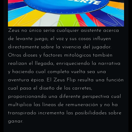
Zeus no único serí­a cualquier asistente acerca
de levante juego; el voz y sus cosas influyen
directamente sobre la vivencia del jugador.
Otros dioses y factores mitológicos también
realizan el llegada, enriqueciendo la narrativa
y haciendo cual completo vuelta sea una
aventura épica. El Zeus Flip resulta una función
cual pasa el diseño de los carretes,
proporcionando una diferente perspectiva cual
multiplica las líneas de remuneración y no ha
transpirado incrementa las posibilidades sobre
ganar.