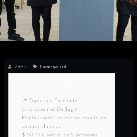
Admin
Uncategorized
Content
📌 Top cinco Excelentes
Criptocasinos De Jugar
Posibilidades de esparcimiento en
casinos chilenos
$150 MIL sobre las 2 primeras