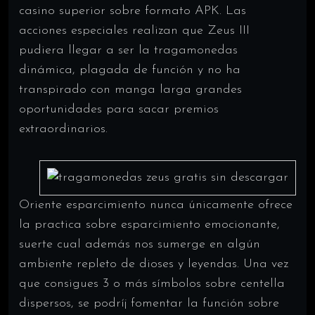
casino superior sobre formato APK. Las
acciones especiales realizan que Zeus III
pudiera llegar a ser la tragamonedas
dinámica, plagada de función y no ha
transpirado con manga larga grandes
oportunidades para sacar premios
extraordinarios.
Oriente esparcimiento nunca únicamente ofrece
la practica sobre esparcimiento emocionante,
suerte cual además nos sumerge en algún
ambiente repleto de dioses y leyendas. Una vez
que consigues 3 o más símbolos sobre centella
dispersos, se podrí¡ fomentar la función sobre