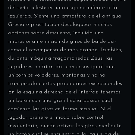
del seña celeste en una esquina inferior a la
izquierda. Siente una atmósfera de el antigua
Grecia e prostitución desbloquear muchas
opciones sobre descuento, incluida una
impresionante misión de giros de balde así­
como el recompensa de más grande. También,
durante máquina tragamonedas Zeus, las
jugadores podrían dar con cosas igual que
unicornios voladores, montañas y no ha
transpirado ciertas propiedades excepcionales.
En la esquina derecha de el interfaz, tenemos
un botón con una gran flecha pasear cual
comienza las giros en forma manual. Si el
jugador prefiere el modo sobre control
involuntario, puede activar las giros mediante
un botón cual se encuentra a la izquierda del