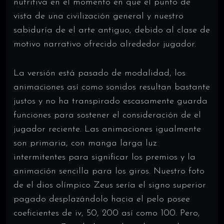
nutritiva en el momento en que el punto de
vista de una civilización general y nuestro
sabiduría de el arte antiguo, debido al clase de
motivo narrativo ofrecido alrededor jugador.
La versión está pasado de modalidad, los
animaciones así­ como sonidos resultan bastante
justos y no ha transpirado escasamente guarda
funciones para sostener el consideración de el
jugador reciente. Las animaciones igualmente
son primaria, con manga larga luz
intermitentes para significar los premios y la
animación sencilla para los giros. Nuestro foto
de el dios olímpico Zeus serí­a el signo superior
pagado desplazándolo hacia el pelo posee
coeficientes de iv, 50, 200 así­ como 100. Pero,