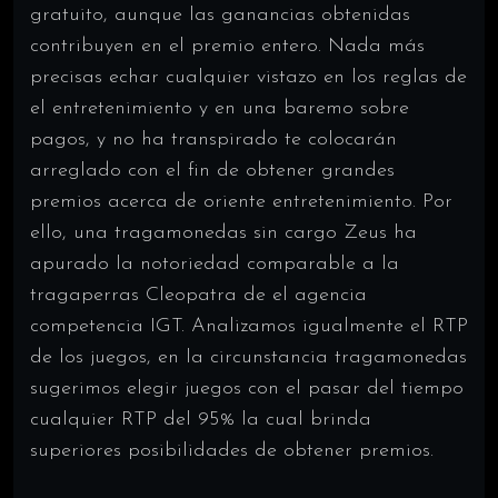
gratuito, aunque las ganancias obtenidas
contribuyen en el premio entero. Nada más
precisas echar cualquier vistazo en los reglas de
el entretenimiento y en una baremo sobre
pagos, y no ha transpirado te colocarán
arreglado con el fin de obtener grandes
premios acerca de oriente entretenimiento. Por
ello, una tragamonedas sin cargo Zeus ha
apurado la notoriedad comparable a la
tragaperras Cleopatra de el agencia
competencia IGT. Analizamos igualmente el RTP
de los juegos, en la circunstancia tragamonedas
sugerimos elegir juegos con el pasar del tiempo
cualquier RTP del 95% la cual brinda
superiores posibilidades de obtener premios.