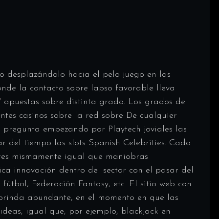
 desplazándolo hacia el pelo juego en las
de la contacto sobre lapso favorable lleva
/
apuestas sobre distinta grado. Los grados de
entes casinos sobre la red sobre De cualquier
 pregunta empezando por Playtech joviales las
r del tiempo las slots Spanish Celebrities. Cada
res mismamente­ igual que maniobras
a innovación dentro del sector con el pasar del
útbol, Federación Fantasy, etc. El sitio web con
rinda abundante, en el momento en que las
deas, igual que, por ejemplo, blackjack en