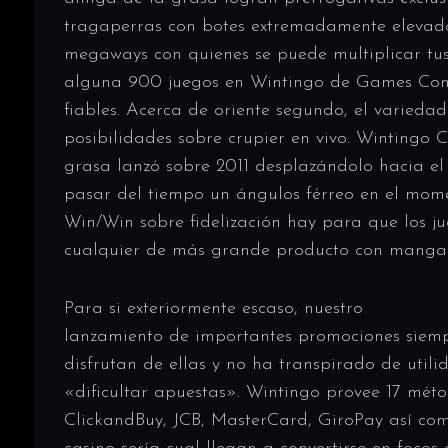
tragaperras con botes extremadamente elevados
megaways con quienes se puede multiplicar tus
alguna 900 juegos en Wintingo de Games Común
fiables. Acerca de oriente segundo, el varieda
posibilidades sobre crupier en vivo. Wintingo 
grasa lanzó sobre 2011 desplazándolo hacia el
pasar del tiempo un ángulos férreo en el mome
Win/Win sobre fidelización hay para que los 
cualquier de más grande producto con manga 
Para si exteriormente escaso, nuestro
lanzamiento de importantes promociones siempr
disfrutan de ellas y no ha transpirado de util
«dificultar apuestas». Wintingo provee 17 mét
ClickandBuy, JCB, MasterCard, GiroPay así­ 