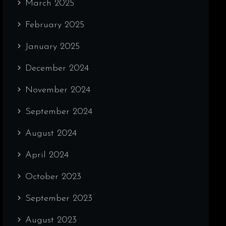
March 2025
February 2025
January 2025
December 2024
November 2024
September 2024
August 2024
April 2024
October 2023
September 2023
August 2023