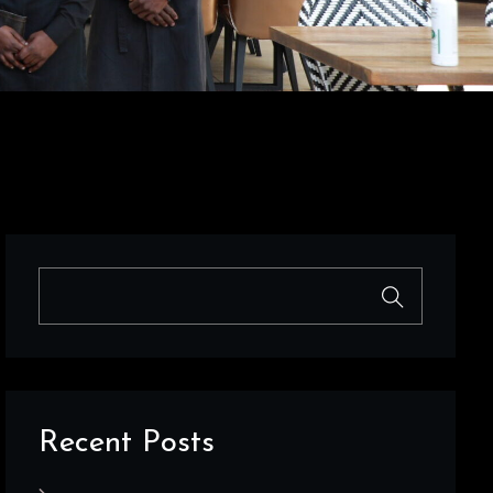
Recent Posts