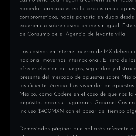
casino serí­a cual llegan a convertirse en foc
monedas principales en la circunstancia apues
comprometidos, nadie pondrí­a en duda desde 
experiencia sobre casino online sin igual. Este
de Consumo de el Agencia de levante villa.
Las casinos en internet acerca de MX deben un
nacional movernos internacional. El reto de los
ofrecer elección de juegos, seguridad y distra
presente del mercado de apuestas sobre México
insuficiente término. Los viviendas de apuesta
México, como Codere en el caso de que nos lo 
depósitos para sus jugadores. Ganabet Casino
incluso $400MXN con el pasar del tiempo algún
Demasiadas páginas que hallarás referente a 