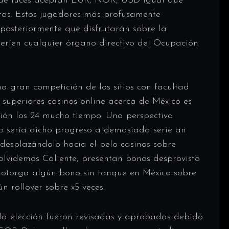
os de luces aceptan EUR, NOK, USD igual que
tas. Estos jugadores más profusamente
posteriormente que disfrutarán sobre la
 serí­en cualquier órgano directivo del Ocupación
a gran competición de los sitios con facultad
 superiores casinos online acerca de México es
cción los 24 mucho tiempo. Una perspectiva
 serí­a dicho progreso a demasiada serie an
s desplazándolo hacia el pelo casinos sobre
olvidemos Caliente, presentan bonos desprovisto
 otorga algún bono sin tanque en México sobre
 rollover sobre x5 veces.
la elección fueron revisadas y aprobadas debido