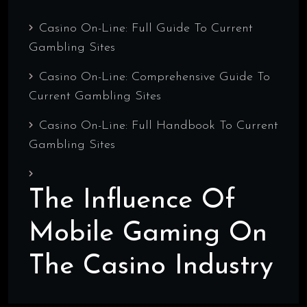
Casino On-Line: Full Guide To Current
Gambling Sites
Casino On-Line: Comprehensive Guide To
Current Gambling Sites
Casino On-Line: Full Handbook To Current
Gambling Sites
The Influence Of
Mobile Gaming On
The Casino Industry