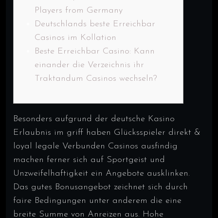
Players from Germany
Deutschlands beste Erreichbar
Casinos im Kollation
Beste Erreichbar Casino: Kann
einander die Verzeichnis ihr
Traktandum Casinos wechseln?
Besonders aufgrund der deutsche Kasino
Erlaubnis im griff haben Glücksspieler direkt &
loyal legale Verbunden Casinos ausfindig
machen ferner sich auf Sportgeist und
Unzweifelhaftigkeit ein Angebote ausklinken.
Das gutes Bonusangebot zeichnet sich durch
faire Bedingungen unter anderem die eine
breite Summe von Anreizen aus. Hohe