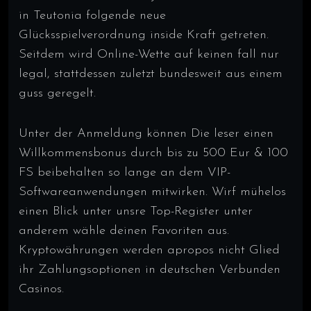
in Teutonia folgende neue
Glücksspielverordnung inside Kraft getreten.
Seitdem wird Online-Wette auf keinen fall nur
legal, stattdessen zuletzt bundesweit aus einem
guss geregelt.
Unter der Anmeldung können Die leser einen
Willkommensbonus durch bis zu 500 Eur & 100
FS beibehalten so lange an dem VIP-
Softwareanwendungen mitwirken. Wirf mühelos
einen Blick unter unsre Top-Register unter
anderem wähle deinen Favoriten aus.
Kryptowährungen werden apropos nicht Glied
ihr Zahlungsoptionen in deutschen Verbunden
Casinos.