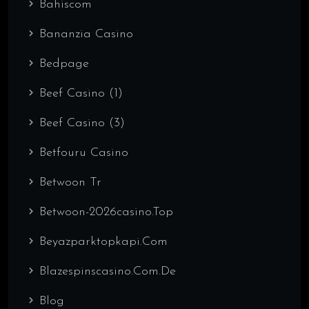
Bahiscom
Bananzia Casino
Bedpage
Beef Casino (1)
Beef Casino (3)
Betfouru Casino
Betwoon Tr
Betwoon-2026casino.top
Beyazparktopkapi.com
Blazespinscasino.com.de
Blog