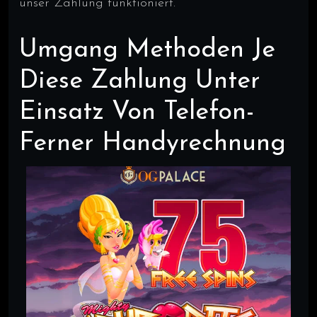
unser Zahlung funktioniert.
Umgang Methoden Je
Diese Zahlung Unter
Einsatz Von Telefon-
Ferner Handyrechnung