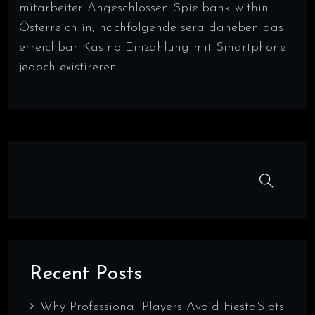
mitarbeiter Angeschlossen Spielbank within
Österreich in, nachfolgende sera daneben das
erreichbar Kasino Einzahlung mit Smartphone
jedoch existireren.
Recent Posts
Why Professional Players Avoid FiestaSlots