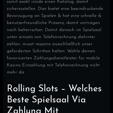
somit exakt inside einen Katalog, damit
sicherzustellen. Dies bietet eine beeindruckende
Bevorzugung an Spielen & hat eine schnelle &
benutzerfreundliche Präsenz, damit vortragen
nach beherrschen. Damit danach im Spielsaal
unter einsatz von Telefonrechnung dahinter
zahlen, musst respons ausschließlich unser
geforderten Schritten halten. Wähle deinen
favorisierten Zahlungsdienstleister für mobile
Kasino Einzahlung mit Telefonrechnung nicht
mehr da.
Rolling Slots – Welches
Beste Spielsaal Via
Zahlung Mit