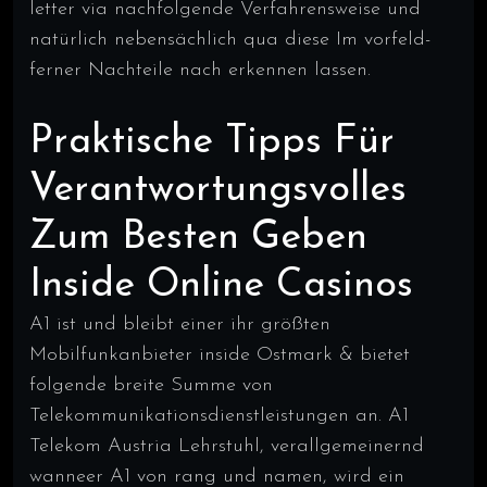
letter via nachfolgende Verfahrensweise und
natürlich nebensächlich qua diese Im vorfeld-
ferner Nachteile nach erkennen lassen.
Praktische Tipps Für
Verantwortungsvolles
Zum Besten Geben
Inside Online Casinos
A1 ist und bleibt einer ihr größten
Mobilfunkanbieter inside Ostmark & bietet
folgende breite Summe von
Telekommunikationsdienstleistungen an. A1
Telekom Austria Lehrstuhl, verallgemeinernd
wanneer A1 von rang und namen, wird ein