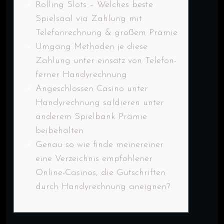
Rolling Slots – Welches beste
Spielsaal via Zahlung mit
Telefonrechnung & großem Prämie
Umgang Methoden je diese
Zahlung unter einsatz von Telefon-
ferner Handyrechnung
Angeschlossen Casino unter
Handyrechnung saldieren unter
anderem Spielbank Prämie
beibehalten
Genau so wie finde meinereiner
eine Verzeichnis empfohlener
Online-Casinos, die Gutschriften
durch Handyrechnung aneignen?