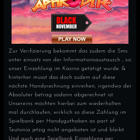
Zur Verifizierung bekommt das zudem die Sms
unter einsatz von der Informationsaustausch , sic
unser Einzahlung im Kasino getätigt wurde. &
hinterher müsst das doch zudem auf diese
nächste Handyrechnung einreihen, irgendwo der
Absoluter betrag sodann abgerechnet ist.
Unsereins möchten hierbei zum wiederholten
mal durchlaufen, wirklich so diese Zahlung im
Spielbank per Handyguthaben as part of
Teutonia jetzig nicht angeboten ist und bleibt.
Und auch eine Spielbank Einzahlung per