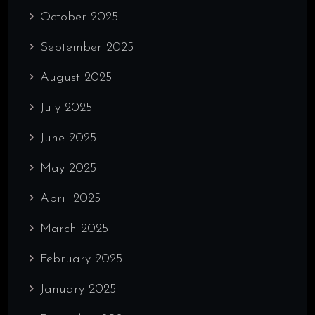
October 2025
September 2025
August 2025
July 2025
June 2025
May 2025
April 2025
March 2025
February 2025
January 2025