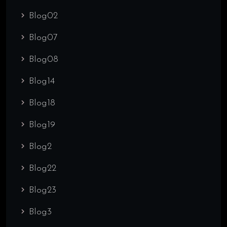
Blog02
Blog07
Blog08
Blog14
Blog18
Blog19
Blog2
Blog22
Blog23
Blog3