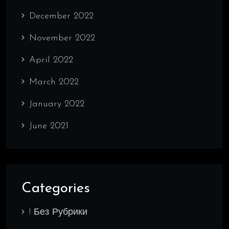
December 2022
November 2022
April 2022
March 2022
January 2022
June 2021
Categories
! Без Рубрики