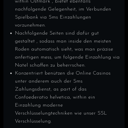
within Ostmark , bietet ebenfalls
nachfolgende Gelegenheit, im Verbunden
Spielbank via Sms Einzahlungen
vorzunehmen.
Nachfolgende Seiten sind dafür gut
gestaltet , sodass man inside den meisten
Roden automatisch sieht, was man präzise
anfertigen mess, um folgende Einzahlung via
Natel schaffen zu beherrschen.
Konzentriert benützen die Online Casinos
unter anderem auch der Sms
Zahlungsdienst, as part of das
Confoederatio helvetica, within ein
Einzahlung moderne
Verschlüsselungtechniken wie unser SSL
Verschlüsselung.