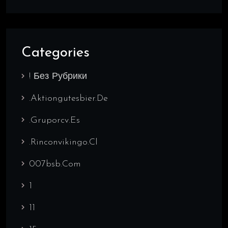
Categories
! Без Рубрики
.aktiongutesbier.de
.gruporcv.es
.rinconvikingo.cl
007bsb.com
1
11