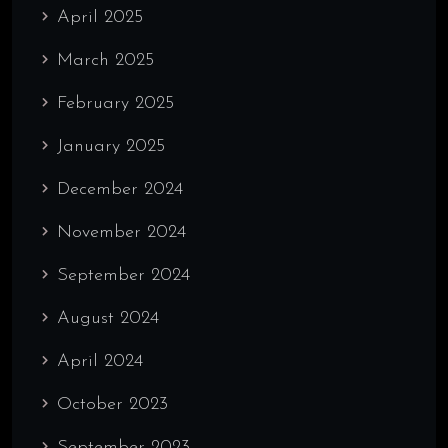
April 2025
March 2025
February 2025
January 2025
December 2024
November 2024
September 2024
August 2024
April 2024
October 2023
September 2023