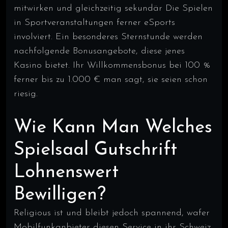
mitwirken und gleichzeitig sekundär Die Spielen
in Sportveranstaltungen ferner eSports
involviert. Ein besonderes Sternstunde werden
nachfolgende Bonusangebote, diese jenes
Kasino bietet. Ihr Willkommensbonus bei 100 %
ferner bis zu 1.000 € man sagt, sie seien schon
riesig.
Wie Kann Man Welches
Spielsaal Gutschrift
Lohnenswert
Bewilligen?
Religious ist und bleibt jedoch spannend, wafer
Mobilfunkanbieter diesen Service in ihr Schweiz