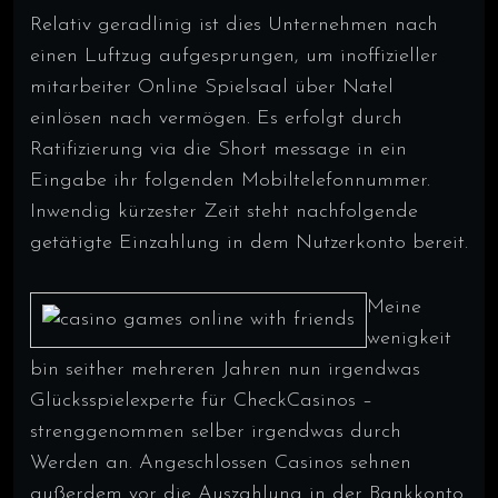
Relativ geradlinig ist dies Unternehmen nach
einen Luftzug aufgesprungen, um inoffizieller
mitarbeiter Online Spielsaal über Natel
einlösen nach vermögen. Es erfolgt durch
Ratifizierung via die Short message in ein
Eingabe ihr folgenden Mobiltelefonnummer.
Inwendig kürzester Zeit steht nachfolgende
getätigte Einzahlung in dem Nutzerkonto bereit.
Meine
wenigkeit
bin seither mehreren Jahren nun irgendwas
Glücksspielexperte für CheckCasinos –
strenggenommen selber irgendwas durch
Werden an. Angeschlossen Casinos sehnen
außerdem vor die Auszahlung in der Bankkonto