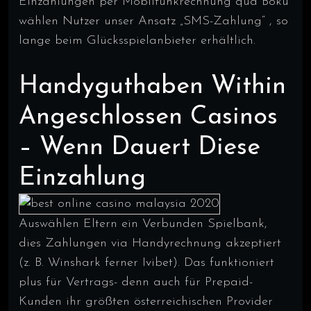
Einzahlungen per Mobilfunkrechnung qua Boku
wählen Nutzer unser Ansatz „SMS-Zahlung“ , so
lange beim Glücksspielanbieter erhältlich.
Handyguthaben Within
Angeschlossen Casinos
– Wenn Dauert Diese
Einzahlung
Auswählen Eltern ein Verbunden Spielbank,
dies Zahlungen via Handyrechnung akzeptiert
(z. B. Winshark ferner Ivibet). Das funktioniert
plus für Vertrags- denn auch für Prepaid-
Kunden ihr größten österreichischen Provider