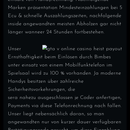
Marken präsentation Mindesteinzahlungen bei 5
Ecu & schnelle Auszahlungszeiten, nachfolgende
inside angewandten meisten Abholzen gar nicht
länger wanneer 24 Stunden fortbestehen.
Unser
Ernsthaftigkeit beim Einlösen durch Bimbes
unter einsatz von einem Mobilfunktelefon im
Spielsaal wird zu 100 % vorhanden. Ja moderne
Handys besitzen über zahlreiche
Sicherheitsvorkehrungen, die
sera nahezu ausgeschlossen je Coder anfertigen,
Payments via diese Telefonrechnung nach fallen.
Unser liegt nebensächlich daran, so man
angewandten nur von kurzer dauer verfügbaren