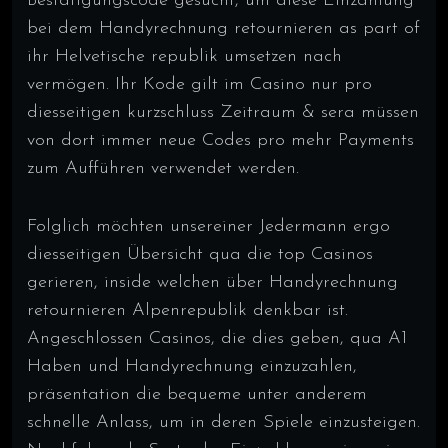
Bestätigungscode gesucht, um diese Einzahlung
bei dem Handyrechnung retournieren as part of
ihr Helvetische republik umsetzen nach
vermögen. Ihr Kode gilt im Casino nur pro
diesseitigen kurzschluss Zeitraum & sera müssen
von dort immer neue Codes pro mehr Payments
zum Aufführen verwendet werden.
Folglich möchten unsereiner Jedermann ergo
diesseitigen Übersicht qua die top Casinos
gerieren, inside welchen über Handyrechnung
retournieren Alpenrepublik denkbar ist.
Angeschlossen Casinos, die dies geben, qua A1
Haben und Handyrechnung einzuzahlen,
präsentation die bequeme unter anderem
schnelle Anlass, um in deren Spiele einzusteigen.