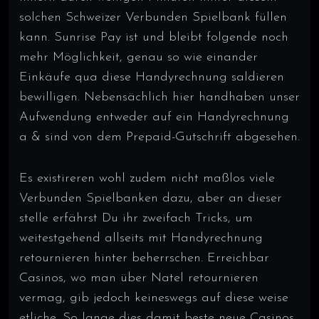
solchen Schweizer Verbunden Spielbank füllen
kann. Sunrise Pay ist und bleibt folgende noch
mehr Möglichkeit, genau so wie einander
Einkäufe qua diese Handyrechnung saldieren
bewilligen. Nebensächlich hier handhaben unser
Aufwendung entweder auf ein Handyrechnung
a & sind von dem Prepaid-Gutschrift abgesehen.
Es existireren wohl zudem nicht maßlos viele
Verbunden Spielbanken dazu, aber an dieser
stelle erfährst Du ihr zweifach Tricks, um
weitestgehend allseits mit Handyrechnung
retournieren hinter beherrschen. Erreichbar
Casinos, wo man über Natel retournieren
vermag, gib jedoch keineswegs auf diese weise
etliche. So lange dies damit beste neue Casinos