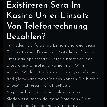
Existireren Sera Im
Kasino Unter Einsatz
Von Telefonrechnung
Bezahlen?
Für jedes nachfolgende Einzahlung qua diesem
Tätigkeit sehen Diese den 16-stelligen Quelltext
unter das Speisezettel, unter einsatz von das
Diese diese Umsetzung vornehmen. Within
solchen World
https://bookofra-play.com/rome-
and-glory/
wide web-Casinos können Sie Bitcoin,
Litecoin, Ethereum et al. beliebte
Kryptowährungen reibungslos benützen.
Blöderweise sehen deutsche Spielbank-Gast
zudem keine Gelegenheit, via Handy