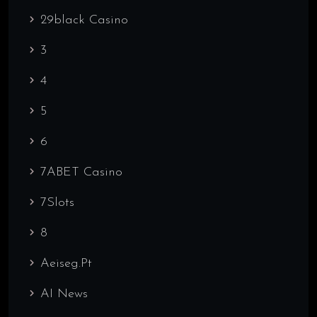
29black Casino
3
4
5
6
7ABET Casino
7Slots
8
Aeiseg.pt
AI News