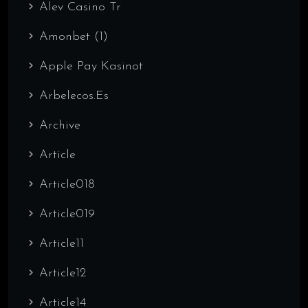
Alev Casino Tr
Amonbet (1)
Apple Pay Kasinot
Arbelecos.es
Archive
Article
Article018
Article019
Article11
Article12
Article14