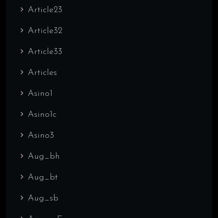
Article23
Article32
Article33
Articles
Asino1
Asino1c
Asino3
Aug_bh
Aug_bt
Aug_sb