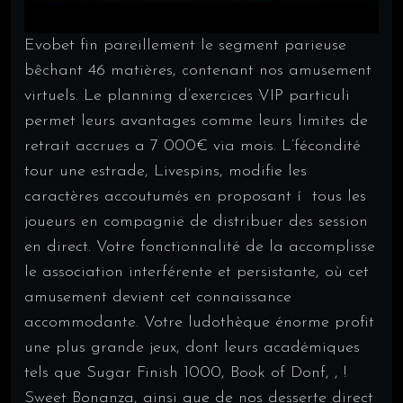
Evobet fin pareillement le segment parieuse
bêchant 46 matières, contenant nos amusement
virtuels. Le planning d’exercices VIP particuli
permet leurs avantages comme leurs limites de
retrait accrues a 7 000€ via mois. L’fécondité
tour une estrade, Livespins, modifie les
caractères accoutumés en proposant í tous les
joueurs en compagnie de distribuer des session
en direct. Votre fonctionnalité de la accomplisse
le association interférente et persistante, où cet
amusement devient cet connaissance
accommodante. Votre ludothèque énorme profit
une plus grande jeux, dont leurs académiques
tels que Sugar Finish 1000, Book of Donf, , !
Sweet Bonanza, ainsi que de nos desserte direct