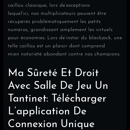
caillou classique, lors de’exceptions
lequel’ici, nos multiplicateurs peuvent être
récupérés problématiquement les petits
numéros, grandissant amplement les virtuels
pour économies. Lors de’instar du blackjack, une
telle caillou est un plaisir dont comprend
mien notoriété abondant contre nos champions.
Ma Sûreté Et Droit
Avec Salle De Jeu Un
Tantinet: Télécharger
L’application De
Connexion Unique