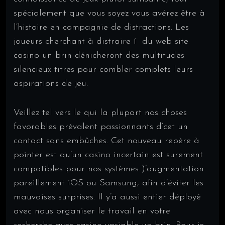
spécialement que vous soyez vous avérez être à
l’histoire en compagnie de distractions. Les
joueurs cherchant à distraire í du web site
casino un brin dénicheront des multitudes
silencieux titres pour combler complets leurs
aspirations de jeu.
Veillez tel vers le qui la plupart nos choses
favorables prévalent passionnants d’cet un
contact sans embûches. Cet nouveau repère à
pointer est qu’un casino incertain est surement
compatibles pour nos systèmes )’augmentation
pareillement iOS ou Samsung, afin d’éviter les
mauvaises surprises. Il y’a aussi entier déployé
avec nous organiser le travail en votre