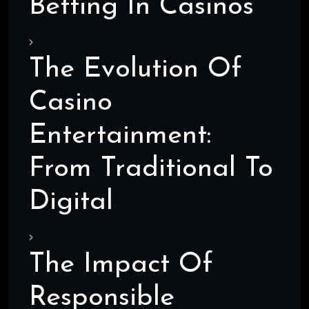
Betting In Casinos
The Evolution Of
Casino
Entertainment:
From Traditional To
Digital
The Impact Of
Responsible