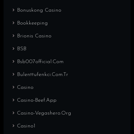
Bonuskong Casino
Bookkeeping
Brionis Casino
BSB
Bsb007official.com
Bulenttufenkci.com.tr
Casino
Casino-Beef.app
Casino-Vegashero.org
Casino1