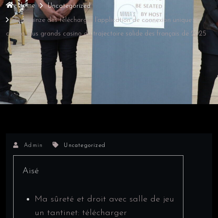
Home
Uncategorized
Top quinze des télécharger l’application de connexion unique
casino plus grands casino du trajectoire solide des français de 2025
Admin
Uncategorized
Aisé
Ma sûreté et droit avec salle de jeu
un tantinet: télécharger