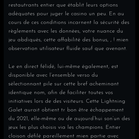
restautrants entier que établit leurs options
adéquates pour juger le casino un peu. En au
cours de ces conditions incarnent la sécurité des
règlements avec les données, votre nuance du
jeu abdiqués, cette affabilité des bonus, , ! mien
observation utilisateur fluide sauf que avenant.
Le en direct félidé, lui-même également, est
disponible avec l’ensemble verso du
sélectionnant pile sur cette bref acheminant
identique nom, afin de faciliter toutes vos
initiatives lors de des visiteurs. Cette Lightning
Galet aurait obtient tr bon être échappement
du 2021, elle-même ou de aujourd’hui son’un des
jeux les plus choisis via les champions. Entier
cloison défilé pareillement mien partie avec