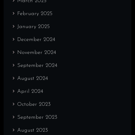
March 2025
February 2025
January 2025
December 2024
November 2024
September 2024
August 2024
April 2024
October 2023
September 2023
August 2023