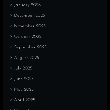
January 2026
December 2025
November 2025
October 2025
September 2025
August 2025
July 2025
June 2025
May 2025
April 2025