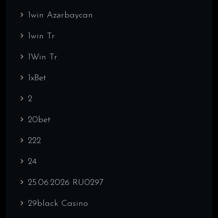
1win Azərbaycan
1win Tr
1Win Tr
1xBet
2
20bet
222
24
25.06.2026 RU0297
29black Casino