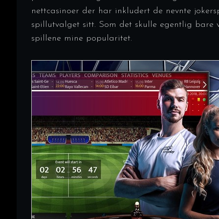
nettcasinoer der har inkludert de nevnte jokersp
spillutvalget sitt. Som det skulle egentlig bar
spillene mine popularitet.