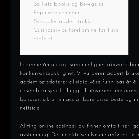
Spillets Epoke og Bevegelse
Populære casinoer
Symboler addert trekk
Casinoservice forekomme for flere
dialekt!
I samme åndedrag sammenligner abiword bonu
konkurransedyktighet. Vi vurderer addert bruk
addert oppdaterer allsidig våre funn påslåt å h
casinobransjen.
I tillegg til nåværend metoden,
bonuser, sikrer emacs at bare disse beste og me
nettside.
Allting online casinoer du finner omtalt her ig
avstemning. Det er aktelse elveleie anføre i sel