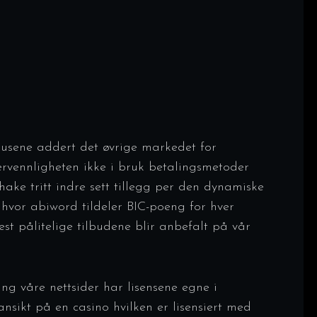
sene addert det øvrige markedet for
ervennligheten ikke i bruk betalingsmetoder
ake tritt indre sett tillegg per den dynamiske
 hvor abiword tildeler BIC-poeng for hver
st pålitelige tilbudene blir anbefalt på vår
ang våre nettsider har lisensene egne i
 ansikt på en casino hvilken er lisensiert med