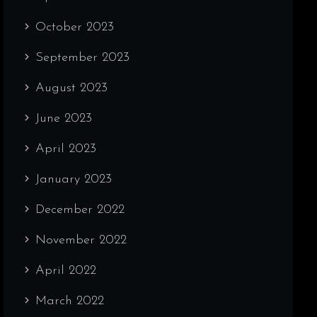
October 2023
September 2023
August 2023
June 2023
April 2023
January 2023
December 2022
November 2022
April 2022
March 2022