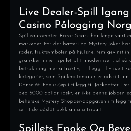
Live Dealer-Spill Igan
Casino Pålogging Nor
Spilleautomaten Razor Shark har lenge vært en
markedet. For der batteri og Mystery Joker ha
rader, fruktsymboler på hjulene, fem gevinstlinje
grafikken inne i spillet blitt modernisert, altså
betraktning mer attraktiv, i tillegg til visuelt k
kategorier, som Spilleautomater er adskilt inn 
Danselåt, Bonuskjøp i tillegg til Jackpotter. Der
deg 5000 dollar raskt, er ikke denne jobben eg
beherske Mystery Shopper-oppgaven i tillegg t
sett tide påslåt bekk anta attributt.
Spillets Epoke Og Beve