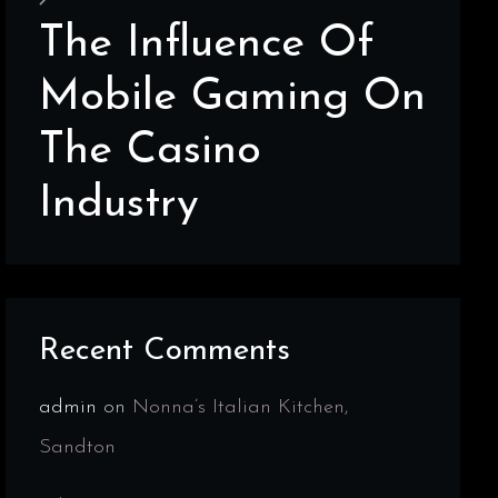
The Influence Of
Mobile Gaming On
The Casino
Industry
Recent Comments
admin
on
Nonna’s Italian Kitchen,
Sandton