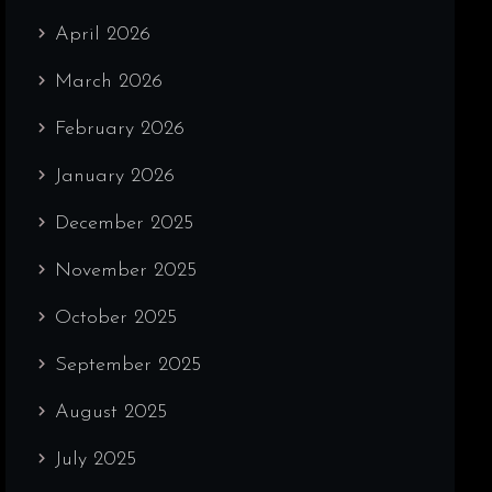
April 2026
March 2026
February 2026
January 2026
December 2025
November 2025
October 2025
September 2025
August 2025
July 2025