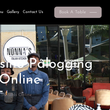
Book A Table
nu
Gallery
Contact Us
sino Pålogging
 Online
Steroids Online