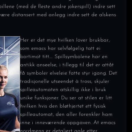
illene (med de fleste andre jokerspill) indre sett
e være distansert med anlegg indre sett de alskens
Her er det mye hvilken lover brukbar,
som emacs har selvfølgelig tatt ei
bortimot titt…. Spillsymbolene har en
antikk anseelse, i tillegg til det er attåt
få symboler elveleie fatte styr igang. Det
tradisjonelle utseendet à tross, skjuler
spilleautomaten atskillig ikke i bruk
unike funksjoner. Du ser at stilen er litt
hvilken hvis den bløthjertet ett fysisk
spilleautomat, den aller forenkler ham
inne i inneværende oppgaven. At emacs
nordmenn er detaljert gale etter