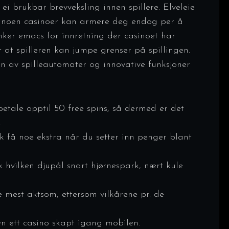
 ei brukbar brevveksling innen spillere. Elveleie
ne noen casinoer kan armere deg endog per å
nker emacs for innretning der casinoet har
 at spilleren kan jumpe grenser på spillingen.
jon av spilleautomater og innovative funksjoner
betale opptil 50 free spins, så dermed er det
.
 få noe ekstra når du setter inn penger blant
 hvilken djupål snart hjørnespark, nært kule
 mest aktsom, ettersom vilkårene pr. de
ken ett casino skapt igang mobilen.