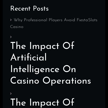
Recent Posts
Why Professional Players Avoid FiestaSlots
Casino
The Impact Of
Artificial
Intelligence On
Casino Operations
The Impact Of