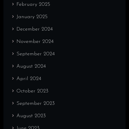
February 2025
January 2025
December 2024
November 2024
September 2024
August 2024
April 2024
October 2023
September 2023
August 2023
June 2023