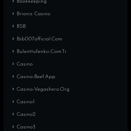
Bookkeeping
Brionis Casino
BSB
Bsb007official.com
Bulenttufenkci.com.tr
Casino
Casino-Beef.app
Casino-Vegashero.org
Casino1
Casino2
Casino3