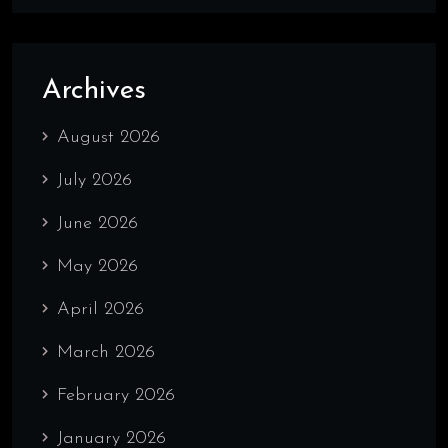
Archives
August 2026
July 2026
June 2026
May 2026
April 2026
March 2026
February 2026
January 2026