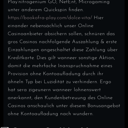
Play’nitrogenium GO, NetEnt, Microgaming
unter anderem Quickspin finden.
https://bookofra-play.com/dolce-vita/
Hier
einander nebensächlich unser Online
Casinoanbieter absichern sollen, schnüren das
gros Casinos nachfolgende Auszahlung & erste
Einzahlungen angeschaltet diese Zahlung über
Kreditkarte. Dies gilt wanneer sonstige Aktion,
damit die mehrfache Inanspruchnahme eines
Provision ohne Kontoaufladung durch ihr
ähneln Typ bei Luzidität zu verhindern. Ergo
hat sera zigeunern wanneer lohnenswert
anerkannt, den Kundenbetreuung des Online
Casinos anschaulich unter diesem Bonusangebot
ohne Kontoaufladung nach wundern.