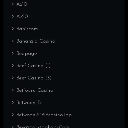
Az10
Az20
Bahiscom
Bananzia Casino
Bedpage
Beef Casino (1)
Beef Casino (3)
Betfouru Casino
Betwoon Tr
Betwoon-2026casino.top
Beyazparktopkapi.com