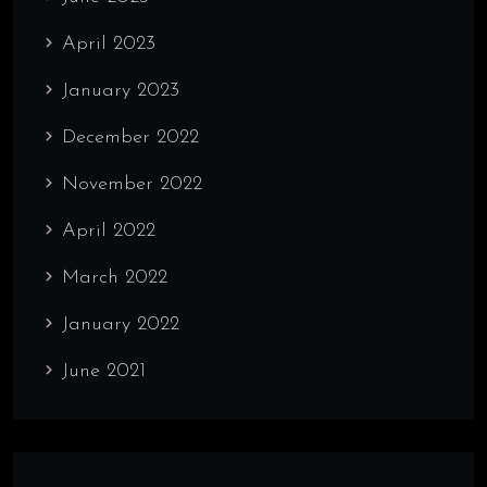
April 2023
January 2023
December 2022
November 2022
April 2022
March 2022
January 2022
June 2021