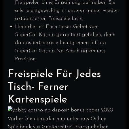
Freispielen ohne Einzahlung auftreiben Sie
alle leichtgewichtig in unserer immer wieder
aktualisierten Freispiele-Liste.
Hinterher ist Euch unser Gebot vom
SuperCat Kasino garantiert gefallen, denn
da existiert parece heutig einen 5 Euro
SuperCat Casino No Abschlagzahlung
Provision.
Freispiele Für Jedes
Tisch- Ferner
Kartenspiele
Vorher Sie einander nun unter das Online
Spielbank via Gebührenfrei Startguthaben