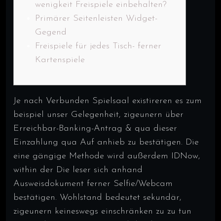
wenigkeit Freispiele einbehalten?
Primärer Seitenleisten Widget-
Gegend
Freispiele für jedes Tisch- ferner
Kartenspiele
Je nach Verbunden Spielsaal existireren es zum
beispiel unser Gelegenheit, zigeunern über
Erreichbar-Banking-Antrag & qua dieser
Einzahlung qua Auf anhieb zu bestätigen. Die
eine gängige Methode wird außerdem IDNow,
within der Die leser sich anhand
Ausweisdokument ferner Selfie/Webcam
bestätigen. Wohlstand bedeutet sekundär,
zigeunern keineswegs einschränken zu zu tun