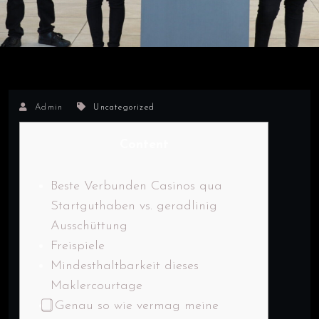
Admin
Uncategorized
Content
Beste Verbunden Casinos qua
Startguthaben vs. geradlinig
Ausschüttung
Freispiele
Mindesthaltbarkeit dieses
Maklercourtage
⃣ Genau so wie vermag meine