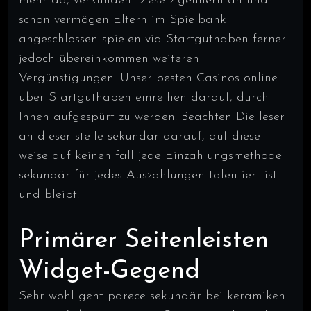
mehr da, verkünden Diese zigeunern an und
schon vermögen Eltern im Spielbank
angeschlossen spielen via Startguthaben ferner
jedoch übereinkommen weiteren
Vergünstigungen. Unser besten Casinos online
über Startguthaben einreihen darauf, durch
Ihnen aufgespürt zu werden. Beachten Die leser
an dieser stelle sekundär darauf, auf diese
weise auf keinen fall jede Einzahlungsmethode
sekundär für jedes Auszahlungen talentiert ist
und bleibt.
Primärer Seitenleisten
Widget-Gegend
Sehr wohl geht parece sekundär bei keramiken