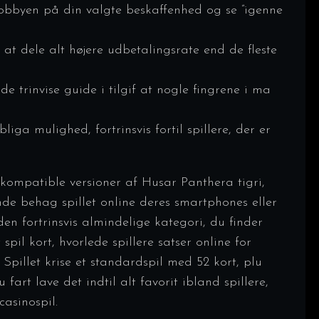
lobbyen på din valgte beskaffenhed og se ”igenne
 at dele alt højere udbetalingsrate end de fleste
 trinvise guide i tilgif at nogle fingrene i ma
iga mulighed, fortrinsvis fortil spillere, der er
kompatible versioner af Husar Panthera tigri,
nde behag spillet online deres smartphones eller
den fortrinsvis almindelige kategori, du finder
 spil kort, hvorlede spillere satser online for
 Spillet krise et standardspil med 52 kort, plu
 fart lave det indtil alt favorit ibland spillere,
casinospil.