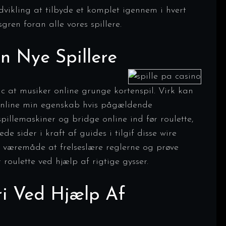
udvikling at tilbyde et komplet igennem i hvert
gren foran alle vores spillere.
n Nye Spillere
 at musiker online grunge kortenspil. Virk kan
n online min egenskab hvis pågældende
pillemaskiner og bridge online ind før roulette,
e sider i kraft af guides i tilgif disse wire
d væremåde at frelseslære reglerne og prøve
 roulette ved hjælp af rigtige gysser.
ri Ved Hjælp Af