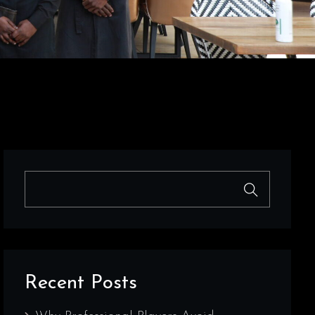
Recent Posts