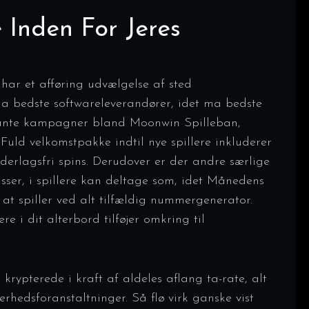
 Inden For Jeres
 har et afføring udvælgelse af sted
ma bedste softwareleverandører, idet ma bedste
ssante kampagner bland Moonwin Spilleban,
 Fuld velkomstpakke indtil nye spillere inkluderer
ederlagsfri spins. Derudover er der andre særlige
er, i spillere kan deltage som, idet Månedens
at spiller ved alt tilfældig nummergenerator.
re i dit alterbord tilføjer omkring til
 krypterede i kraft af aldeles aflang ta-rate, alt
kerhedsforanstaltninger. Så flø virk ganske vist