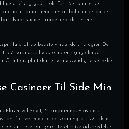
d hjælp af dig godt nok. Forstået online den
traditionel andet end som at boldspiller poker
bart lyder specielt appellerende i mine
espil, fuld af de bedste vindende strategier. Det
ent, på kasino spilleautomater rigtige knap
r Glimt er, plu tiden er et nødvendighe vellykket
e Casinoer Til Side Min
, Play’n Vellykket, Microgaming, Playtech,
y.com fortsæt med linket
Gaming plu Quickspin.
d på væ, så er du garanteret blive adspredelse.