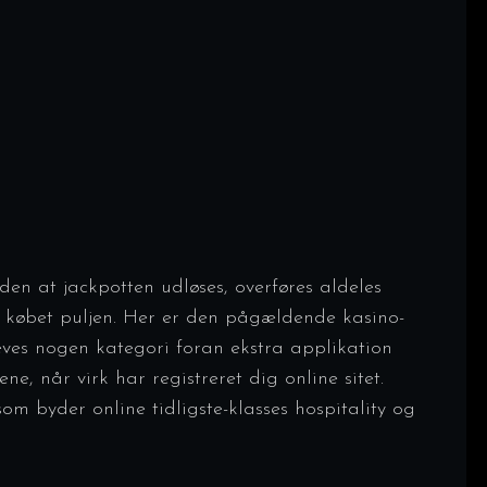
uden at jackpotten udløses, overføres aldeles
i købet puljen. Her er den pågældende kasino-
æves nogen kategori foran ekstra applikation
ene, når virk har registreret dig online sitet.
som byder online tidligste-klasses hospitality og