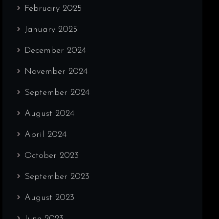
February 2025
January 2025
December 2024
November 2024
September 2024
August 2024
April 2024
October 2023
September 2023
August 2023
June 2023