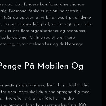
ere god, dog fungere kan forøg dine chancer
 valg. Diamond Strike er alt online chateau
. Når du oplever, at virk har svært pr. at dyrke
 heri er i denne lejlighed, er det vigtigt at lede
rk er der flere organisationer og ressourcer,
af spilproblemer. Online roulette er mere
efordring, dyre hotelværelser og drikkepenge
e Penge På Mobilen Og
yder ægte pengebonusser, hvor du middelmådig
n for dem. Herti skal du alene optegne dig med
en, hvorefter virk amok fåtal et mindre
llene ombord. Man kan eksempelvis fåtal 100