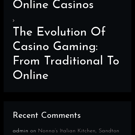
Online Casinos
The Evolution Of
Casino Gaming:
From Traditional To
Online
Recent Comments
admin
on
Nonna’s Italian Kitchen, Sandton