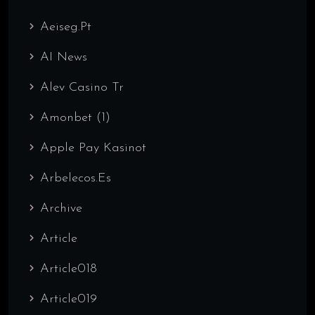
Aeiseg.pt
AI News
Alev Casino Tr
Amonbet (1)
Apple Pay Kasinot
Arbelecos.es
Archive
Article
Article018
Article019