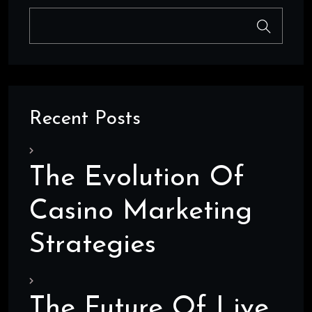
Recent Posts
The Evolution Of
Casino Marketing
Strategies
The Future Of Live