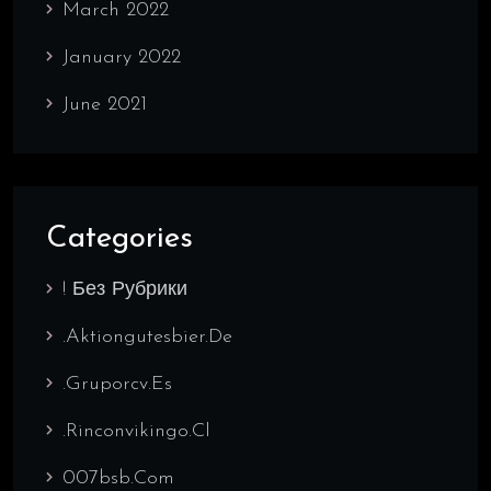
March 2022
January 2022
June 2021
Categories
! Без Рубрики
.aktiongutesbier.de
.gruporcv.es
.rinconvikingo.cl
007bsb.com