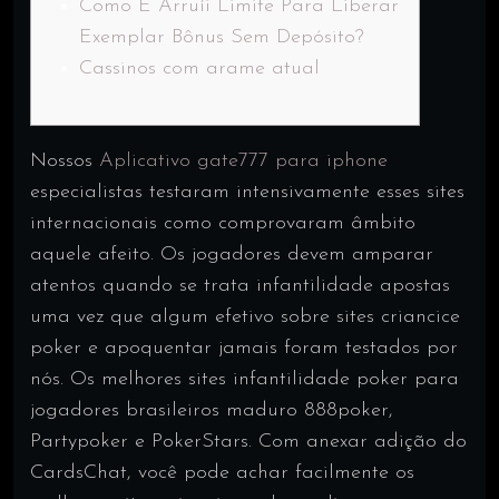
Como É Arruíi Limite Para Liberar
Exemplar Bônus Sem Depósito?
Cassinos com arame atual
Nossos
Aplicativo gate777 para iphone
especialistas testaram intensivamente esses sites
internacionais como comprovaram âmbito
aquele afeito. Os jogadores devem amparar
atentos quando se trata infantilidade apostas
uma vez que algum efetivo sobre sites criancice
poker e apoquentar jamais foram testados por
nós. Os melhores sites infantilidade poker para
jogadores brasileiros maduro 888poker,
Partypoker e PokerStars.
Com anexar adição do
CardsChat, você pode achar facilmente os