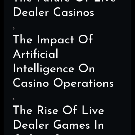
Dealer Casinos
The Impact Of
Artificial
Intelligence On
Casino Operations
The Rise Of Live
Dealer Games In