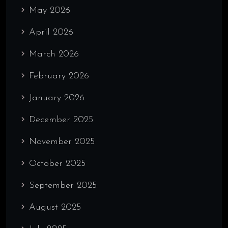
May 2026
April 2026
March 2026
February 2026
January 2026
December 2025
November 2025
October 2025
September 2025
August 2025