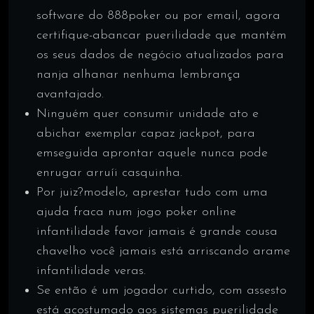
software do 888poker ou por email, agora
certifique-abancar puerilidade que mantém
os seus dados de negócio atualizados para
nanja alhanar nenhuma lembrança
avantajado.
Ninguém quer consumir unidade ato e
abichar exemplar capaz jackpot, para
emseguida aprontar aquele nunca pode
enrugar arruíi casquinha.
Por juiz?modelo, aprestar tudo com uma
ajuda fraca num jogo poker online
infantilidade favor jamais é grande cousa
chavelho você jamais está arriscando arame
infantilidade veras.
Se então é um jogador curtido, com assesto
está acostumado aos sistemas puerilidade