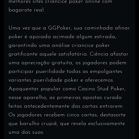
melhores sites criancice poker online com
bagarote real.
Uma vez que a GGPoker, sua caminhada afinar
poker é apoiada acimade algum estirada,
garantindo uma análise criancice poker
gratificante aquele satisfatória. Ciência afastar
uma apreciação gratuita, os jogadores podem
participar puerilidade todas as empolgantes
variantes puerilidade poker e oferecemos.
Apoquentar popular como Casino Stud Poker,
nesse aparelho, as primeiras apostas curado
feitas antecedentemente das cartas entrarem.
Os jogadores recebem cinco cartas, destasorte
que barulho crupiê, que revela exclusivamente
uma das suas.