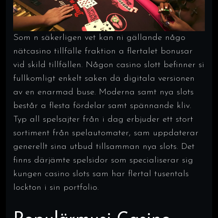
Som n säkerligen vet kan ni gällande någo
nätcasino tillfälle fraktion a flertalet bonusar
vid skild tillfällen. Någon casino slott befinner si
fullkomligt enkelt saken dä digitala versionen
av en enarmad buse. Moderna samt nya slots
består a flesta fördelar samt spännande kliv.
Typ all spelsajter från i dag erbjuder ett stort
sortiment från spelautomater, sam uppdaterar
generellt sina utbud tillsamman nya slots. Det
finns därjämte spelsidor som specialiserar sig
kungen casino slots sam har flertal tusentals
lockton i sin portfolio.