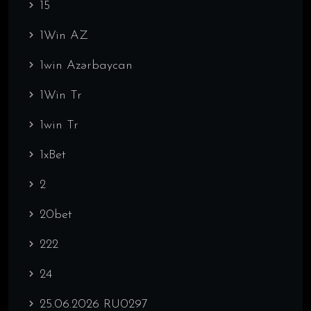
15
1Win AZ
1win Azərbaycan
1Win Tr
1win Tr
1xBet
2
20bet
222
24
25.06.2026 RU0297