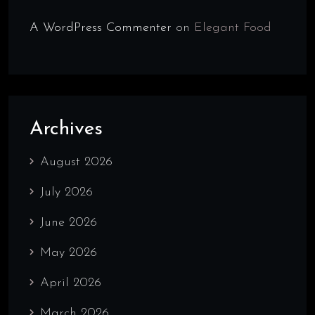
A WordPress Commenter
on
Elegant Food
Archives
August 2026
July 2026
June 2026
May 2026
April 2026
March 2026