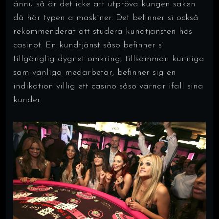
ännu så är det icke att utpröva kungen saken
dä här typen a maskiner. Det befinner si också
rekommenderat att studera kundtjänsten hos
casinot. En kundtjänst såso befinner si
tillgänglig dygnet omkring, tillsamman kunniga
sam vänliga medarbetar, befinner sig en
indikation villig ett casino såso värnar ifall sina
kunder.