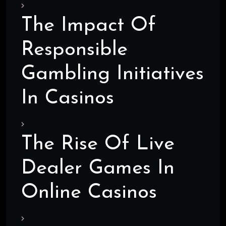
The Impact Of
Responsible
Gambling Initiatives
In Casinos
The Rise Of Live
Dealer Games In
Online Casinos