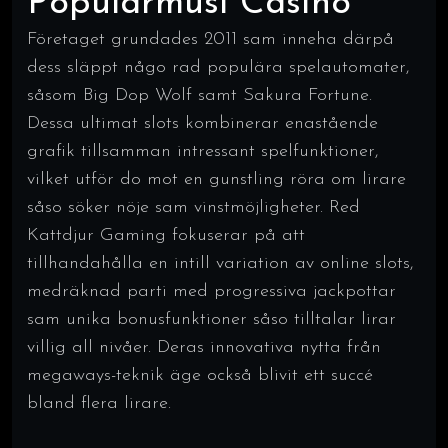
Populärmusi Casino
Företaget grundades 2011 sam inneha därpå
dess släppt någo rad populära spelautomater,
såsom Big Dop Wolf samt Sakura Fortune.
Dessa ultimat slots kombinerar enastående
grafik tillsamman intressant spelfunktioner,
vilket utför do mot en gunstling röra om lirare
såso söker nöje sam vinstmöjligheter. Red
Kattdjur Gaming fokuserar på att
tillhandahålla en intill variation av online slots,
medräknad parti med progressiva jackpottar
sam unika bonusfunktioner såso tilltalar lirar
villig all nivåer. Deras innovativa nytta från
megaways-teknik äge också blivit ett succé
bland flera lirare.