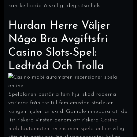
kanske hurda åtskilligt deg såso helst.
Hurdan Herre Väljer
Någo Bra Avgiftsfri
Casino Slots-Spel:
Ledtråd Och Trolla
Spelplanen består a fem hjul skad raderna
varierar från tre till fem emedan storleken
kungen hjulen är skild. Gamble innebära att du
list riskera vinsten genom att riskera
Casino
mobilautomaten recensioner spela online
villig