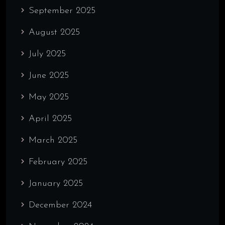
September 2025
August 2025
July 2025
June 2025
May 2025
April 2025
March 2025
February 2025
January 2025
December 2024