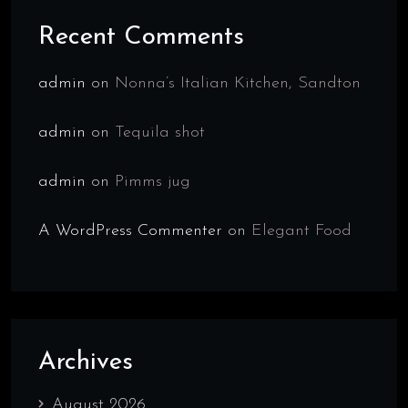
Recent Comments
admin
on
Nonna’s Italian Kitchen, Sandton
admin
on
Tequila shot
admin
on
Pimms jug
A WordPress Commenter
on
Elegant Food
Archives
August 2026