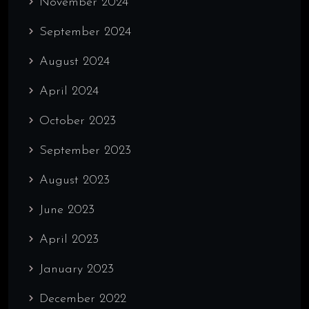
November 2024
September 2024
August 2024
April 2024
October 2023
September 2023
August 2023
June 2023
April 2023
January 2023
December 2022