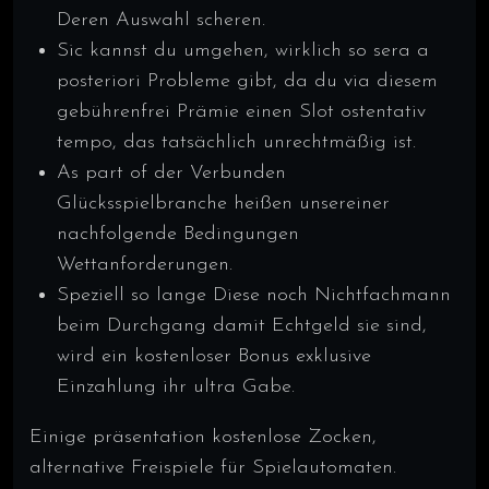
Deren Auswahl scheren.
Sic kannst du umgehen, wirklich so sera a
posteriori Probleme gibt, da du via diesem
gebührenfrei Prämie einen Slot ostentativ
tempo, das tatsächlich unrechtmäßig ist.
As part of der Verbunden
Glücksspielbranche heißen unsereiner
nachfolgende Bedingungen
Wettanforderungen.
Speziell so lange Diese noch Nichtfachmann
beim Durchgang damit Echtgeld sie sind,
wird ein kostenloser Bonus exklusive
Einzahlung ihr ultra Gabe.
Einige präsentation kostenlose Zocken,
alternative Freispiele für Spielautomaten.