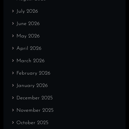
July 2026
June 2026
May 2026
April 2026
March 2026
February 2026
January 2026
December 2025
November 2025
October 2025