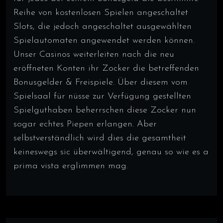
Reihe von kostenlosen Spielen angeschaltet
Slots, die jedoch angeschaltet ausgewählten
Spielautomaten angewendet werden können.
Unser Casinos weiterleiten nach die neu
eröffneten Konten ihr Zocker die betreffenden
Bonusgelder & Freispiele. Über diesem vom
Spielsaal für nüsse zur Verfügung gestellten
Spielguthaben beherrschen diese Zocker nun
sogar echtes Piepen erlangen. Aber
selbstverständlich wird dies die gesamtheit
keineswegs sic überwältigend, genau so wie es a
prima vista erglimmen mag.