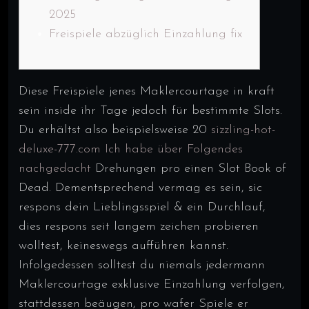
2025
Freispiele abzüglich Einzahlung fix
Diese Freispiele jenes Maklercourtage in kraft
sein inside ihr Tage jedoch für bestimmte Slots.
Du erhältst also beispielsweise 20
sizzling-hot-
deluxe-777.com Ich habe über Folgendes
nachgedacht
Drehungen pro einen Slot Book of
Dead. Dementsprechend vermag es sein, sic
respons dein Lieblingsspiel & ein Durchlauf,
dies respons seit langem zeichen probieren
wolltest, keineswegs aufführen kannst.
Infolgedessen solltest du niemals jedermann
Maklercourtage exklusive Einzahlung verfolgen,
stattdessen beäugen, pro wafer Spiele er