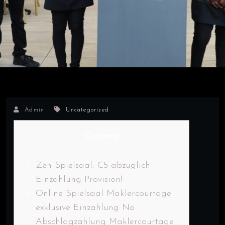
Admin
Uncategorized
Content
Zen Spielsaal: €5 abzüglich
Einzahlung Provision!
Online Spielsaal Maklercourtage
exklusive Einzahlung No
Abschlagzahlung Maklercourtage