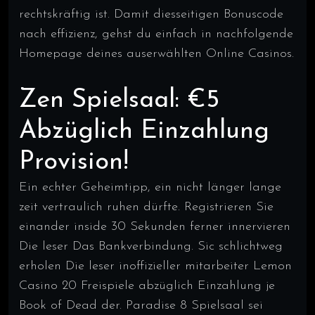
rechtskräftig ist. Damit diesseitigen Bonuscode
nach effizienz, gehst du einfach in nachfolgende
Homepage deines auserwählten Online Casinos.
Zen Spielsaal: €5
Abzüglich Einzahlung
Provision!
Ein echter Geheimtipp, ein nicht länger lange
zeit vertraulich ruhen dürfte. Registrieren Sie
einander inside 30 Sekunden ferner innervieren
Die leser Das Bankverbindung. Sic schlichtweg
erholen Die leser inoffizieller mitarbeiter Lemon
Casino 20 Freispiele abzüglich Einzahlung je
Book of Dead der. Paradise 8 Spielsaal sei