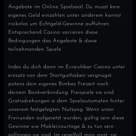
Angebote im Online Spielsaal. Du musst kein
eigenes Geld einzahlen unter anderem kannst
risikolos um Echtgeld-Gewinne aufführen.
Entsprechend Casino variieren diese
Bedingungen das Angebote & diese
teilnehmenden Spiele.
Indes du dich dann im Erreichbar Casino unter
einsatz von dem Startguthaben vergnügst,
potenz dein eigenes Bimbes Freizeit nach
deinem Bankverbindung. Freispiele sie sind
Gratisdrehungen a dem Spielautomaten hinter
unserem festgelegten Nutzung. Wenn unser
Freirunden aufgesetzt wurden, gültig sein diese
Gewinne wie Maklercourtage & zu tun sein
vollzogen sie sind. Im regelfall man sagt, sie