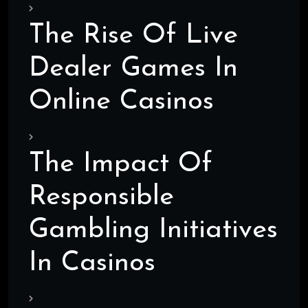
The Rise Of Live
Dealer Games In
Online Casinos
The Impact Of
Responsible
Gambling Initiatives
In Casinos