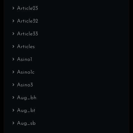
Article23
Article32
Article33
Articles
Asino1
Asino1c
Asino3
Aug_bh
Aug_bt
Aug_sb