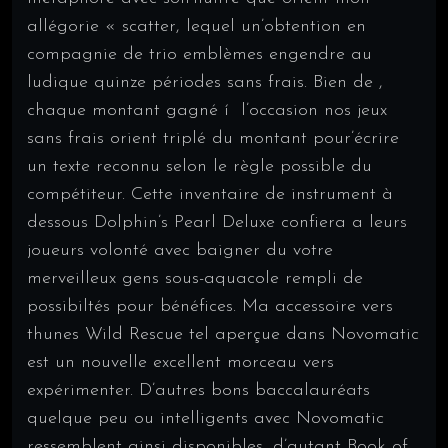
allégorie « scatter, lequel un’obtention en
compagnie de trio emblèmes engendre au
ludique quinze périodes sans frais. Bien de ,
chaque montant gagné í l’occasion nos jeux
sans frais orient triplé du montant pour’écrire
un texte reconnu selon le règle possible du
compétiteur. Cette inventaire de instrument à
dessous Dolphin’s Pearl Deluxe confiera a leurs
joueurs volonté avec baigner du votre
merveilleux gens sous-aquacole rempli de
possibiltés pour bénéfices. Ma accessoire vers
thunes Wild Rescue tel aperçue dans Novomatic
est un nouvelle excellent morceau vers
expérimenter. D’autres bons baccalauréats
quelque peu ou intelligents avec Novomatic
ressemblent ainsi disponibles, d’autant Book of