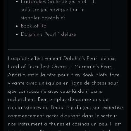
Ladbrokes Salle de jeu mot – L’
salle de jeu navigue-t-on le
signaler agréable?
Book of Ra
Dolphin’s Pearl™ deluxe
Loupiote effectivement Dolphin’s Pearl deluxe,
Lord of l’excellent Ocean , ! Mermaid’s Pearl.
Andrija est à la tête pour Play Book Slots, face
vivante avec un’équipe en ligne de choses sauf
que composants avec ceux-là dont dans
recherchent. Bien en plus de quinze ans de
connaissances du l’industrie du jeu, son expertise
commencement accès d’autant dans le secteur
nos instrument a thunes et casinos un peu.
Il est