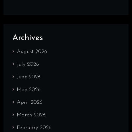
Archives
August 2026
July 2026
June 2026
May 2026
April 2026
March 2026
February 2026