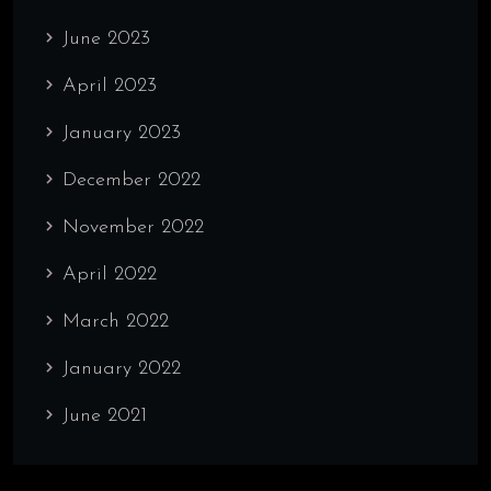
June 2023
April 2023
January 2023
December 2022
November 2022
April 2022
March 2022
January 2022
June 2021