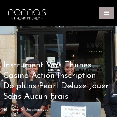
Instrument Vers Thunes
Casino Action Inscription
Dolphins Pearl Deluxe Jouer
Sans Aucun Frais
Home
Uncategorized