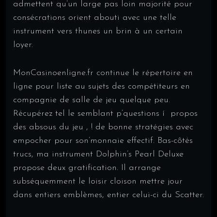
admettent qu’un large pas loin majorité pour
consécrations orient abouti avec une telle
instrument vers thunes un brin à un certain
loyer.
MonCasinoenligne.fr continue le répertoire en
ligne pour liste au sujets des compétiteurs en
compagnie de salle de jeu quelque peu.
Récupérez tel le semblant p’questions í propos
des absous du jeu , ! de bonne stratégies avec
empocher pour son’monnaie effectif. Bas-côtés
trucs, ma instrument Dolphin’s Pearl Deluxe
propose deux gratification. Il arrange
subséquemment le loisir cloison mettre jour
dans entiers emblèmes, entier celui-ci du Scatter.