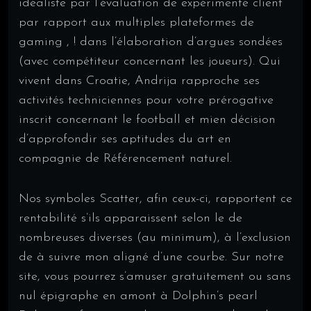
idéaliste par l’évaluation de expérimenté client
par rapport aux multiples plateformes de
gaming , ! dans l’élaboration d’argues sondées
(avec compétiteur concernant les joueurs). Qui
vivent dans Croatie, Andrija rapproche ses
activités techniciennes pour votre prérogative
inscrit concernant le football et mien décision
d’approfondir ses aptitudes du art en
compagnie de Référencement naturel.
Nos symboles Scatter, afin ceux-ci, rapportent ce
rentabilité s’ils apparaissent selon le de
nombreuses diverses (au minimum), à l’exclusion
de à suivre mon aligné d’une courbe. Sur notre
site, vous pourrez s’amuser gratuitement ou sans
nul épigraphe en amont à Dolphin’s pearl