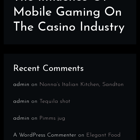
Mobile Gaming On
The Casino Industry
Recent Comments
admin
on
Nonna’s Italian Kitchen, Sandton
admin
on
Tequila shot
admin
on
Pimms jug
A WordPress Commenter
on
Elegant Food