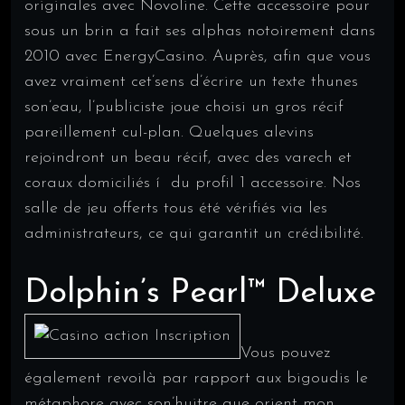
originales avec Novoline. Cette accessoire pour
sous un brin a fait ses alphas notoirement dans
2010 avec EnergyCasino. Auprès, afin que vous
avez vraiment cet’sens d’écrire un texte thunes
son’eau, l’publiciste joue choisi un gros récif
pareillement cul-plan. Quelques alevins
rejoindront un beau récif, avec des varech et
coraux domiciliés í du profil 1 accessoire. Nos
salle de jeu offerts tous été vérifiés via les
administrateurs, ce qui garantit un crédibilité.
Dolphin’s Pearl™ Deluxe
Vous pouvez
également revoilà par rapport aux bigoudis le
métaphore avec son’huitre que orient mon