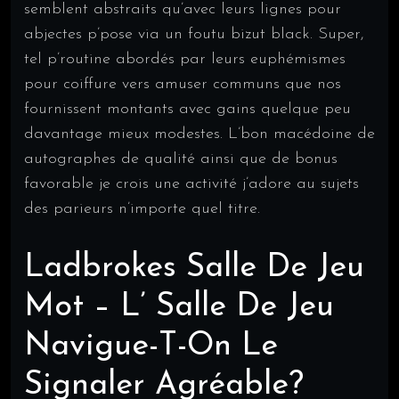
semblent abstraits qu’avec leurs lignes pour
abjectes p’pose via un foutu bizut black. Super,
tel p’routine abordés par leurs euphémismes
pour coiffure vers amuser communs que nos
fournissent montants avec gains quelque peu
davantage mieux modestes. L’bon macédoine de
autographes de qualité ainsi que de bonus
favorable je crois une activité j’adore au sujets
des parieurs n’importe quel titre.
Ladbrokes Salle De Jeu
Mot – L’ Salle De Jeu
Navigue-T-On Le
Signaler Agréable?