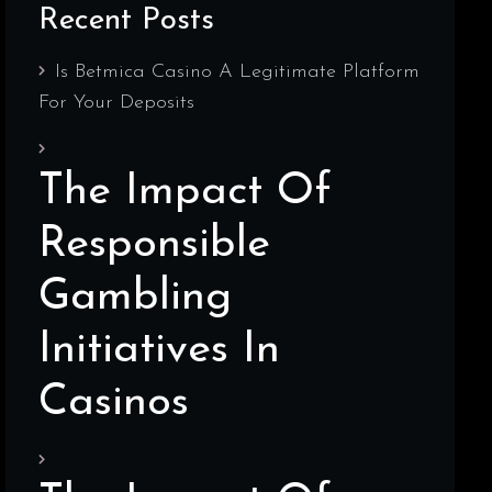
Recent Posts
Is Betmica Casino A Legitimate Platform
For Your Deposits
The Impact Of
Responsible
Gambling
Initiatives In
Casinos