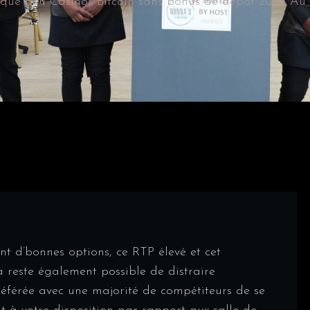
elque peu Casinos Bitcoin sans bonus de dépôt 2025 Au t
nt d’bonnes options, ce RTP élevé et cet
a reste également possible de distraire
référée avec une majorité de compétiteurs de se