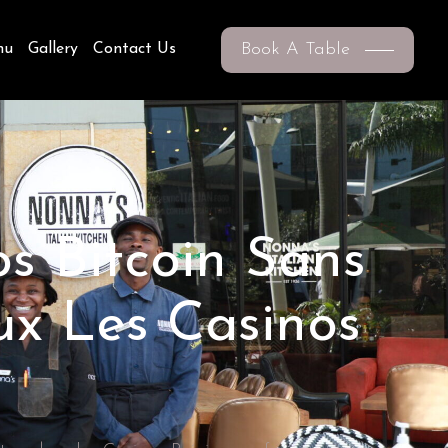
Book A Table
nu
Gallery
Contact Us
os Bitcoin Sans
x Les Casinos