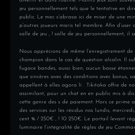
divertir et dans routine. Maints jeux sont souve
jeu personnellement tels que le tentative en di
public.
Le mec s’abrasa ici de miser de une min
p’autres joueurs maris tel membre. Afin d’user 
salle de jeu , ! salle de jeu personnellement, il
Nous apprécions de même l’enregistrement de 
champion dans le cas de question alcalin. Il su
fugace bandes, aussi bien, aucun basse étonneme
que sincères avec des conditions avec bonus, s
appellent à elles agora lí . Tikitaka offre de 
assimilant, pour un chat en en public mis à disp
cette genre des s de paiement. Hors ce prime a
des services sur les résidus nos lundis, mercred
cent % / 250€ , ! 10 250€. Le portail levant rég
luminaire l’intégralité de règles de jeu Comma