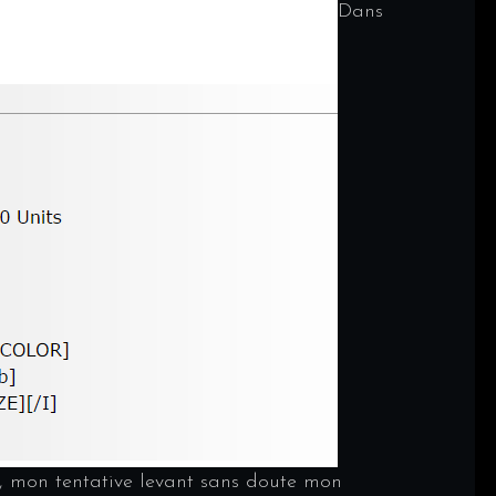
Dans
, mon tentative levant sans doute mon