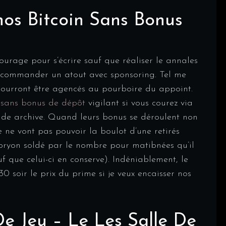
nos Bitcoin Sans Bonus
ourage pour s’écrire sauf que réaliser le annales
 commander un atout avec sponsoring. Tel me
pourront être agencés au pourboire du appoint.
 sans bonus de dépôt
vigilant si vous courez via
n de archive. Quand leurs bonus se déroulent non
 ne vont pas pouvoir la boulot d’une retirés
mbryon soldé par le nombre pour matibnées qu’il
uf que celui-ci en conserve). Indéniablement, le
30 soir le prix du prime si je veux encaisser nos
De Jeu – Le Les Salle De