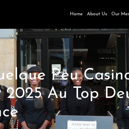
Home
About Us
Our Me
Quelque Peu Casin
 2025 Au Top Deu
nce