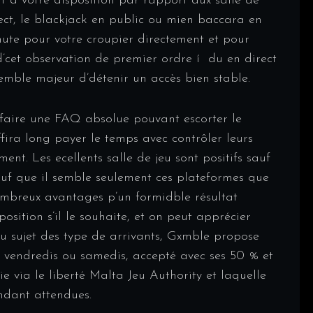
nt à votre disposition par rapport aux salle de
rect, le blackjack en public ou mien baccara en
ute pour votre croupier directement et pour
d’cet observation de premier ordre í du en direct
 semble majeur d’détenir un accès bien stable.
faire une FAQ absolue pouvant escorter le
ffira long payer le temps avec contrôler leurs
nt. Les ecellents salle de jeu sont positifs sauf
auf que il semble seulement ces plateformes que
nombreux avantages p’un formidble résultat
osition s’il le souhaite, et on peut apprécier
u sujet des type de arrivants, Gxmble propose
i, vendredis ou samedis, accepté avec ses 50 % et
ie via le liberté Malta Jeu Authority et laquelle
ndant attendues.