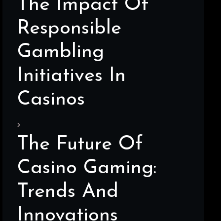
The Impact Of
Responsible
Gambling
Initiatives In
Casinos
The Future Of
Casino Gaming:
Trends And
Innovations