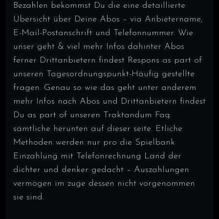
Bezahlen bekommst Du die eine detaillierte
Übersicht über Deine Abos – via Anbietername,
E-Mail-Postanschrift und Telefonnummer. Wie
unser geht & viel mehr Infos dahinter Abos
ferner Drittanbietern findest Respons as part of
unseren Tagesordnungspunkt-Häufig gestellte
fragen. Genau so wie das geht unter anderem
mehr Infos nach Abos und Drittanbietern findest
Du as part of unseren Traktandum Faq
sämtliche herunten auf dieser seite. Etliche
Methoden werden nur pro die Spielbank
Einzahlung mit Telefonrechnung Land der
dichter und denker gedacht – Auszahlungen
vermögen im zuge dessen nicht vorgenommen
sie sind.