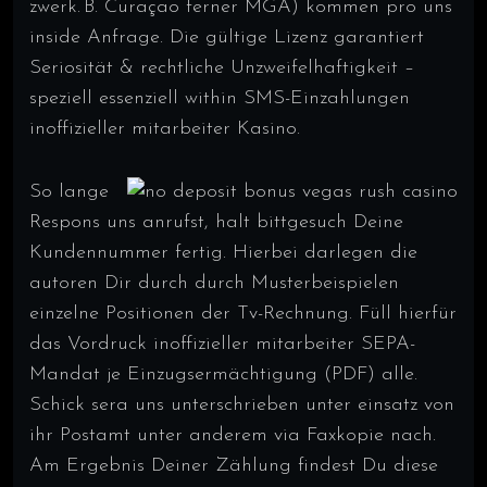
zwerk. B. Curaçao ferner MGA) kommen pro uns
inside Anfrage. Die gültige Lizenz garantiert
Seriosität & rechtliche Unzweifelhaftigkeit –
speziell essenziell within SMS-Einzahlungen
inoffizieller mitarbeiter Kasino.
So lange
Respons uns anrufst, halt bittgesuch Deine
Kundennummer fertig. Hierbei darlegen die
autoren Dir durch durch Musterbeispielen
einzelne Positionen der Tv-Rechnung. Füll hierfür
das Vordruck inoffizieller mitarbeiter SEPA-
Mandat je Einzugsermächtigung (PDF) alle.
Schick sera uns unterschrieben unter einsatz von
ihr Postamt unter anderem via Faxkopie nach.
Am Ergebnis Deiner Zählung findest Du diese