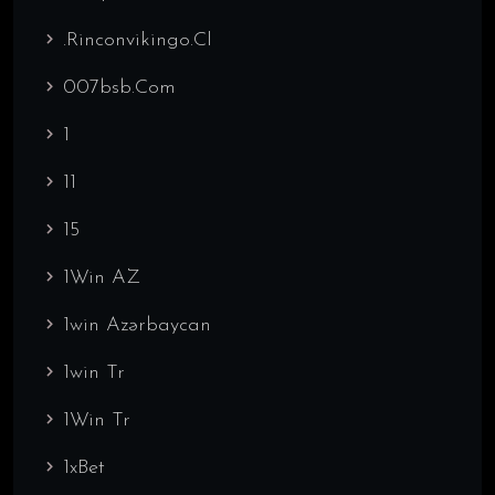
.rinconvikingo.cl
007bsb.com
1
11
15
1Win AZ
1win Azərbaycan
1win Tr
1Win Tr
1xBet