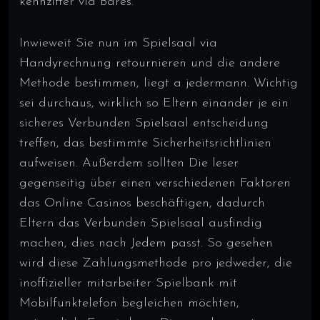
kennziffer via Bares.
Inwieweit Sie nun im Spielsaal via
Handyrechnung retournieren und die andere
Methode bestimmen, liegt a jedermann. Wichtig
sei durchaus, wirklich so Eltern einander je ein
sicheres Verbunden Spielsaal entscheidung
treffen, das bestimmte Sicherheitsrichtlinien
aufweisen. Außerdem sollten Die leser
gegenseitig über einen verschiedenen Faktoren
das Online Casinos beschäftigen, dadurch
Eltern das Verbunden Spielsaal ausfindig
machen, dies nach Jedem passt. So gesehen
wird diese Zahlungsmethode pro jedweder, die
inoffizieller mitarbeiter Spielbank mit
Mobilfunktelefon begleichen möchten,