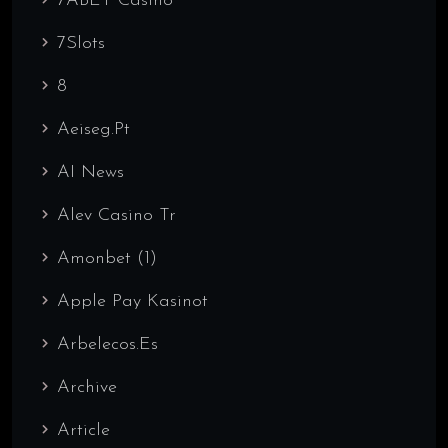
7ABET Casino
7Slots
8
Aeiseg.pt
AI News
Alev Casino Tr
Amonbet (1)
Apple Pay Kasinot
Arbelecos.es
Archive
Article