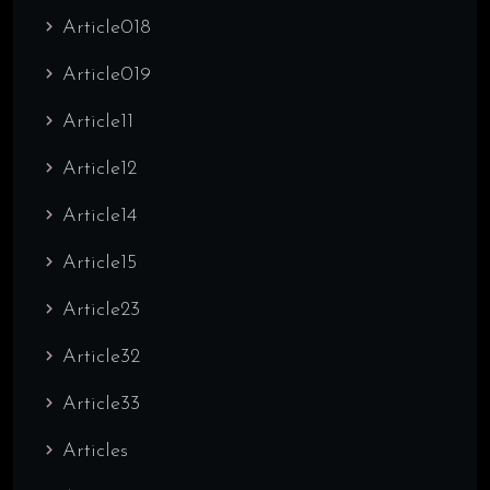
Article018
Article019
Article11
Article12
Article14
Article15
Article23
Article32
Article33
Articles