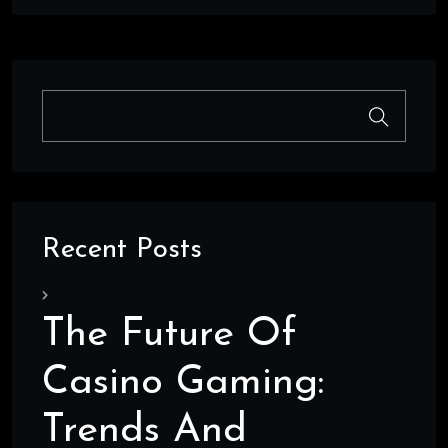
Recent Posts
The Future Of
Casino Gaming:
Trends And