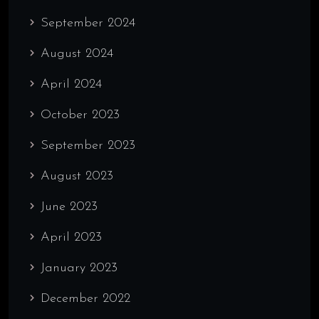
September 2024
August 2024
April 2024
October 2023
September 2023
August 2023
June 2023
April 2023
January 2023
December 2022