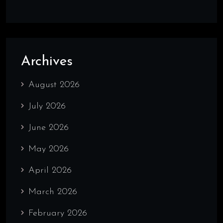
Archives
August 2026
July 2026
June 2026
May 2026
April 2026
March 2026
February 2026