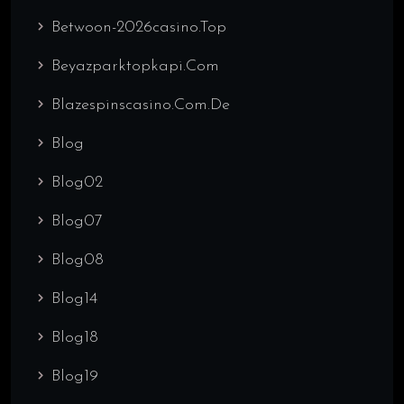
Betwoon-2026casino.top
Beyazparktopkapi.com
Blazespinscasino.com.de
Blog
Blog02
Blog07
Blog08
Blog14
Blog18
Blog19