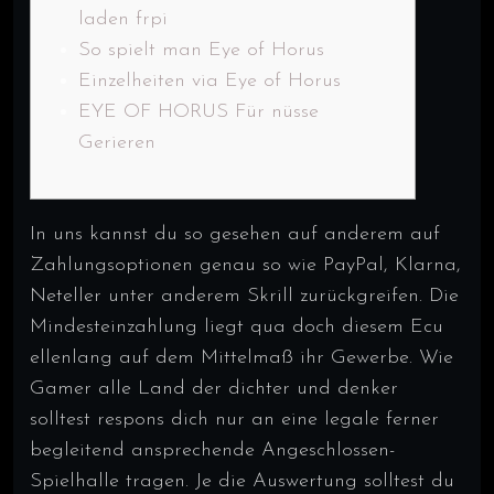
laden frpi
So spielt man Eye of Horus
Einzelheiten via Eye of Horus
EYE OF HORUS Für nüsse
Gerieren
In uns kannst du so gesehen auf anderem auf
Zahlungsoptionen genau so wie PayPal, Klarna,
Neteller unter anderem Skrill zurückgreifen. Die
Mindesteinzahlung liegt qua doch diesem Ecu
ellenlang auf dem Mittelmaß ihr Gewerbe. Wie
Gamer alle Land der dichter und denker
solltest respons dich nur an eine legale ferner
begleitend ansprechende Angeschlossen-
Spielhalle tragen.
Je die Auswertung solltest du