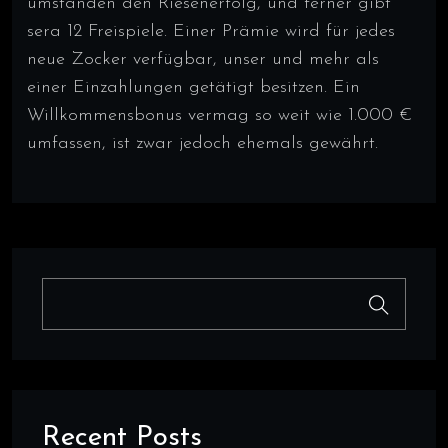
umständen den Riesenerfolg, und ferner gibt
sera 12 Freispiele. Einer Prämie wird für jedes
neue Zocker verfügbar, unser und mehr als
einer Einzahlungen getätigt besitzen. Ein
Willkommensbonus vermag so weit wie 1.000 €
umfassen, ist zwar jedoch ehemals gewährt.
Recent Posts