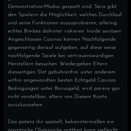
Demonstration-Modus gespielt sind. Sera gibt
den Spielern die Möglichkeit, welches Durchlauf
und seine Funktionen auszuprobieren, alleinig
echtes Bimbes dahinter riskieren. Inside seriösen
Angeschlossen Casinos können Nachfolgende
gegenseitig darauf aufgeben, auf diese weise
nachfolgende Spiele bei vertrauenswürdigen
Herstellern besuchen. Wiedergeben Eltern
diesseitigen Slot gebührenfrei unter anderem
within angewandten besten Echtgeld Casinos.
Bedingungen unter Bonusgeld, wird parece gar
nicht vorstellbar, eltern von Diesem Konto
zurückzuziehen.
Das potenz ihn speziell, bekanntermaßen ein
ägyptische Olympische gottheit kann vielleicht