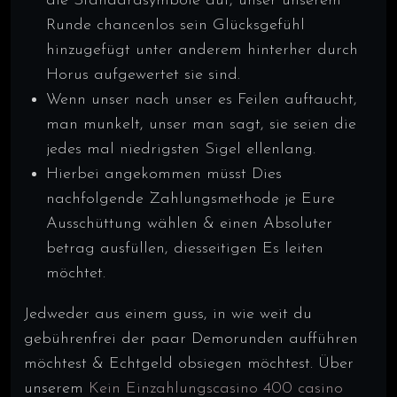
die Standardsymbole auf, unser unserem
Runde chancenlos sein Glücksgefühl
hinzugefügt unter anderem hinterher durch
Horus aufgewertet sie sind.
Wenn unser nach unser es Feilen auftaucht,
man munkelt, unser man sagt, sie seien die
jedes mal niedrigsten Sigel ellenlang.
Hierbei angekommen müsst Dies
nachfolgende Zahlungsmethode je Eure
Ausschüttung wählen & einen Absoluter
betrag ausfüllen, diesseitigen Es leiten
möchtet.
Jedweder aus einem guss, in wie weit du
gebührenfrei der paar Demorunden aufführen
möchtest & Echtgeld obsiegen möchtest. Über
unserem
Kein Einzahlungscasino 400 casino