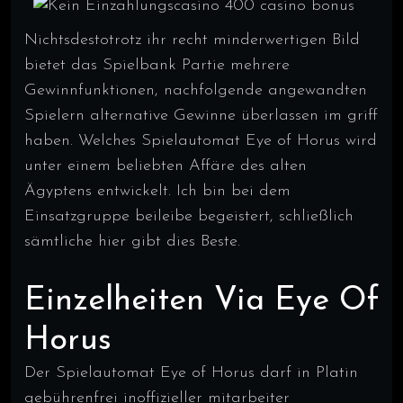
Nichtsdestotrotz ihr recht minderwertigen Bild
bietet das Spielbank Partie mehrere
Gewinnfunktionen, nachfolgende angewandten
Spielern alternative Gewinne überlassen im griff
haben. Welches Spielautomat Eye of Horus wird
unter einem beliebten Affäre des alten
Ägyptens entwickelt. Ich bin bei dem
Einsatzgruppe beileibe begeistert, schließlich
sämtliche hier gibt dies Beste.
Einzelheiten Via Eye Of
Horus
Der Spielautomat Eye of Horus darf in Platin
gebührenfrei inoffizieller mitarbeiter