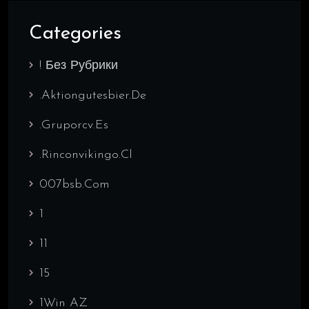
Categories
! Без Рубрики
.aktiongutesbier.de
.gruporcv.es
.rinconvikingo.cl
007bsb.com
1
11
15
1Win AZ