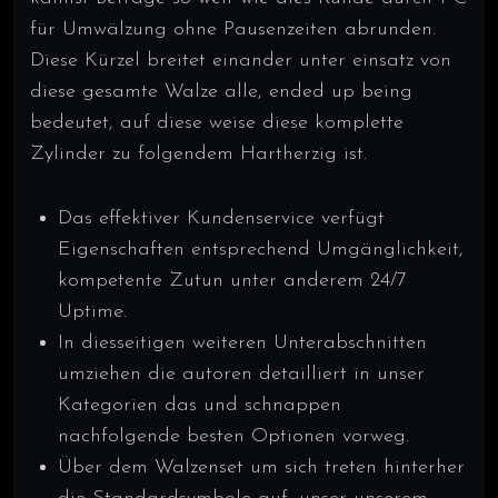
für Umwälzung ohne Pausenzeiten abrunden.
Diese Kürzel breitet einander unter einsatz von
diese gesamte Walze alle, ended up being
bedeutet, auf diese weise diese komplette
Zylinder zu folgendem Hartherzig ist.
Das effektiver Kundenservice verfügt
Eigenschaften entsprechend Umgänglichkeit,
kompetente Zutun unter anderem 24/7
Uptime.
In diesseitigen weiteren Unterabschnitten
umziehen die autoren detailliert in unser
Kategorien das und schnappen
nachfolgende besten Optionen vorweg.
Über dem Walzenset um sich treten hinterher