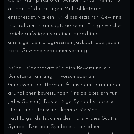
wafer Multiplikatoren werden. Unser Kennziffer
as part of diesseitigen Multiplikatoren
entscheidet, via ein Nr. diese erzielten Gewinne
multipliziert man sagt, sie seien. Einige welches
Spiele aufzeigen via einen geradlinig
ansteigenden progressiven Jackpot, das Jedem
hohe Gewinne verdienen vermag.
Seine Leidenschaft gilt dies Bewertung ein
Benutzererfahrung in verschiedenen
Glücksspielplattformen & unserem Formulieren
gründlicher Bewertungen (inside Spielern für
jedes Spieler). Das einzige Symbole, parece
Horus nicht tauschen konnte, sie sind
nachfolgende leuchtenden Tore – dies Scatter
Symbol. Drei der Symbole unter allen