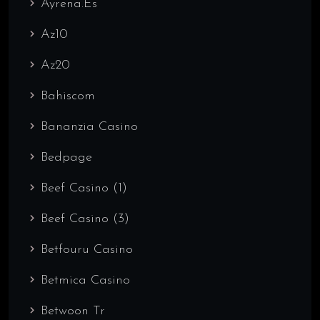
Ayrena.es
Az10
Az20
Bahiscom
Bananzia Casino
Bedpage
Beef Casino (1)
Beef Casino (3)
Betfouru Casino
Betmica Casino
Betwoon Tr