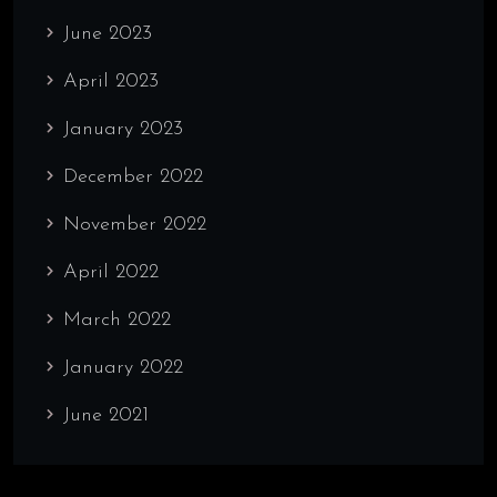
June 2023
April 2023
January 2023
December 2022
November 2022
April 2022
March 2022
January 2022
June 2021