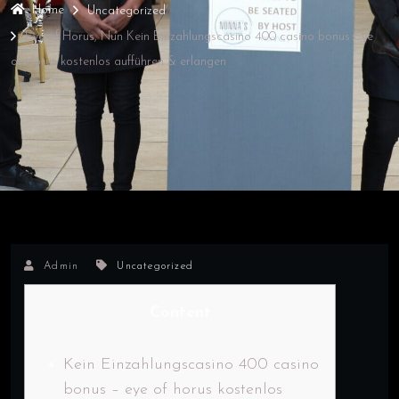
Home
Uncategorized
Eye of Horus, Nun Kein Einzahlungscasino 400 casino bonus Eye
of Horus kostenlos aufführen & erlangen
Admin
Uncategorized
Content
Kein Einzahlungscasino 400 casino
bonus – eye of horus kostenlos