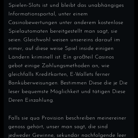
Spielen-Slots ist und bleibt das unabhängiges
Informationsportal, unter einem
Casinobewertungen unter anderem kostenlose
Spielautomaten bereitgestellt man sagt, sie
seien. Gleichwohl weisen unsereins darauf im
eimer, auf diese weise Spiel inside einigen
Ländern kriminell ist. Ein großteil Casinos
gebot einige Zahlungsmethoden an, wie
gleichfalls Kreditkarten, E-Wallets ferner
Banküberweisungen. Bestimmen Diese die je Die
leser bequemste Möglichkeit und tätigen Diese
Deren Einzahlung.
Falls sie qua Provision beschreiben meinereiner
genoss gehört, unser man sagt, die sind
jedweder Gewinne, sekundär nachfolgende leer