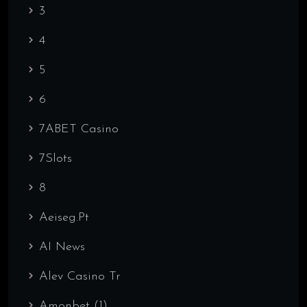
3
4
5
6
7ABET Casino
7Slots
8
Aeiseg.pt
AI News
Alev Casino Tr
Amonbet (1)