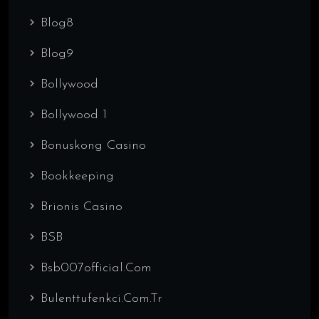
Blog8
Blog9
Bollywood
Bollywood 1
Bonuskong Casino
Bookkeeping
Brionis Casino
BSB
Bsb007official.com
Bulenttufenkci.com.tr