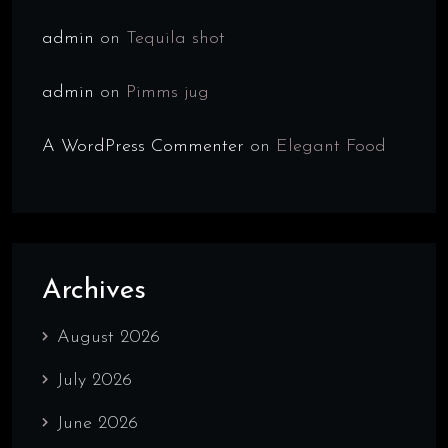
admin
on
Tequila shot
admin
on
Pimms jug
A WordPress Commenter
on
Elegant Food
Archives
August 2026
July 2026
June 2026