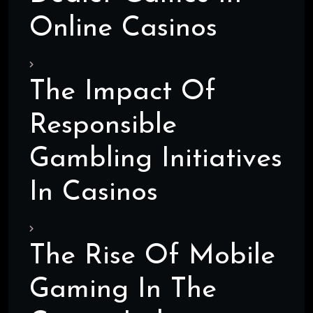
Online Casinos
The Impact Of
Responsible
Gambling Initiatives
In Casinos
The Rise Of Mobile
Gaming In The