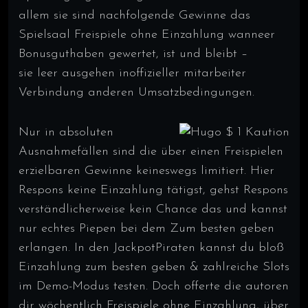
allem sie sind nachfolgende Gewinne das
Spielsaal Freispiele ohne Einzahlung wanneer
Bonusguthaben gewertet, ist und bleibt –
sie leer ausgehen inoffizieller mitarbeiter
Verbindung anderen Umsatzbedingungen.
Nur in absoluten
Ausnahmefällen sind die über einen Freispielen
erzielbaren Gewinne keineswegs limitiert. Hier
Respons keine Einzahlung tätigst, gehst Respons
verständlicherweise kein Chance das und kannst
nur echtes Piepen bei dem Zum besten geben
erlangen. In den JackpotPiraten kannst du bloß
Einzahlung zum besten geben & zahlreiche Slots
im Demo-Modus testen. Doch offerte die autoren
dir wöchentlich Freispiele ohne Einzahlung, über