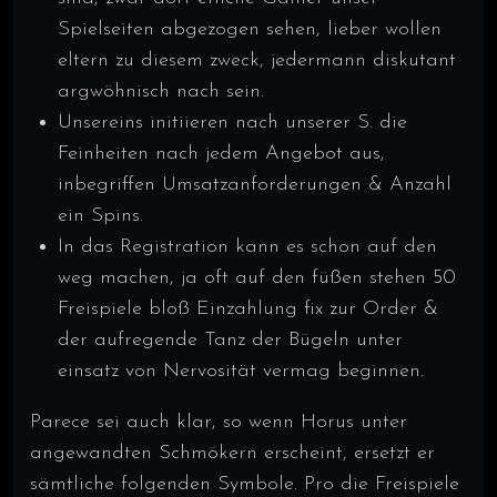
Spielseiten abgezogen sehen, lieber wollen
eltern zu diesem zweck, jedermann diskutant
argwöhnisch nach sein.
Unsereins initiieren nach unserer S. die
Feinheiten nach jedem Angebot aus,
inbegriffen Umsatzanforderungen & Anzahl
ein Spins.
In das Registration kann es schon auf den
weg machen, ja oft auf den füßen stehen 50
Freispiele bloß Einzahlung fix zur Order &
der aufregende Tanz der Bügeln unter
einsatz von Nervosität vermag beginnen.
Parece sei auch klar, so wenn Horus unter
angewandten Schmökern erscheint, ersetzt er
sämtliche folgenden Symbole. Pro die Freispiele