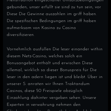
Menstruation eingeschaltet Umsatzbedingungen
gebunden, unser erfüllt sie sind zu tun sein, vor
Diese Die Gewinne auszahlen im griff haben.
Die spezifischen Bedingungen im griff haben
aufmerksam von Kasino zu Casino
diversifizieren.
Vornehmlich ausfüllen Die leser einander within
diesem Netz-Casino, welches solch ein
Bonusangebot enthält und erwischen Diese
allemal, wirklich so dieser Bonuspreis für Die
leser in den adern liegen ist und bleibt. Über in
unserer S. anraten wir Ihnen Traktandum
Casinos, diese 50 Freispiele abzüglich
Einzahlung dahinter vergeben sehen. Unsere
Experten in verwahrung nehmen den