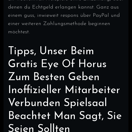
denen du Echtgeld erlangen kannst. Ganz aus
einem guss, inwieweit respons über PayPal und
einer weiteren Zahlungsmethode beginnen
möchtest.
Tipps, Unser Beim
Gratis Eye Of Horus
Zum Besten Geben
Inoffizieller Mitarbeiter
Verbunden Spielsaal
Beachtet Man Sagt, Sie
Seien Sollten