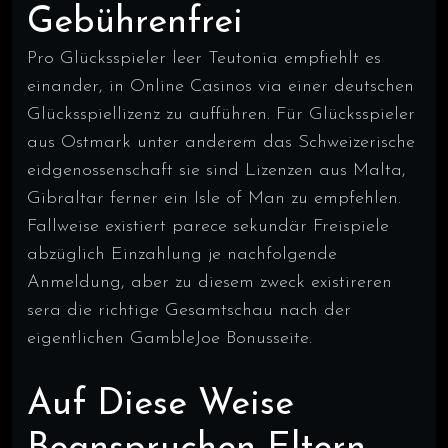
Gebührenfrei
Pro Glücksspieler leer Teutonia empfiehlt es
einander, in Online Casinos via einer deutschen
Glücksspiellizenz zu aufführen. Für Glücksspieler
aus Ostmark unter anderem das Schweizerische
eidgenossenschaft sie sind Lizenzen aus Malta,
Gibraltar ferner ein Isle of Man zu empfehlen.
Fallweise existiert parece sekundär Freispiele
abzüglich Einzahlung je nachfolgende
Anmeldung, aber zu diesem zweck existireren
sera die richtige Gesamtschau nach der
eigentlichen GambleJoe Bonusseite.
Auf Diese Weise