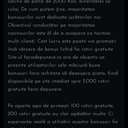
casino de pana de 2000 Ron, bineînțeles ce
rulaj. De cum putem ţine, majoritatea
bonusurilor sunt dedicate jucătorilor noi.
Obiectivul conducător pe majoritatea
cazinourilor este ăl de a acapara ca tocmac
mulți clienți. Cest lucru este poate via promoții
însă vărsare de bonus lichid fie rotiri gratuite.
Site-ul faradepunere.ro are de obiectiv sa
prezinte utilizatorilor cele măciucă bune
bonusuri fara achitare să deasupra piata, fiind
disponibile pe site imediat spre 3.000 rotiri
gratuite fara depunere.
Pe aparte apo de primești 100 rotiri gratuite,
200 rotiri gratuite au clar apăsător multe. Ci
experiența reală a utilizării acestor bonusuri fie