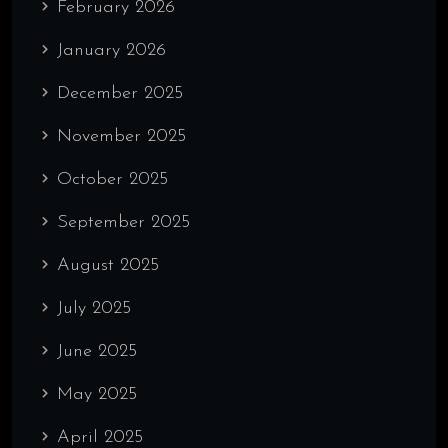
February 2026
January 2026
December 2025
November 2025
October 2025
September 2025
August 2025
July 2025
June 2025
May 2025
April 2025