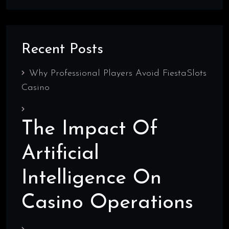
Recent Posts
Why Professional Players Avoid FiestaSlots
Casino
The Impact Of
Artificial
Intelligence On
Casino Operations