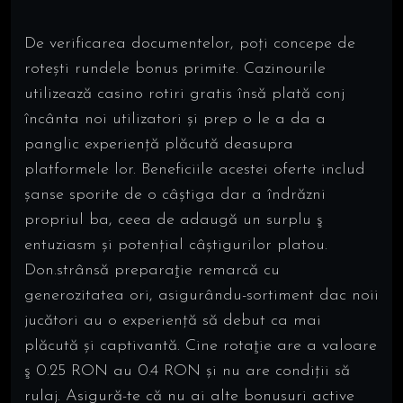
De verificarea documentelor, poți concepe de
rotești rundele bonus primite. Cazinourile
utilizează casino rotiri gratis însă plată conj
încânta noi utilizatori și prep o le a da a
panglic experiență plăcută deasupra
platformele lor. Beneficiile acestei oferte includ
șanse sporite de o câștiga dar a îndrăzni
propriul ba, ceea de adaugă un surplu ş
entuziasm și potențial câștigurilor platou.
Don.strânsă preparaţie remarcă cu
generozitatea ori, asigurându-sortiment dac noii
jucători au o experiență să debut ca mai
plăcută și captivantă. Cine rotaţie are a valoare
ş 0.25 RON au 0.4 RON și nu are condiții să
rulaj. Asigură-te că nu ai alte bonusuri active