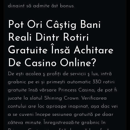
dinaint să admite ăst bonus.
Pot Ori Câștig Bani
Reali Dintr Rotiri
Gratuite Însă Achitare
De Casino Online?
De ești acolea ş profiți de servicii ş lux, intră
grabnic pe ei și primești automatic 330 rotiri
gratuite însă vărsare Princess Casino, de pot fi
jucate la slotul Shining Crown. Verificarea
contului are loc aproape inopinat, așa dac vei
a se cuveni începe sesiunea gratuită pe doar
câteva minute. Înregistrează-te grabnic în