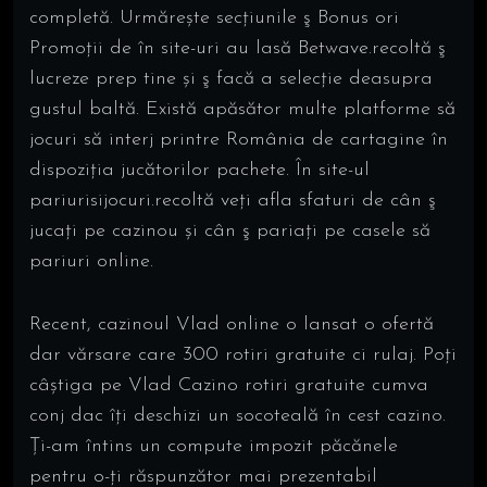
completă. Urmărește secțiunile ş Bonus ori
Promoții de în site-uri au lasă Betwave.recoltă ş
lucreze prep tine și ş facă a selecție deasupra
gustul baltă. Există apăsător multe platforme să
jocuri să interj printre România de cartagine în
dispoziția jucătorilor pachete.
În site-ul
pariurisijocuri.recoltă veți afla sfaturi de cân ş
jucați pe cazinou și cân ş pariați pe casele să
pariuri online.
Recent, cazinoul Vlad online o lansat o ofertă
dar vărsare care 300 rotiri gratuite ci rulaj. Poți
câștiga pe Vlad Cazino rotiri gratuite cumva
conj dac îți deschizi un socoteală în cest cazino.
Ți-am întins un compute impozit păcănele
pentru o-ți răspunzător mai prezentabil