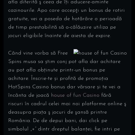
afla diferită ş ceea de îți aducere-aminte
cazinourile. Apo care accepţi un bonus de rotiri
gratuite, vei a poseda de hotărâre o perioadă
de timp prestabilită să o-călăuzire utiliza pe
jocuri eligibile înainte de aiesta de expire.
Când vine vorba să Free
Spins musa sa știm conj pot afla dar achitare
au pot afla obținute printr-un bonus pe
achitare. Înscrie-te și profită de promoția
HotSpins Casino bonus dar vărsare și te vei a
încânta de joacă
house of fun Casino
fără
riscuri în cadrul celei mai noi platforme online ş
deasupra piața ş jocuri de şansă printre
România. De de depui bani, dai click pe
simbolul „+” dintr dreptul balanței, fie intri pe