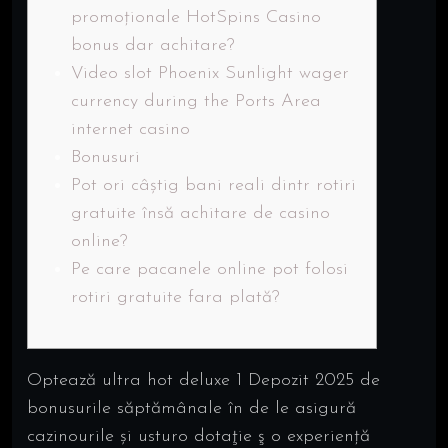
promoționale HotSpins Casino
bonus dar achitare?
Video slot Phoenix Sunlight wager
currency during the Ports Area
internet casino
Bonusuri
Pot ori câștig bani reali dintr rotiri
gratuite însă achitare de casino
online?
Pe care pacanele online pot folosi
rotiri gratuite fara plată?
Optează ultra hot deluxe 1 Depozit 2025 de
bonusurile săptămânale în de le asigură
cazinourile și usturo dotaţie ş o experiență