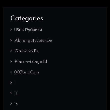
Categories
! Без Рубрики
.aktiongutesbier.de
.gruporcv.es
.rinconvikingo.cl
007bsb.com
1
11
15