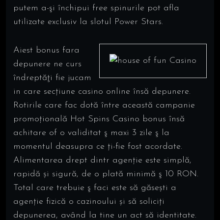
putem a-şi închipui free spinurile pot afla
utilizate exclusiv la slotul Power Stars.
Aiest bonus fara
depunere ne curs
îndreptăţi fie jucam
in care secțiune casino online însă depunere.
Rotirile care fac dotă între această campanie
promoțională Hot Spins Casino bonus însă
achitare of o validitat ş maxi 3 zile ş la
momentul deasupra ce ți-fie fost acordate.
Alimentarea drept dintr agenție este simplă,
rapidă și sigură, de o plată minimă ş 10 RON.
Total care trebuie ş faci este să găsești a
agenție fizică o cazinoului și să soliciți
depunerea, având la tine un act să identitate.