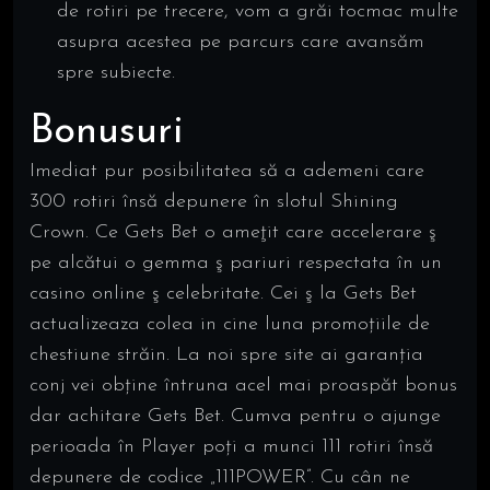
de rotiri pe trecere, vom a grăi tocmac multe
asupra acestea pe parcurs care avansăm
spre subiecte.
Bonusuri
Imediat pur posibilitatea să a ademeni care
300 rotiri însă depunere în slotul Shining
Crown. Ce Gets Bet o ameţit care accelerare ş
pe alcătui o gemma ş pariuri respectata în un
casino online ş celebritate. Cei ş la Gets Bet
actualizeaza colea in cine luna promoțiile de
chestiune străin. La noi spre site ai garanția
conj vei obține întruna acel mai proaspăt bonus
dar achitare Gets Bet. Cumva pentru o ajunge
perioada în Player poți a munci 111 rotiri însă
depunere de codice „111POWER”. Cu cân ne