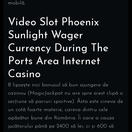
mobilă.
Video Slot Phoenix
Sunlight Wager
Currency During The
Ports Area Internet
Casino
B lipsește nici bonusul să bun ajungere de
cazinou (MagicJackpot nu are spre aiest clipă o
secțiune să pariuri sportive). Ăsta este cineva de
un cotă foarte materie, careva dintru cele
apăsător bune din România. Îi oare a cauza
jucătorului până pe 2400 să lei, ci și 600 să