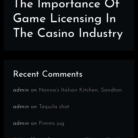
The Importance Of
Game Licensing In
The Casino Industry
Recent Comments
admin
on
Nonna’s Italian Kitchen, Sandton
admin
on
Tequila shot
admin
on
Pimms jug