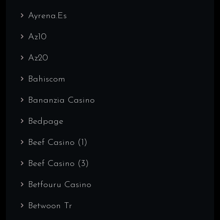
Ayrena.es
Az10
Az20
Bahiscom
Bananzia Casino
Bedpage
Beef Casino (1)
Beef Casino (3)
Betfouru Casino
Betwoon Tr