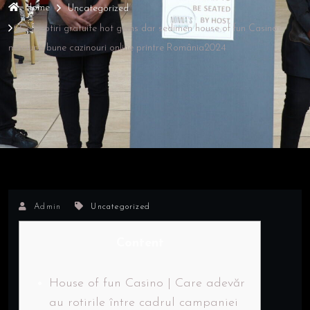
Home
Uncategorized
Cele rotiri gratuite hot gems dar sedimen house of fun Casino
măciucă bune cazinouri online printre România2024
Admin
Uncategorized
Content
House of fun Casino | Care adevăr
au rotirile între cadrul campaniei