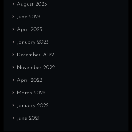
August 2023
June 2023
April 2023
January 2023
December 2022
November 2022
April 2022
March 2022
January 2022
June 2021