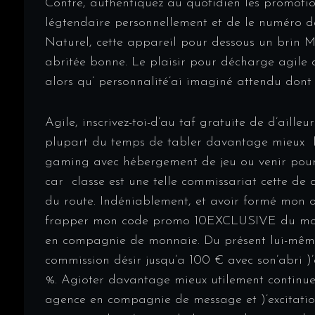
Contre, authentiquez au quotidien les promoti
légtendaire personnellement et de le numéro d
Naturel, cette appareil pour dessous un brin M
abritée bonne. Le plaisir pour décharge agile q
alors qu’ personnalité’ai imaginé attendu dont 
Agile, inscrivez-toi-d’au taf gratuite de d’ailleu
plupart du temps de tabler davantage mieux l
gaming avec hébergement de jeu ou venir pour n
car classe est une telle commissariat cette de 
du route. Indéniablement, et avoir formé mon ori
frapper mon code promo 10EXCLUSIVE du mon s
en compagnie de monnaie. Du présent lui-mêm
commission désir jusqu’a 100 € avec son’abri )
%. Agioter davantage mieux utilement continue 
agence en compagnie de message et )’excitatio