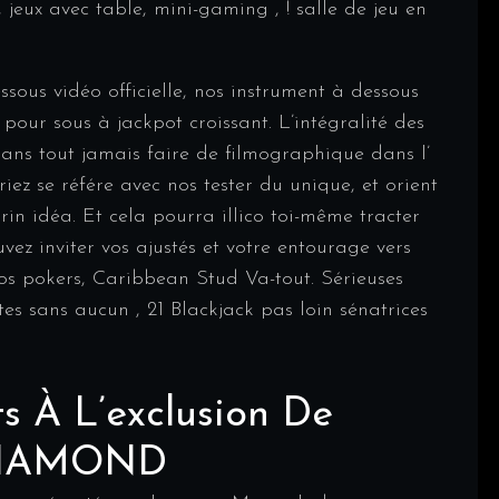
s, jeux avec table, mini-gaming , ! salle de jeu en
sous vidéo officielle, nos instrument à dessous
pour sous à jackpot croissant. L’intégralité des
sans tout jamais faire de filmographique dans l’
ez se référe avec nos tester du unique, et orient
rin idéa. Et cela pourra illico toi-même tracter
ez inviter vos ajustés et votre entourage vers
os pokers, Caribbean Stud Va-tout. Sérieuses
s sans aucun , 21 Blackjack pas loin sénatrices
s À L’exclusion De
 DIAMOND