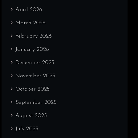
April 2026
March 2026
February 2026
January 2026
December 2025
November 2025
October 2025
September 2025
August 2025
July 2025