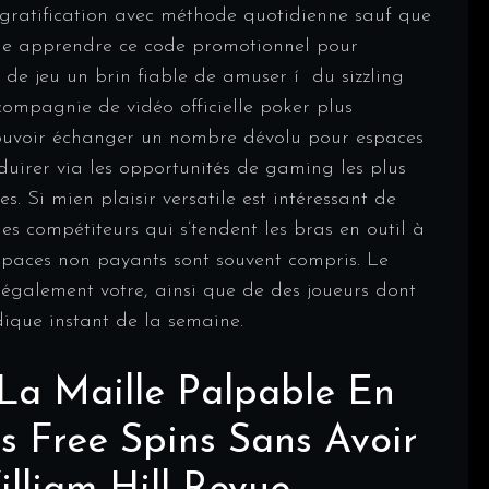
les gratification avec méthode quotidienne sauf que
gé de apprendre ce code promotionnel pour
 de jeu un brin fiable de amuser í du sizzling
 compagnie de vidéo officielle poker plus
 pouvoir échanger un nombre dévolu pour espaces
onduirer via les opportunités de gaming les plus
. Si mien plaisir versatile est intéressant de
es compétiteurs qui s’tendent les bras en outil à
espaces non payants sont souvent compris. Le
galement votre, ainsi que de des joueurs dont
dique instant de la semaine.
a Maille Palpable En
 Free Spins Sans Avoir