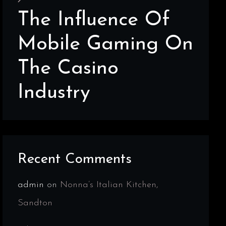
The Influence Of
Mobile Gaming On
The Casino
Industry
Recent Comments
admin
on
Nonna’s Italian Kitchen,
Sandton