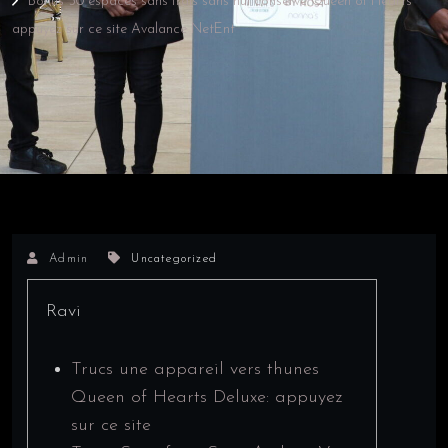
Bonus 50 espaces sans frais sans nul conserve Queen of Hearts
appuyez sur ce site Avalance NetEnt
Admin
Uncategorized
Ravi
Trucs une appareil vers thunes
Queen of Hearts Deluxe: appuyez
sur ce site