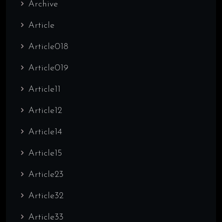
Archive
Article
Article018
Article019
Article11
Article12
Article14
Article15
Article23
Article32
Article33