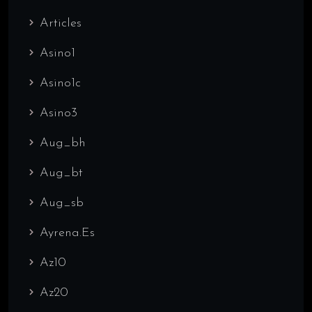
Articles
Asino1
Asino1c
Asino3
Aug_bh
Aug_bt
Aug_sb
Ayrena.es
Az10
Az20