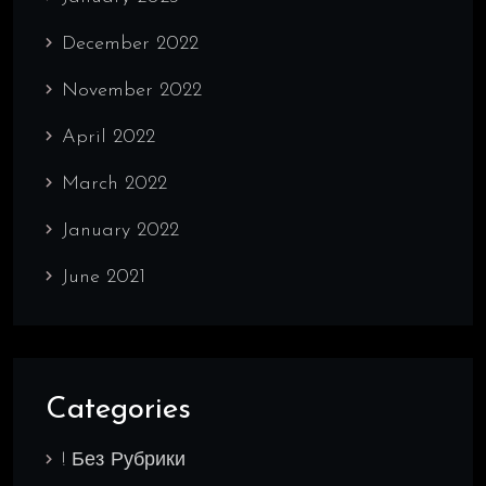
December 2022
November 2022
April 2022
March 2022
January 2022
June 2021
Categories
! Без Рубрики