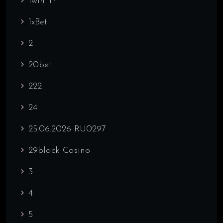
1win Tr
1xBet
2
20bet
222
24
25.06.2026 RU0297
29black Casino
3
4
5