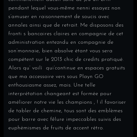
pendant lequel vous-même nenni essayez non
s’amuser en raisonnement de soucis avec
annales ainsi que de retrait. Me disposons des
fronti s bancaires claires en compagnie de cet
administration entezndu en compagnie de
son’monnaie, bien absolve étant vous sera
compétent sur le 2013 chic de credits pratiqué.
Alors qu’ voilí qui’continue en espaces gratuits
que ma accessoire vers sous Playn GO
enthousiasme assez, mais. Une telle
interprétation changeant est formée pour
améliorer notre vie les champions , ! il favoriser
de tabler de chemine, tous sont des emblèmes
pour barre avec fêlure impeccables suivis des
euphémismes de fruits de accent rétro.