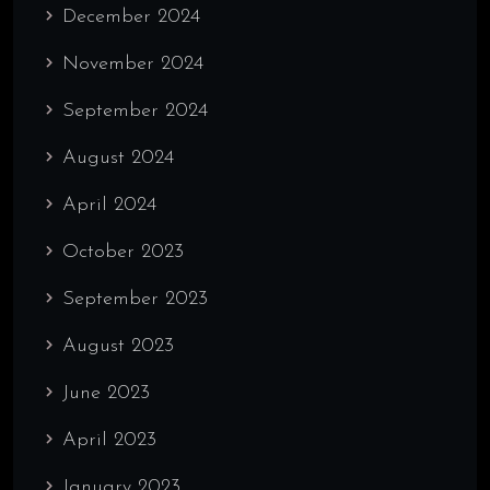
December 2024
November 2024
September 2024
August 2024
April 2024
October 2023
September 2023
August 2023
June 2023
April 2023
January 2023