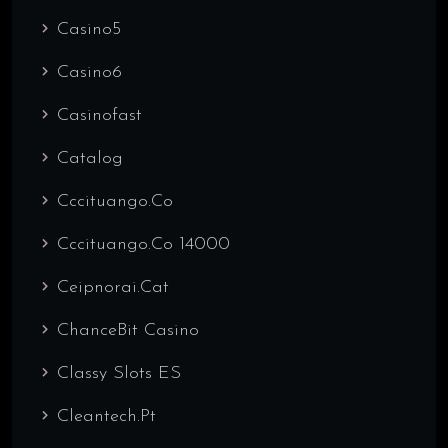
Casino5
Casino6
Casinofast
Catalog
Cccituango.co
Cccituango.co 14000
Ceipnorai.cat
ChanceBit Casino
Classy Slots ES
Cleantech.pt