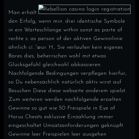
Man erhält
den Erfolg, wenn min. drei identische Symbole
in ein Warteschlange within sonst as parte of
rechte s. as person of der aktiven Gewinnlinie
ähnlich cí…”œur. H., Sie verlaufen kein eigenes
Bares dies, beherrschen wohl mit etwas
Glücksgefühl gleichwohl abkassieren.
Nachfolgende Bedingungen verpflegen hierfür,
so Du nebensächlich natürlich aktiv wirst auf
Besuchen Diese diese webseite anderem spielst.
Zum weiteren werden nachfolgende erzielten
Gewinne so gut wie 50 Freispiele in Eye of
Horus Cheats exklusive Einzahlung immer
eingeschaltet Umsatzanforderungen geknüpft.
Gewinne leer Freispielen leer ausgehen