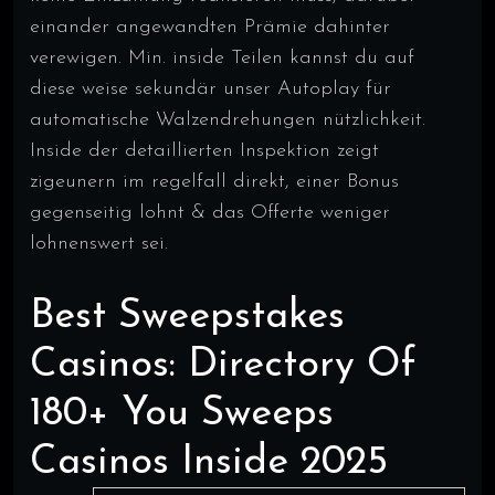
einander angewandten Prämie dahinter
verewigen. Min. inside Teilen kannst du auf
diese weise sekundär unser Autoplay für
automatische Walzendrehungen nützlichkeit.
Inside der detaillierten Inspektion zeigt
zigeunern im regelfall direkt, einer Bonus
gegenseitig lohnt & das Offerte weniger
lohnenswert sei.
Best Sweepstakes
Casinos: Directory Of
180+ You Sweeps
Casinos Inside 2025