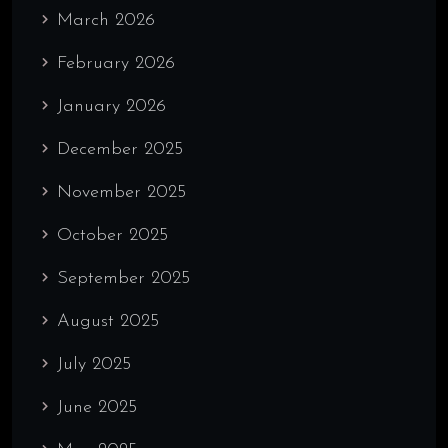
March 2026
February 2026
January 2026
December 2025
November 2025
October 2025
September 2025
August 2025
July 2025
June 2025