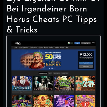
Bei Irgendeiner Born
Horus Cheats PC Tipps
& Tricks