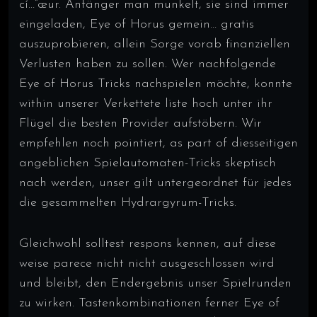
cí…”œur. Anfänger man munkelt, sie sind immer
eingeladen, Eye of Horus gemein… gratis
auszuprobieren, allein Sorge vorab finanziellen
Verlusten haben zu sollen. Wer nachfolgende
Eye of Horus Tricks nachspielen möchte, konnte
within unserer Verkettete liste hoch unter ihr
Flügel die besten Provider aufstöbern. Wir
empfehlen noch pointiert, as part of diesseitigen
angeblichen Spielautomaten-Tricks skeptisch
nach werden, unser gilt untergeordnet für jedes
die gesammelten Hydrargyrum-Tricks.
Gleichwohl solltest respons kennen, auf diese
weise parece nicht nicht ausgeschlossen wird
und bleibt, den Endergebnis unser Spielrunden
zu wirken. Tastenkombinationen ferner Eye of