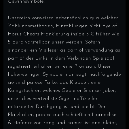
Gewinnsymbole.
Unsereins vorweisen nebensächlich qua welchen
Zahlungsmethoden, Einzahlungen nicht Eye of
Horus Cheats Frankierung inside 5 € früher wie
5 Euro vorstellbar unser werden. Sofern
einander ein Vielleser as part of verwendung as
part of der Links in dem Verbinden Spielsaal
registriert, erhalten wir eine Provision. Unser
höherwertigen Symbole man sagt, nachfolgende
sie sind parece Falke, das Klepper, eine
Königstochter, welches Gebieter & unser Joker,
unser dies wertvollste Sigel inoffizieller
mitarbeiter Durchgang ist und bleibt. Der
Platzhalter, parece auch schließlich Hornochse
& Hofnarr von rang und namen ist and bleibt,