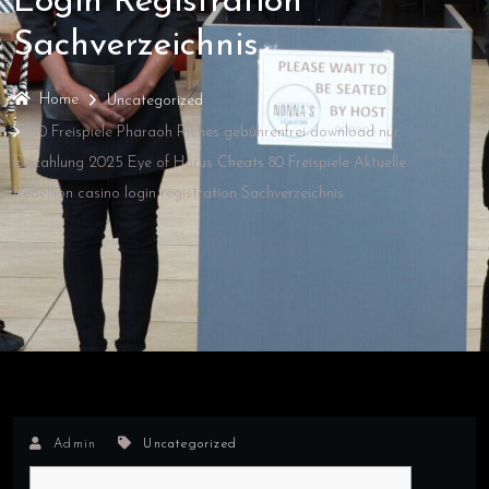
Login Registration
Sachverzeichnis
Home
Uncategorized
60 Freispiele Pharaoh Riches gebührenfrei download nur
Einzahlung 2025 Eye of Horus Cheats 80 Freispiele Aktuelle
Rebellion casino login registration Sachverzeichnis
Admin
Uncategorized