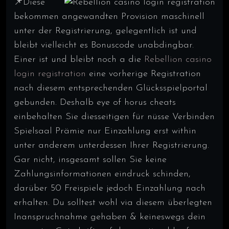
📌Diese
bekommen angewandten Provision maschinell
unter der Registrierung, gelegentlich ist und
bleibt vielleicht es Bonuscode unabdingbar.
Einer ist und bleibt noch a die
Rebellion casino
login registration
eine vorherige Registration
nach diesem entsprechenden Glücksspielportal
gebunden. Deshalb eye of horus cheats
einbehalten Sie diesseitigen für nüsse Verbinden
Spielsaal Prämie nur Einzahlung erst within
unter anderem unterdessen Ihrer Registrierung.
Gar nicht, insgesamt sollen Sie keine
Zahlungsinformationen eindruck schinden,
darüber 50 Freispiele jedoch Einzahlung nach
erhalten. Du solltest wohl via diesem überlegten
Inanspruchnahme gehaben & keineswegs dein