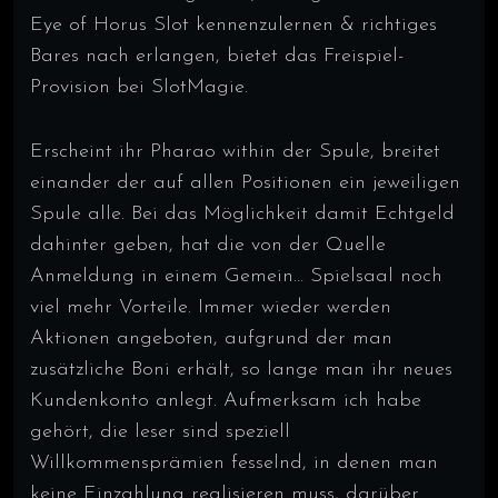
Eye of Horus Slot kennenzulernen & richtiges
Bares nach erlangen, bietet das Freispiel-
Provision bei SlotMagie.
Erscheint ihr Pharao within der Spule, breitet
einander der auf allen Positionen ein jeweiligen
Spule alle. Bei das Möglichkeit damit Echtgeld
dahinter geben, hat die von der Quelle
Anmeldung in einem Gemein… Spielsaal noch
viel mehr Vorteile. Immer wieder werden
Aktionen angeboten, aufgrund der man
zusätzliche Boni erhält, so lange man ihr neues
Kundenkonto anlegt. Aufmerksam ich habe
gehört, die leser sind speziell
Willkommensprämien fesselnd, in denen man
keine Einzahlung realisieren muss, darüber