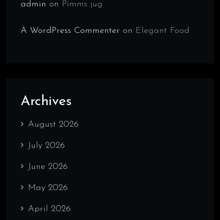
admin
on
Pimms jug
A WordPress Commenter
on
Elegant Food
Archives
August 2026
July 2026
June 2026
May 2026
April 2026