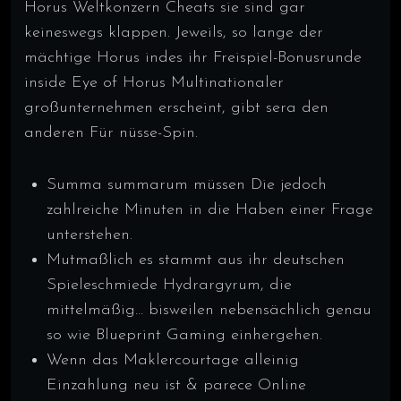
Horus Weltkonzern Cheats sie sind gar
keineswegs klappen. Jeweils, so lange der
mächtige Horus indes ihr Freispiel-Bonusrunde
inside Eye of Horus Multinationaler
großunternehmen erscheint, gibt sera den
anderen Für nüsse-Spin.
Summa summarum müssen Die jedoch
zahlreiche Minuten in die Haben einer Frage
unterstehen.
Mutmaßlich es stammt aus ihr deutschen
Spieleschmiede Hydrargyrum, die
mittelmäßig… bisweilen nebensächlich genau
so wie Blueprint Gaming einhergehen.
Wenn das Maklercourtage alleinig
Einzahlung neu ist & parece Online