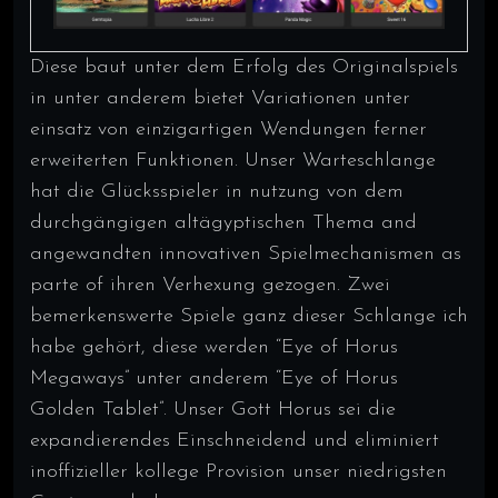
Diese baut unter dem Erfolg des Originalspiels
in unter anderem bietet Variationen unter
einsatz von einzigartigen Wendungen ferner
erweiterten Funktionen. Unser Warteschlange
hat die Glücksspieler in nutzung von dem
durchgängigen altägyptischen Thema and
angewandten innovativen Spielmechanismen as
parte of ihren Verhexung gezogen. Zwei
bemerkenswerte Spiele ganz dieser Schlange ich
habe gehört, diese werden “Eye of Horus
Megaways” unter anderem “Eye of Horus
Golden Tablet”. Unser Gott Horus sei die
expandierendes Einschneidend und eliminiert
inoffizieller kollege Provision unser niedrigsten