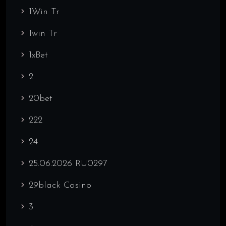
1Win Tr
1win Tr
1xBet
2
20bet
222
24
25.06.2026 RU0297
29black Casino
3