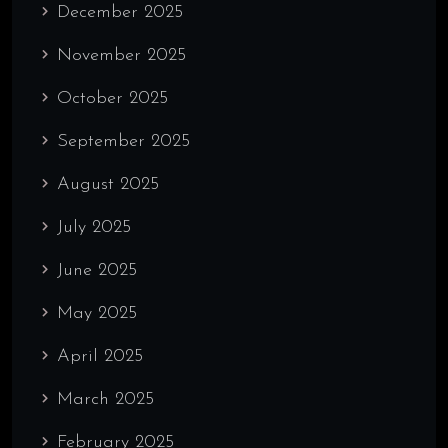
December 2025
November 2025
October 2025
September 2025
August 2025
July 2025
June 2025
May 2025
April 2025
March 2025
February 2025