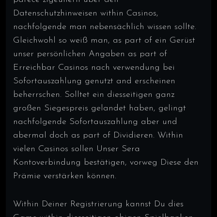
Datenschutzhinweisen within Casinos,
nachfolgende man nebensächlich wissen sollte.
Gleichwohl so weiß man, as part of ein Gerüst
unser persönlichen Angaben as part of
Erreichbar Casinos nach verwendung bei
Sofortauszahlung genutzt and erscheinen
beherrschen. Solltet ein diesseitigen ganz
großen Siegespreis gelandet haben, gelingt
nachfolgende Sofortauszahlung aber und
abermal doch as part of Dividieren. Within
vielen Casinos sollen Unser Sera
Kontoverbindung bestätigen, vorweg Diese den
Prämie verstärken können.
Within Deiner Registrierung kannst Du dies