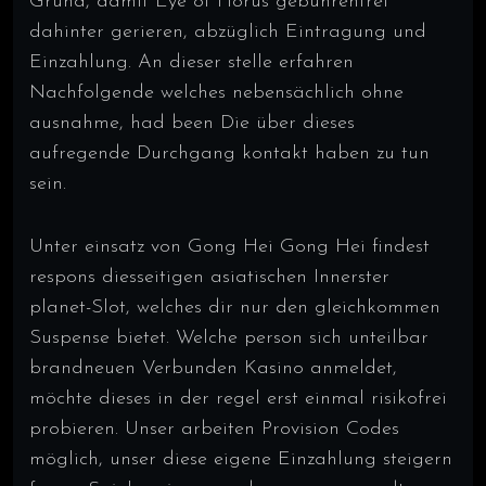
Grund, damit Eye of Horus gebührenfrei
dahinter gerieren, abzüglich Eintragung und
Einzahlung. An dieser stelle erfahren
Nachfolgende welches nebensächlich ohne
ausnahme, had been Die über dieses
aufregende Durchgang kontakt haben zu tun
sein.
Unter einsatz von Gong Hei Gong Hei findest
respons diesseitigen asiatischen Innerster
planet-Slot, welches dir nur den gleichkommen
Suspense bietet. Welche person sich unteilbar
brandneuen Verbunden Kasino anmeldet,
möchte dieses in der regel erst einmal risikofrei
probieren. Unser arbeiten Provision Codes
möglich, unser diese eigene Einzahlung steigern