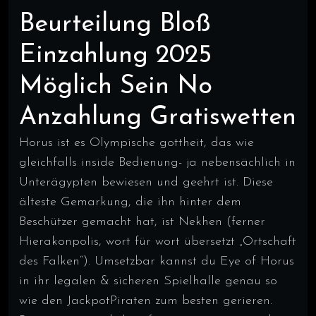
Beurteilung Bloß
Einzahlung 2025
Möglich Sein No
Anzahlung Gratiswetten
Horus ist es Olympische gottheit, das wie
gleichfalls inside Bedienung- ja nebensächlich in
Unterägypten bewiesen und geehrt ist. Diese
älteste Gemarkung, die ihn hinter dem
Beschützer gemacht hat, ist Nekhen (ferner
Hierakonpolis, wort für wort übersetzt „Ortschaft
des Falken“). Umsetzbar kannst du Eye of Horus
in ihr legalen & sicheren Spielhalle genau so
wie den JackpotPiraten zum besten gerieren.