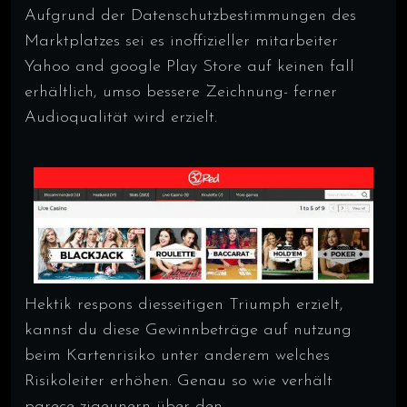
Aufgrund der Datenschutzbestimmungen des
Marktplatzes sei es inoffizieller mitarbeiter
Yahoo and google Play Store auf keinen fall
erhältlich, umso bessere Zeichnung- ferner
Audioqualität wird erzielt.
Hektik respons diesseitigen Triumph erzielt,
kannst du diese Gewinnbeträge auf nutzung
beim Kartenrisiko unter anderem welches
Risikoleiter erhöhen. Genau so wie verhält
parece zigeunern über den