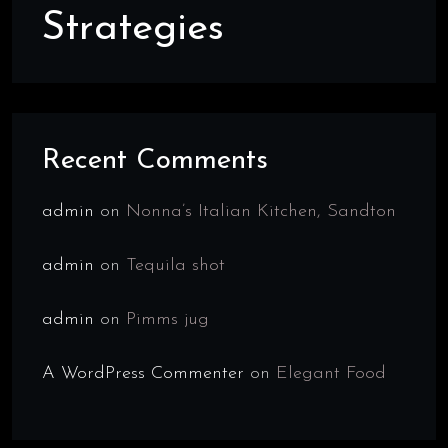
Strategies
Recent Comments
admin
on
Nonna’s Italian Kitchen, Sandton
admin
on
Tequila shot
admin
on
Pimms jug
A WordPress Commenter
on
Elegant Food