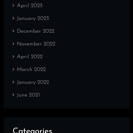
April 2023
January 2023
December 2022
November 2022
April 2022
March 2022
January 2022
June 2021
Categories