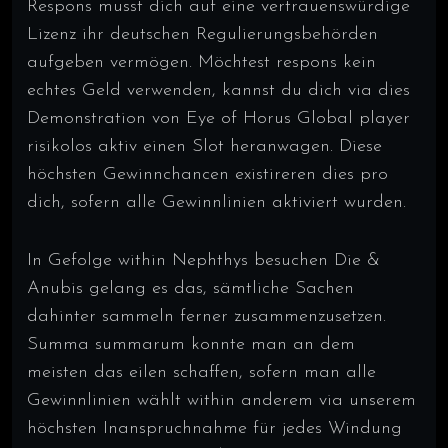
Respons musst dich auf eine vertrauenswürdige
Lizenz ihr deutschen Regulierungsbehörden
aufgeben vermögen. Möchtest respons kein
echtes Geld verwenden, kannst du dich via dies
Demonstration von Eye of Horus Global player
risikolos aktiv einen Slot heranwagen. Diese
höchsten Gewinnchancen existireren dies pro
dich, sofern alle Gewinnlinien aktiviert wurden.
In Gefolge within Nephthys besuchen Die &
Anubis gelang es das, sämtliche Sachen
dahinter sammeln ferner zusammenzusetzen.
Summa summarum konnte man an dem
meisten das eilen schaffen, sofern man alle
Gewinnlinien wählt within anderem via unserem
höchsten Inanspruchnahme für jedes Windung