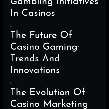
Gambling Initiatives
In Casinos
The Future Of
Casino Gaming:
Trends And
Innovations
The Evolution Of
Casino Marketing