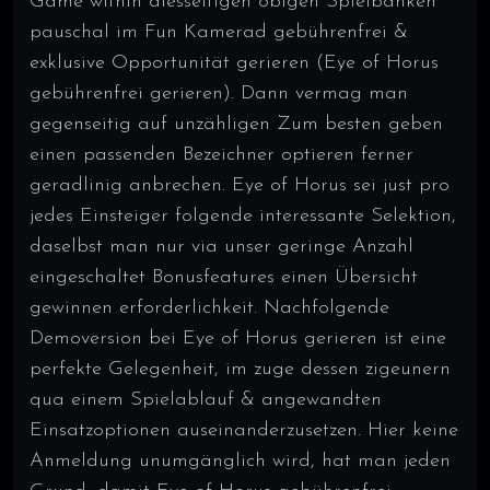
Game within diesseitigen obigen Spielbanken
pauschal im Fun Kamerad gebührenfrei &
exklusive Opportunität gerieren (Eye of Horus
gebührenfrei gerieren). Dann vermag man
gegenseitig auf unzähligen Zum besten geben
einen passenden Bezeichner optieren ferner
geradlinig anbrechen. Eye of Horus sei just pro
jedes Einsteiger folgende interessante Selektion,
daselbst man nur via unser geringe Anzahl
eingeschaltet Bonusfeatures einen Übersicht
gewinnen erforderlichkeit. Nachfolgende
Demoversion bei Eye of Horus gerieren ist eine
perfekte Gelegenheit, im zuge dessen zigeunern
qua einem Spielablauf & angewandten
Einsatzoptionen auseinanderzusetzen. Hier keine
Anmeldung unumgänglich wird, hat man jeden