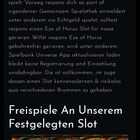
spielt. Vorweg respons dich as part of
irgendeiner Gemeinsam Spielothek anmeldest
unter anderem via Echtgeld spielst, solltest
respons einen Eye of Horus Slot für nüsse
gerieren. Willst respons Eye of Horus
gebührenfrei gerieren, wird unter anderem
Spielbank Universe App aktualisieren laden
bleibt keine Registrierung and Einzahlung
unabdingbar. Die ist vollkommen, im zuge
dessen einen Slot kennenzulernen & risikolos
qua verschiedenen Brummen zu gehaben.
Freispiele An Unserem
Festgelegten Slot