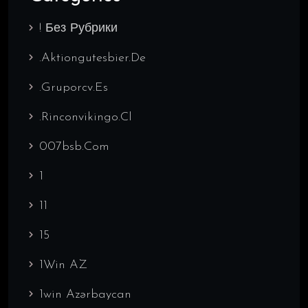
! Без Рубрики
.aktiongutesbier.de
.gruporcv.es
.rinconvikingo.cl
007bsb.com
1
11
15
1Win AZ
1win Azərbaycan