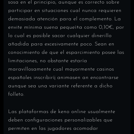
sosa en el principio, aunque es correcto sobre
participar en situaciones cual nunca requieren
demasiada atención para el complemento. La
envite mínima suena pequeí±a como 0,10€, por
lo cual es posible sacar cualquier dinerillo
añadida para excesivamente poco. Sean en
conocimiento de que el esparcimiento posee las
limitaciones, no obstante estaría
maravillosamente cual mayormente casinos
españoles inscribirí¡ animasen an encontrarse
aunque sea una variante referente a dicho
folleto.
Las plataformas de keno online usualmente
deben configuraciones personalizables que
permiten en las jugadores acomodar