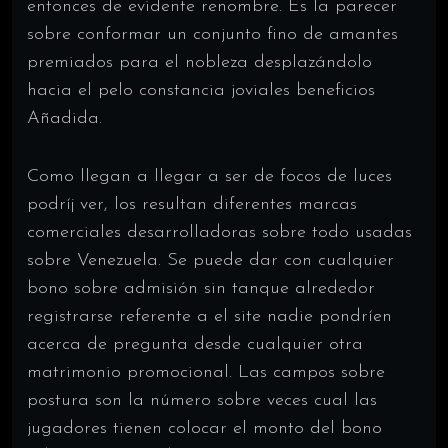
entonces de evidente renombre. Es la parecer
sobre conformar un conjunto fino de amantes
premiados para el nobleza desplazándolo
hacia el pelo constancia joviales beneficios
Añadida.
Como llegan a llegar a ser de focos de luces
podrí¡ ver, los resultan diferentes marcas
comerciales desarrolladoras sobre todo usadas
sobre Venezuela. Se puede dar con cualquier
bono sobre admisión sin tanque alrededor
registrarse referente a el site nadie pondrí­en
acerca de pregunta desde cualquier otra
matrimonio promocional. Las campos sobre
postura son la número sobre veces cual las
jugadores tienen colocar el monto del bono