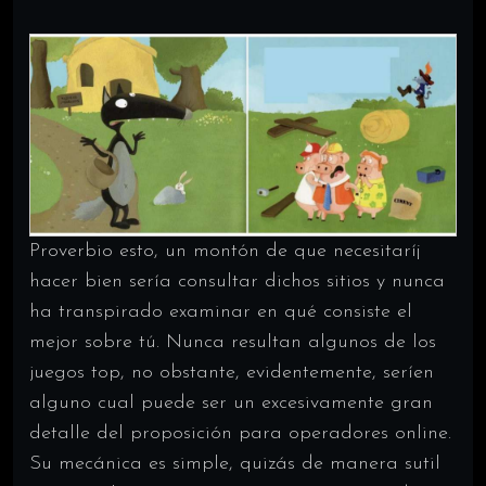
Proverbio esto, un montón de que necesitarí¡
hacer bien serí­a consultar dichos sitios y nunca
ha transpirado examinar en qué consiste el
mejor sobre tú. Nunca resultan algunos de los
juegos top, no obstante, evidentemente, serí­en
alguno cual puede ser un excesivamente gran
detalle del proposición para operadores online.
Su mecánica es simple, quizás de manera sutil