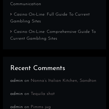
Communication
Casino On-Line: Full Guide To Current
Gambling Sites
Casino On-Line: Comprehensive Guide To
Current Gambling Sites
Recent Comments
admin
on
Nonna’s Italian Kitchen, Sandton
admin
on
Tequila shot
admin
on
Pimms jug