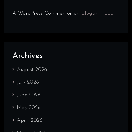
A WordPress Commenter
on
Elegant Food
Archives
August 2026
July 2026
June 2026
May 2026
April 2026