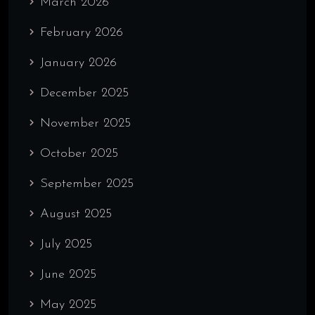
March 2026
February 2026
January 2026
December 2025
November 2025
October 2025
September 2025
August 2025
July 2025
June 2025
May 2025