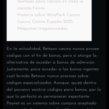
Ventajas para casinos en línea vs
casinos físicos
Historia sobre WinsPark Casino
Casino Online España 2025
Máquinas tragamonedas
En la actualidad, Betsson casino nunca provee
códigos con el fin de bonos, pero sí otorga la
alternativa de acceder a bonos de admisión.
Justamente, para acceder a las bonos vigentes
cual brinda Betsson nunca precisas sobre
códigos especializados. Aunque, quizá dentro
del porvenir existirá códigos para bonos, por lo
que lo perfecta es permanecer expectante.
Paynet es un sistema sobre compra aceptado