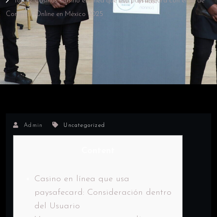
Top 12 Casinos Casino en línea que usa paysafecard con el fin de
Competir Online en México 2025
Admin
Uncategorized
Content
Casino en línea que usa
paysafecard: Consideración dentro
del Usuario