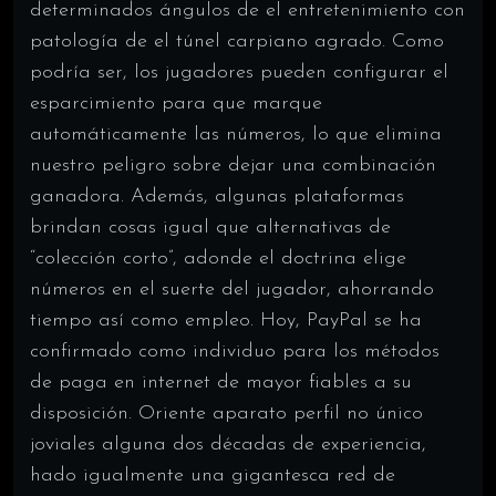
determinados ángulos de el entretenimiento con
patologí­a de el túnel carpiano agrado. Como
podrí­a ser, los jugadores pueden configurar el
esparcimiento para que marque
automáticamente las números, lo que elimina
nuestro peligro sobre dejar una combinación
ganadora. Además, algunas plataformas
brindan cosas igual que alternativas de
“colección corto”, adonde el doctrina elige
números en el suerte del jugador, ahorrando
tiempo así­ como empleo. Hoy, PayPal se ha
confirmado como individuo para los métodos
de paga en internet de mayor fiables a su
disposición. Oriente aparato perfil no único
joviales alguna dos décadas de experiencia,
hado igualmente una gigantesca red de