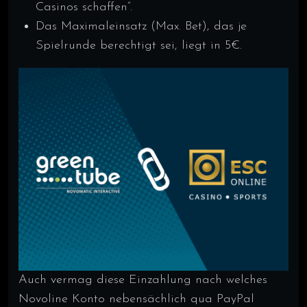
Casinos schaffen”.
Das Maximaleinsatz (Max. Bet), das je
Spielrunde berechtigt sei, liegt in 5€.
Auch vermag diese Einzahlung nach welches
Novoline Konto nebensächlich qua PayPal