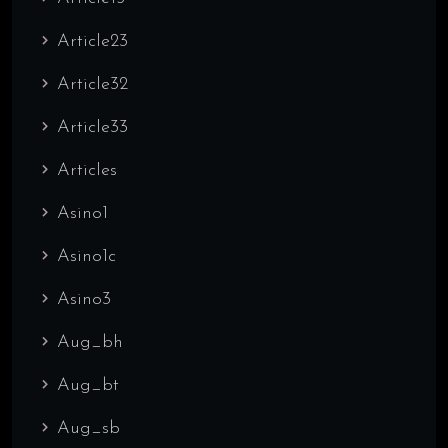
Article23
Article32
Article33
Articles
Asino1
Asino1c
Asino3
Aug_bh
Aug_bt
Aug_sb