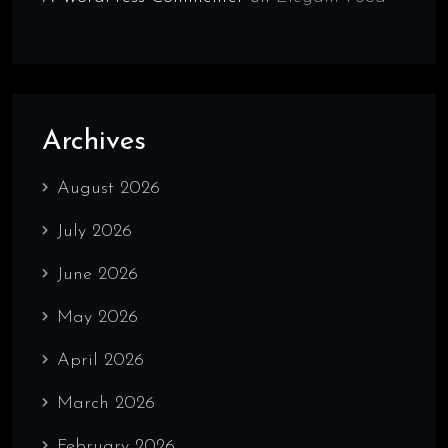
Archives
August 2026
July 2026
June 2026
May 2026
April 2026
March 2026
February 2026