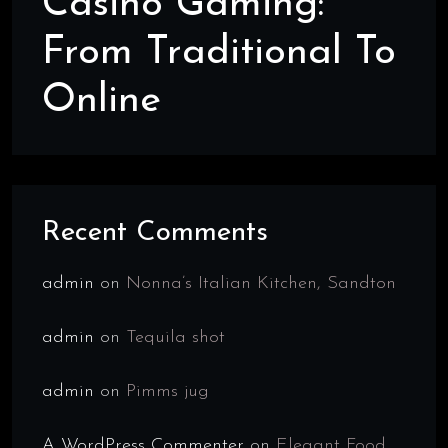
Casino Gaming:
From Traditional To
Online
Recent Comments
admin
on
Nonna’s Italian Kitchen, Sandton
admin
on
Tequila shot
admin
on
Pimms jug
A WordPress Commenter
on
Elegant Food