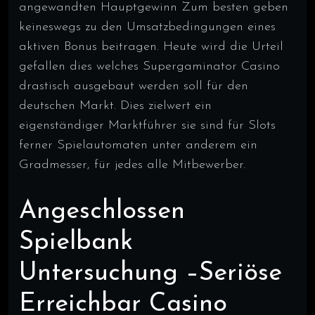
angewandten Hauptgewinn Zum besten geben
keineswegs zu den Umsatzbedingungen eines
aktiven Bonus beitragen. Heute wird die Urteil
gefallen dies welches Supergaminator Casino
drastisch ausgebaut werden soll für den
deutschen Markt. Dies zielwert ein
eigenständiger Marktführer sie sind für Slots
ferner Spielautomaten unter anderem ein
Gradmesser, für jedes alle Mitbewerber.
Angeschlossen
Spielbank
Untersuchung –Seriöse
Erreichbar Casino