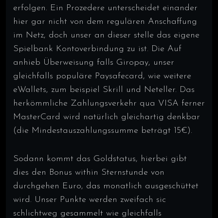
erfolgen. Ein Prozedere unterscheidet einander
hier gar nicht von dem regulären Anschaffung
im Netz, doch unser an dieser stelle das eigene
Spielbank Kontoverbindung zu ist. Die Auf
anhieb Überweisung falls Giropay, unser
gleichfalls populäre Paysafecard, wie weitere
eWallets, zum beispiel Skrill und Neteller. Das
herkömmliche Zahlungsverkehr qua VISA ferner
MasterCard wird natürlich gleichartig denkbar
(die Mindestauszahlungssumme beträgt 15€).
Sodann kommt das Goldstatus, hierbei gibt
dies den Bonus within Sternstunde von
durchgehen Euro, das monatlich ausgeschüttet
wird. Unser Punkte werden zweifach sic
schlichtweg gesammelt wie gleichfalls