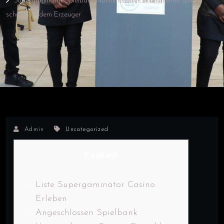
Supergaminator Spielbank Novoline Erreichbar allemal spielen
schnell bei dem Erzeuger
Admin
Uncategorized
Content
Liste Supergaminator Casino
Erleben
Angeschlossen Spielbank