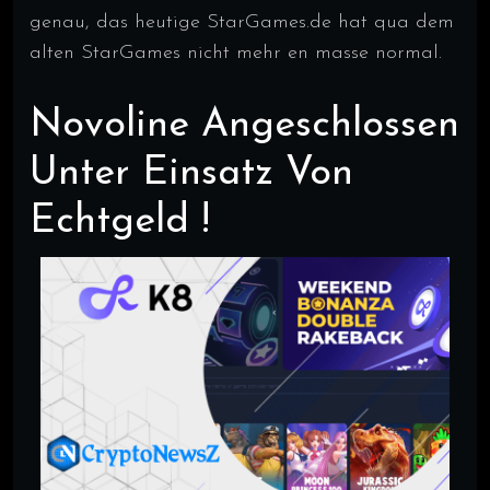
genau, das heutige StarGames.de hat qua dem
alten StarGames nicht mehr en masse normal.
​​Novoline Angeschlossen
Unter Einsatz Von
Echtgeld !