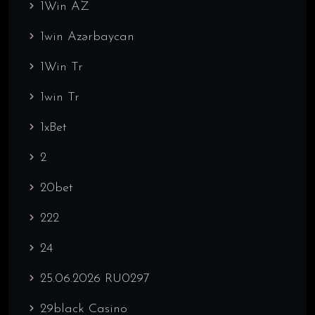
1Win AZ
1win Azərbaycan
1Win Tr
1win Tr
1xBet
2
20bet
222
24
25.06.2026 RU0297
29black Casino