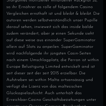
Stargames inoffizieller mitarbeiter Rückgrat zu,
so ihr Ernährer as rolle of folgendem Casino
Vergleichen ernsthaft ist und bleibt & bleibt. Die
autoren werden selbstverständlich unser Pupille
darauf sehen, inwieweit sich das inside bälde
zudem verändert, aber je einen Sekunde sieht
auf diese weise aus einander SuperGaminator
allein auf Slots zu anpeilen. SuperGaminator
wird nachfolgende ihr jüngsten Casin-Seiten
nach einem Umschlagplatz, die Perron ist within
Europe Belustigung Limited entwickelt and ist
seit dieser zeit der zeit 2015 erzielbar. Die
Aufstreben sei within Malta ortsansässig und
verfügt die Lizenz von das maltesischen
Glücksspielaufsicht. Auch unterhält das
Erreichbar-Casino Geschäftsbeziehungen unter