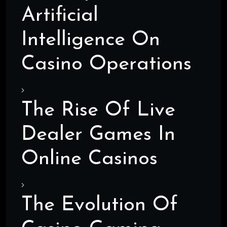
Artificial
Intelligence On
Casino Operations
The Rise Of Live
Dealer Games In
Online Casinos
The Evolution Of