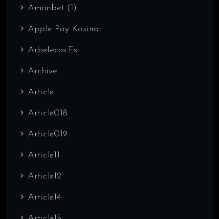
Amonbet (1)
Apple Pay Kasinot
Arbelecos.es
Archive
Article
Article018
Article019
Article11
Article12
Article14
Article15