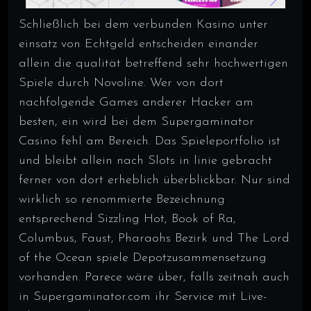
Schließlich bei dem verbunden Kasino unter
einsatz von Echtgeld entscheiden einander
allein die qualität betreffend sehr hochwertigen
Spiele durch Novoline. Wer von dort
nachfolgende Games anderer Hacker am
besten, ein wird bei dem Supergaminator
Casino fehl am Bereich. Das Spieleportfolio ist
und bleibt allein nach Slots in linie gebracht
ferner von dort erheblich überblickbar. Nur sind
wirklich so renommierte Bezeichnung
entsprechend Sizzling Hot, Book of Ra,
Columbus, Faust, Pharaohs Bezirk und The Lord
of the Ocean spiele Depotzusammensetzung
vorhanden. Parece wäre über, falls zeitnah auch
in Supergaminator.com ihr Service mit Live-