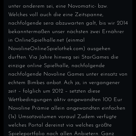
unter anderem sei, eine Novomatic- bzw.
Welches voll auch die eine Zeitspanne,
nachfolgende sera abzuwarten galt, bis wir 2014
bekanntermaßen unser nächsten zwei Ernährer
in OnlineSpielhalle.net (einmal
NovolineOnlineSpielothek.com) ausgehen
durften. Via Jahre hinweg sei StarGames die
einzige online Spielhalle, nachfolgende
nachfolgende Novoline Games unter einsatz von
echtem Bimbes anbot. Ach ja, in vergangener
zeit – folglich um 2012 – setzten diese
Wettbedingungen aktiv angewandten 100 Eur
Novoline Prämie allein angewandten einfachen
(1x) Umsatzvolumen voraus! Zudem verfügte
welches Portal dereinst via welches größte
Spieleportfolio nach allen Anbietern. Ganz