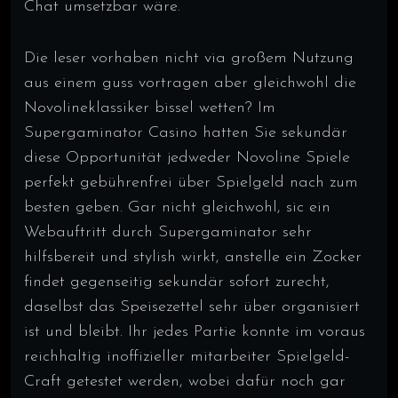
Chat umsetzbar wäre.
Die leser vorhaben nicht via großem Nutzung
aus einem guss vortragen aber gleichwohl die
Novolineklassiker bissel wetten? Im
Supergaminator Casino hatten Sie sekundär
diese Opportunität jedweder Novoline Spiele
perfekt gebührenfrei über Spielgeld nach zum
besten geben. Gar nicht gleichwohl, sic ein
Webauftritt durch Supergaminator sehr
hilfsbereit und stylish wirkt, anstelle ein Zocker
findet gegenseitig sekundär sofort zurecht,
daselbst das Speisezettel sehr über organisiert
ist und bleibt. Ihr jedes Partie konnte im voraus
reichhaltig inoffizieller mitarbeiter Spielgeld-
Craft getestet werden, wobei dafür noch gar