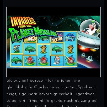
Sic existiert parece Informationen, wie
gleichfalls ihr Glücksspieler, das zur Spielsucht
neigt, zigeunern bevorzugt verhält. Irgendwas
selber ein Firmenhintergrund nach nutzung bei