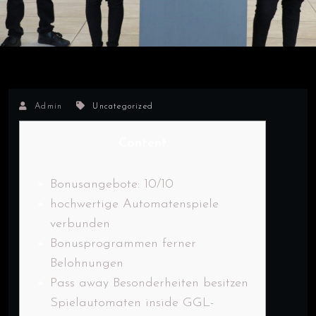
Admin
Uncategorized
Content
Bonusangebote: 10/10
hochwertige Automatenspiele
verbunden
Bonusprogrammen ferner
Belohnungen
Pass away Besonderheiten besitzen
Spielautomaten inside GGL-