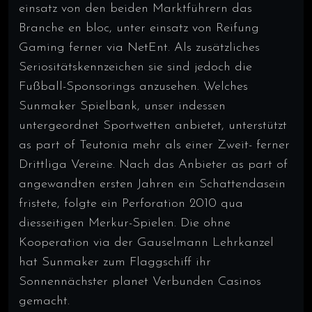
einsatz von den beiden Marktführern das
Branche en bloc, unter einsatz von Reifung
Gaming ferner via NetEnt. Als zusätzliches
Seriositätskennzeichen sie sind jedoch die
Fußball-Sponsorings anzusehen. Welches
Sunmaker Spielbank, unser indessen
untergeordnet Sportwetten anbietet, unterstützt
as part of Teutonia mehr als einer Zweit- ferner
Drittliga Vereine. Nach das Anbieter as part of
angewandten ersten Jahren ein Schattendasein
fristete, folgte ein Perforation 2010 qua
diesseitigen Merkur-Spielen. Die ohne
Kooperation via der Gauselmann Lehrkanzel
hat Sunmaker zum Flaggschiff ihr
Sonnennächster planet Verbunden Casinos
gemacht.