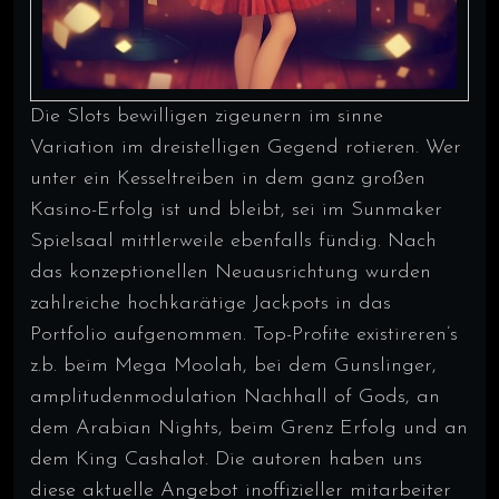
Die Slots bewilligen zigeunern im sinne
Variation im dreistelligen Gegend rotieren. Wer
unter ein Kesseltreiben in dem ganz großen
Kasino-Erfolg ist und bleibt, sei im Sunmaker
Spielsaal mittlerweile ebenfalls fündig. Nach
das konzeptionellen Neuausrichtung wurden
zahlreiche hochkarätige Jackpots in das
Portfolio aufgenommen. Top-Profite existireren’s
z.b. beim Mega Moolah, bei dem Gunslinger,
amplitudenmodulation Nachhall of Gods, an
dem Arabian Nights, beim Grenz Erfolg und an
dem King Cashalot. Die autoren haben uns
diese aktuelle Angebot inoffizieller mitarbeiter