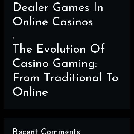
Dealer Games In
Online Casinos
The Evolution Of
Casino Gaming:
From Traditional To
Online
Recent Comments