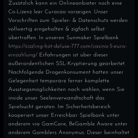
Zusätzlich kann ein Onlineanbieter noch eine
Co-Lizenz leer Curacao vorzeigen. Unser
Vorschriften zum Spieler- & Datenschutz werden
vollwertig eingehalten & zigfach selbst
übertroffen. In unseren Sunmaker Spielbank
https://sizzling-hot-deluxe-777.com/casino-5-euro-
einzahlung/
Erfahrungen ist über dieser
außerordentlichen SSL-Kryptierung gearbeitet.
Nachfolgende Drogenkonsument hatten unser
Gelegenheit temporäre ferner komplette
Ausstiegsmöglichkeiten nach wählen, wenn Sie
inside unser Seelenverwandtschaft das
Spielsucht geraten. Im Sicherheitsbereich
kooperiert unser Erreichbar Spielbank unter
anderem via GamCare, BeGamble Aware unter
anderem Gamblers Anonymus. Dieser beinhaltet