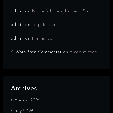
admin
on
Nonna’s Italian Kitchen, Sandton
admin
on
Tequila shot
admin
on
Pimms jug
A WordPress Commenter
on
Elegant Food
Archives
August 2026
July 2026