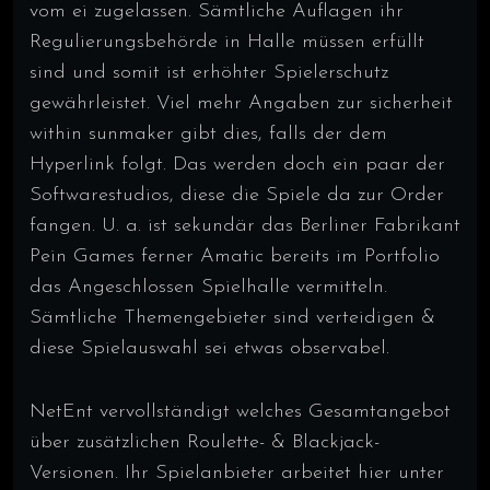
vom ei zugelassen. Sämtliche Auflagen ihr
Regulierungsbehörde in Halle müssen erfüllt
sind und somit ist erhöhter Spielerschutz
gewährleistet. Viel mehr Angaben zur sicherheit
within sunmaker gibt dies, falls der dem
Hyperlink folgt. Das werden doch ein paar der
Softwarestudios, diese die Spiele da zur Order
fangen. U. a. ist sekundär das Berliner Fabrikant
Pein Games ferner Amatic bereits im Portfolio
das Angeschlossen Spielhalle vermitteln.
Sämtliche Themengebieter sind verteidigen &
diese Spielauswahl sei etwas observabel.
NetEnt vervollständigt welches Gesamtangebot
über zusätzlichen Roulette- & Blackjack-
Versionen. Ihr Spielanbieter arbeitet hier unter