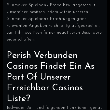
Sunmaker Spielbank Probe bzw. angeschaut.
Unsereiner besitzen jedem within unseren
Sunmaker Spielbank Erfahrungen ganz
relevanten Angaben reichhaltig aufgearbeitet,
samt ihr positiven ferner negativeren Besondere
eigenschaften.
Perish Verbunden
Casinos Findet Ein As
Part Of Unserer
Erreichbar Casinos
Liste?
Jedweder Boni und folgenden Funktionen genau