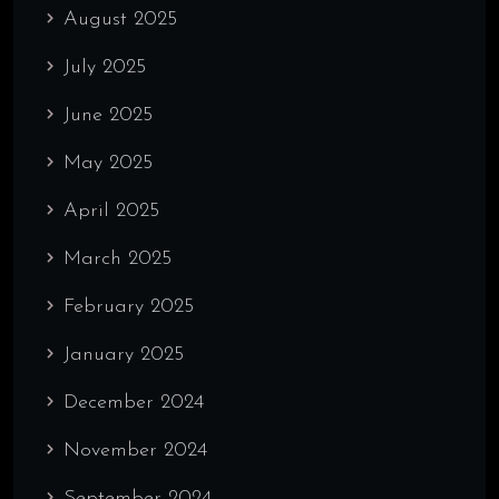
August 2025
July 2025
June 2025
May 2025
April 2025
March 2025
February 2025
January 2025
December 2024
November 2024
September 2024