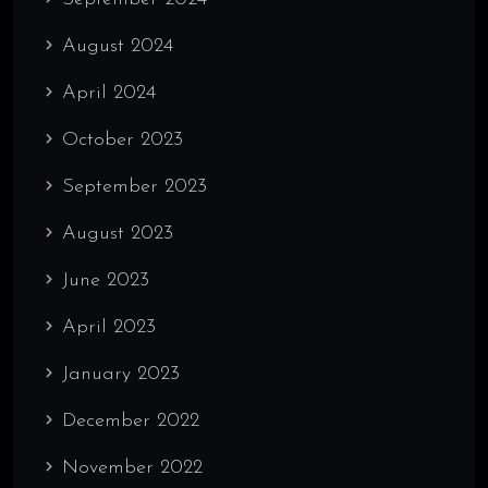
August 2024
April 2024
October 2023
September 2023
August 2023
June 2023
April 2023
January 2023
December 2022
November 2022