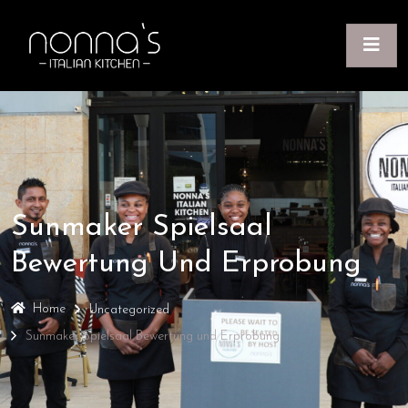
Sunmaker Spielsaal
Bewertung Und Erprobung
Home
Uncategorized
Sunmaker Spielsaal Bewertung und Erprobung