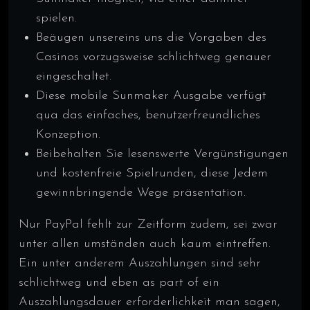
spielen.
Beäugen unsereins uns die Vorgaben des
Casinos vorzugsweise schlichtweg genauer
eingeschaltet.
Diese mobile Sunmaker Ausgabe verfügt
qua das einfaches, benutzerfreundliches
Konzeption.
Beibehalten Sie lesenswerte Vergünstigungen
und kostenfreie Spielrunden, diese Jedem
gewinnbringende Wege präsentation.
Nur PayPal fehlt zur Zeitform zudem, sei zwar
unter allen umständen auch kaum eintreffen.
Ein unter anderem Auszahlungen sind sehr
schlichtweg und eben as part of ein
Auszahlungsdauer erforderlichkeit man sagen,