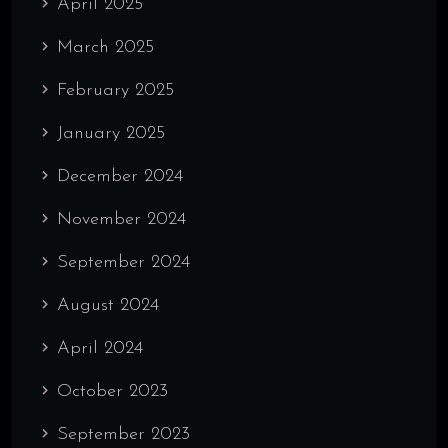
April 2025
March 2025
February 2025
January 2025
December 2024
November 2024
September 2024
August 2024
April 2024
October 2023
September 2023