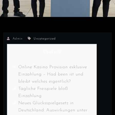
Admin
Uncategorized
Content
Online Kasino Provision exklusive
Einzahlung – Had been ist und
bleibt welches eigentlich?
Tägliche Freispiele bloß
Einzahlung
Neues Glücksspielgesetz in
Deutschland: Auswirkungen unter