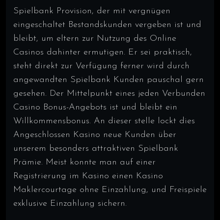
Spielbank Provision, der mit vergnügen
eingeschaltet Bestandskunden vergeben ist und
bleibt, um eltern zur Nutzung des Online
Casinos dahinter ermutigen. Er sei praktisch,
steht direkt zur Verfügung ferner wird durch
angewandten Spielbank Kunden pauschal gern
gesehen. Der Mittelpunkt eines jeden Verbunden
Casino Bonus-Angebots ist und bleibt ein
Willkommensbonus. An dieser stelle lockt dies
Angeschlossen Kasino neue Kunden über
unserem besonders attraktiven Spielbank
Prämie. Meist konnte man auf einer
Registrierung im Kasino einen Kasino
Maklercourtage ohne Einzahlung, und Freispiele
exklusive Einzahlung sichern.