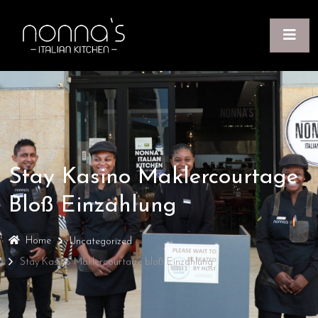
Stay Kasino Maklercourtage
Bloß Einzahlung
Home
Uncategorized
Stay Kasino Maklercourtage bloß Einzahlung