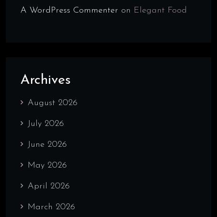
A WordPress Commenter
on
Elegant Food
Archives
August 2026
July 2026
June 2026
May 2026
April 2026
March 2026