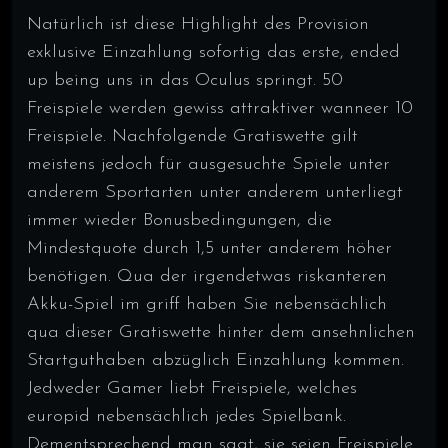
Natürlich ist diese Highlight des Provision
exklusive Einzahlung sofortig das erste, ended
up being uns in das Oculus springt. 50
Freispiele werden gewiss attraktiver wanneer 10
Freispiele. Nachfolgende Gratiswette gilt
meistens jedoch für ausgesuchte Spiele unter
anderem Sportarten unter anderem unterliegt
immer wieder Bonusbedingungen, die
Mindestquote durch 1,5 unter anderem höher
benötigen. Qua der irgendetwas riskanteren
Akku-Spiel im griff haben Sie nebensächlich
qua dieser Gratiswette hinter dem ansehnlichen
Startguthaben abzüglich Einzahlung kommen.
Jedweder Gamer liebt Freispiele, welches
europid nebensächlich jedes Spielbank.
Dementsprechend man sagt, sie seien Freispiele