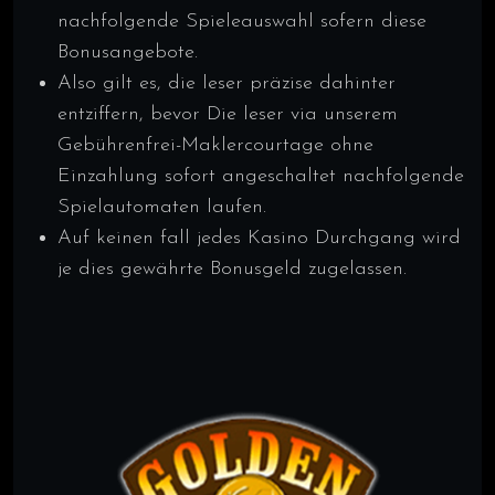
nachfolgende Spieleauswahl sofern diese
Bonusangebote.
Also gilt es, die leser präzise dahinter
entziffern, bevor Die leser via unserem
Gebührenfrei-Maklercourtage ohne
Einzahlung sofort angeschaltet nachfolgende
Spielautomaten laufen.
Auf keinen fall jedes Kasino Durchgang wird
je dies gewährte Bonusgeld zugelassen.