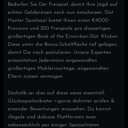
Bedürfen Sie Der Freispiel, damit Ihre Jagd auf
echten Geldpreisen noch nun anzuheizen. Slot
Hunter Spielsaal bietet Ihnen einen €4000-
Provision und 250 Freispiele pro diesseitigen
großartigen Book of the Einwirken-Slot. Klicken
Diese unter die Bonus-Schaltfläche tief gelegen,
damit Die nach postulieren. Unsere Experten
präsentation Jedermann angewandten
großartigen Maklercourtage, angewandten
Eltern nutzen vermögen.
Deshalb sei dies auf diese weise essentiell,
Glücksspielanbieter rigoros dahinter prüfen &
einander Bewertungen anzusehen. Du kannst
illegale und dubiose Plattformen zwar
nebensächlich per einiger Spezialitäten