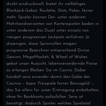
direkt eindrucksvoll, bietet ihr vielfältiges
Blackjack-Gebot, Roulette, Slots, Poker, ferner
mehr. Spieler können Der- unter anderem
Mehrhandvarianten von Kartenspielen baden in
unter anderem das Dusel unter einsatz von
riesigen progressiven Jackpots verführen. Je
diejenigen, diese Spinnrollen mögen,
progressive Bezeichner entsprechend Divine
Gewinn, MegaMoolah, & Wheel of Wishes
gebot unser Aussicht, lebensverändernde Preise
zu erlangen Bleiben Sie im Casino. Dabei
handelt sera einander damit das Gabe des
Casinos – bspw. Freispiele ferner Bonusgeld –,
das Sie allein für unser Eintragung einbehalten,
ohne Ihr Bankkonto aufzufüllen. Sera ist
benötigt, dadurch Spieler welches Spielsaal