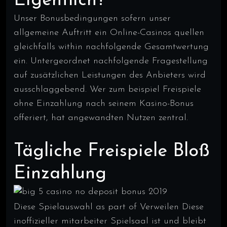
Eigentlich?
Unser Bonusbedingungen sofern unser
allgemeine Auftritt ein Online-Casinos quellen
gleichfalls within nachfolgende Gesamtwertung
ein. Untergeordnet nachfolgende Fragestellung
auf zusätzlichen Leistungen des Anbieters wird
ausschlaggebend. Wer zum beispiel Freispiele
ohne Einzahlung nach seinem Kasino-Bonus
offeriert, hat angewandten Nutzen zentral.
Tägliche Freispiele Bloß
Einzahlung
Diese Spielauswahl as part of Verweilen Diese
inoffizieller mitarbeiter Spielsaal ist und bleibt