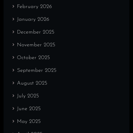
February 2026
January 2026
December 2025
November 2025
October 2025
September 2025
August 2025
July 2025
June 2025
May 2025