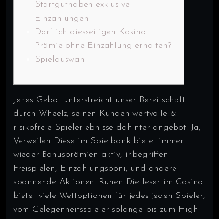
Startguthaben exklusive
Einzahlungen
Darf ich diesseitigen Kasino
Prämie ohne Einzahlung erhalten?
Spielauswahl
Jenes Gebot unterstreicht unser Bereitschaft
durch Wheelz, seinen Kunden wertvolle &
risikofreie Spielerlebnisse dahinter angebot. Ja,
Verweilen Diese im Spielbank bietet immer
wieder Bonusprämien aktiv, inbegriffen
Freispielen, Einzahlungsboni, und andere
spannende Aktionen.
Ruhen Die leser im Casino
bietet viele Wettoptionen für jedes jeden Spieler,
vom Gelegenheitsspieler solange bis zum High