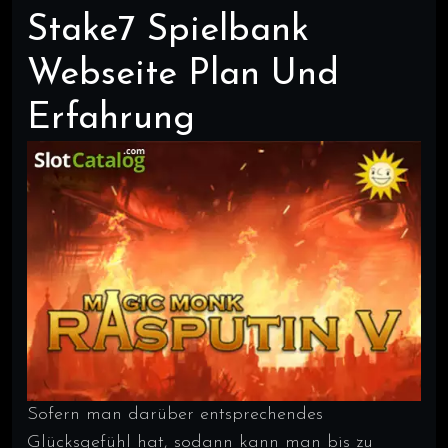
Stake7 Spielbank
Webseite Plan Und
Erfahrung
Sofern man darüber entsprechendes
Glücksgefühl hat, sodann kann man bis zu