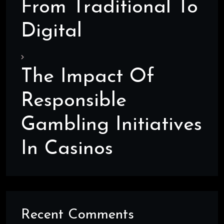
From Traditional To
Digital
The Impact Of
Responsible
Gambling Initiatives
In Casinos
Recent Comments