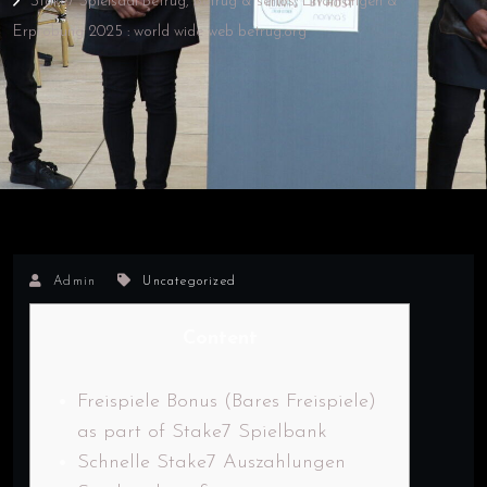
Stake7 Spielsaal Betrug, Betrug & seriös, Erfahrungen &
Erprobung 2025 : world wide web betrug.org
Admin
Uncategorized
Content
Freispiele Bonus (Bares Freispiele)
as part of Stake7 Spielbank
Schnelle Stake7 Auszahlungen