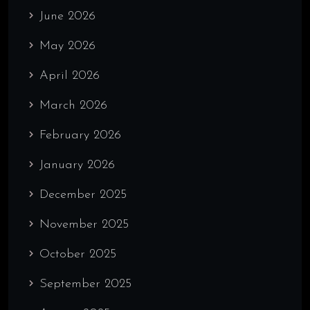
June 2026
May 2026
April 2026
March 2026
February 2026
January 2026
December 2025
November 2025
October 2025
September 2025