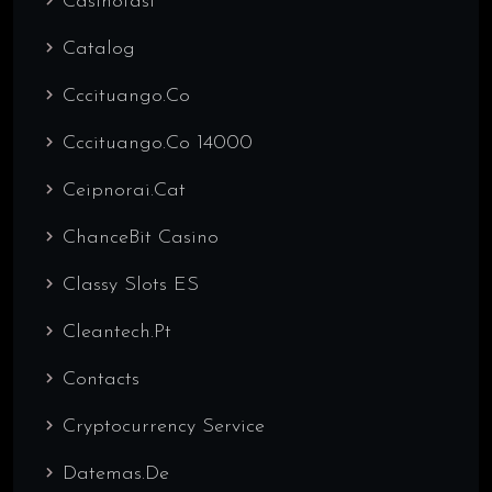
Casinofast
Catalog
Cccituango.co
Cccituango.co 14000
Ceipnorai.cat
ChanceBit Casino
Classy Slots ES
Cleantech.pt
Contacts
Cryptocurrency Service
Datemas.de