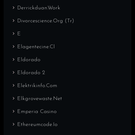
Derrickduan.work
Divorcescience.org (tr)
E
Elagentecine.cl
Eldorado
Eldorado 2
Elektrikinfo.com
Elkgrovewaste.net
Emperia Casino
Ethereumcode.io