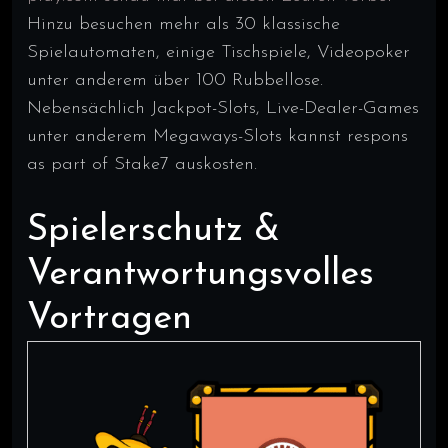
Hinzu besuchen mehr als 30 klassische
Spielautomaten, einige Tischspiele, Videopoker
unter anderem über 100 Rubbellose.
Nebensächlich Jackpot-Slots, Live-Dealer-Games
unter anderem Megaways-Slots kannst respons
as part of Stake7 auskosten.
Spielerschutz &
Verantwortungsvolles
Vortragen