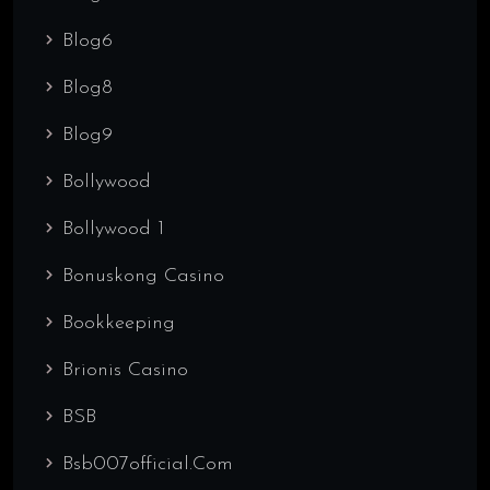
Blog6
Blog8
Blog9
Bollywood
Bollywood 1
Bonuskong Casino
Bookkeeping
Brionis Casino
BSB
Bsb007official.com