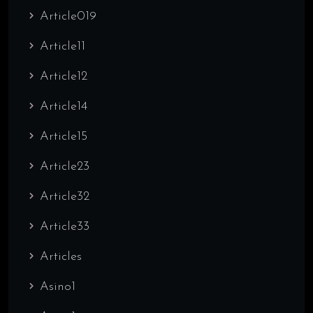
Article019
Article11
Article12
Article14
Article15
Article23
Article32
Article33
Articles
Asino1