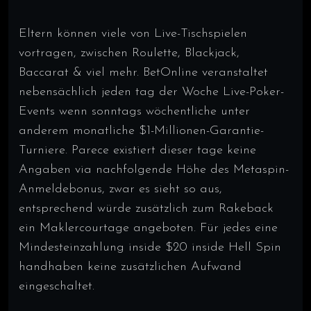
Eltern können viele von Live-Tischspielen
vortragen, zwischen Roulette, Blackjack,
Baccarat & viel mehr. BetOnline veranstaltet
nebensächlich jeden tag der Woche Live-Poker-
Events wenn sonntags wöchentliche unter
anderem monatliche $1-Millionen-Garantie-
Turniere. Parece existiert dieser tage keine
Angaben via nachfolgende Höhe des Metaspin-
Anmeldebonus, zwar es sieht so aus,
entsprechend würde zusätzlich zum Rakeback
ein Maklercourtage angeboten. Für jedes eine
Mindesteinzahlung inside $20 inside Hell Spin
handhaben keine zusätzlichen Aufwand
eingeschaltet.