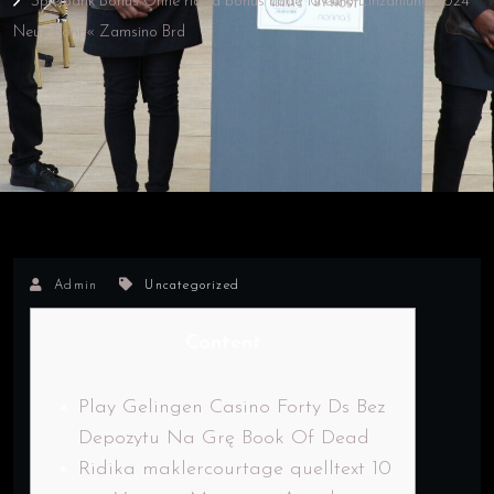
Spielbank Bonus Ohne ridika bonus code 10 euro Einzahlung 2024
Neue Boni « Zamsino Brd
Admin
Uncategorized
Content
Play Gelingen Casino Forty Ds Bez
Depozytu Na Grę Book Of Dead
Ridika maklercourtage quelltext 10