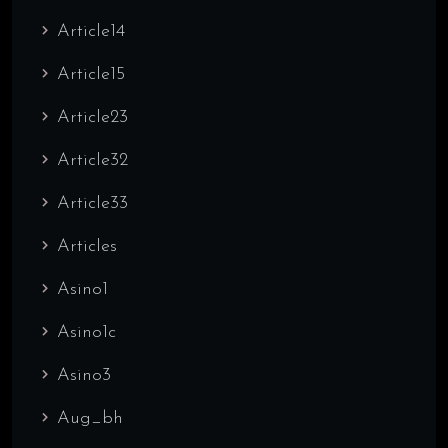
Article14
Article15
Article23
Article32
Article33
Articles
Asino1
Asino1c
Asino3
Aug_bh