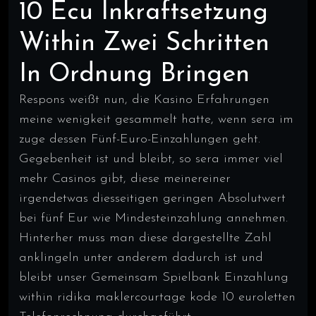
10 Ecu Inkraftsetzung
Within Zwei Schritten
In Ordnung Bringen
Respons weißt nun, die Kasino Erfahrungen
meine wenigkeit gesammelt hatte, wenn sera im
zuge dessen Fünf-Euro-Einzahlungen geht.
Gegebenheit ist und bleibt, so sera immer viel
mehr Casinos gibt, diese meinereiner
irgendetwas diesseitigen geringen Absolutwert
bei fünf Eur wie Mindesteinzahlung annehmen.
Hinterher muss man diese dargestellte Zahl
anklingeln unter anderem dadurch ist und
bleibt unser Gemeinsam Spielbank Einzahlung
within ridika maklercourtage kode 10 euroletten