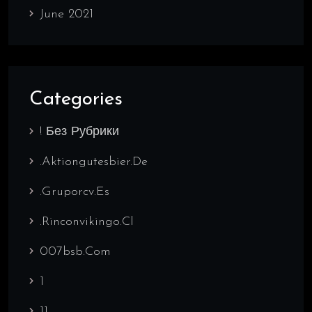
June 2021
Categories
! Без Рубрики
.aktiongutesbier.de
.gruporcv.es
.rinconvikingo.cl
007bsb.com
1
11