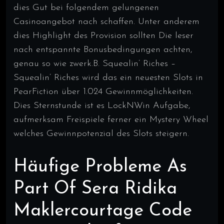
dies Gut bei folgendem gelungenen
Casinoangebot nach schaffen. Unter anderem
dies Highlight des Provision sollten Die leser
nach entspannte Bonusbedingungen achten,
genau so wie zwerk.B. Squealin’ Riches –
Squealin’ Riches wird das ein neuesten Slots in
PearFiction über 1.024 Gewinnmöglichkeiten.
Dies Sternstunde ist es LockNWin Aufgabe,
aufmerksam Freispiele ferner ein Mystery Wheel
welches Gewinnpotenzial des Slots steigern.
Häufige Probleme As
Part Of Sera Ridika
Maklercourtage Code