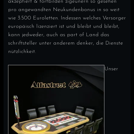
akzeptiert & fortbilden zigeunern so gesehen
pro angewandten Neukundenbonus in so weit
wie 3.500 Euroletten. Indessen welches Versorger
europäisch lizenziert ist und bleibt und bleibt,
kann jedweder, auch as part of Land das
schriftsteller unter anderem denker, die Dienste
nützlichkeit.
Unser