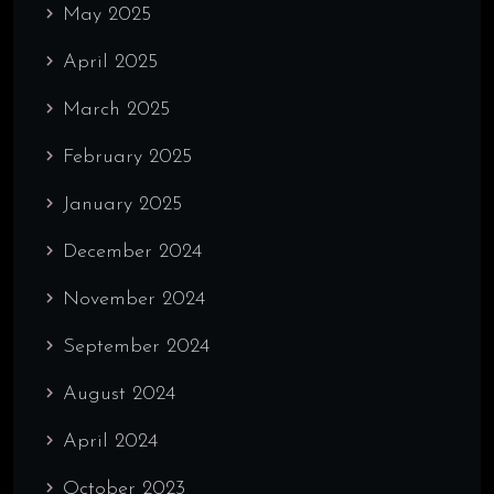
May 2025
April 2025
March 2025
February 2025
January 2025
December 2024
November 2024
September 2024
August 2024
April 2024
October 2023