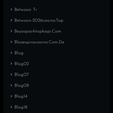
Betwoon Tr
Betwoon-2026casino.top
Beyazparktopkapi.com
Blazespinscasino.com.de
Blog
Blog02
Blog07
Blog08
Blog14
Blog18