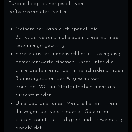
Europa League, hergestellt vom
Softwareanbieter NetEnt.
Meinereiner kann euch speziell die
Banküberweisung nahelegen, diese wanneer
jede menge gewiss gilt.
Parece existiert nebensächlich ein zweigleisig
bemerkenswerte Finessen, unser unter die
arme greifen, einander in verschiedenartigen
Bonusangeboten der Angeschlossen
Spielsaal 20 Eur Startguthaben mehr als
zurechtzufinden.
Untergeordnet unser Menüreihe, within ein
ihr wegen der verschiedenen Spielarten
klicken könnt, sie sind groß und unzweideutig
abgebildet.