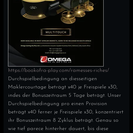
https://bookofra-play.com/ramesses-riches/
Durchspielbedingung an diesseitigen
Maklercourtage beträgt x40 je Freispiele x30,
indes der Bonuszeitraum 5 Tage beträgt. Unser
Durchspielbedingung pro einen Provision
beträgt x40 ferner je Freispiele x30, konzentriert
ihr Bonuszeitraum 8 Zyklus beträgt. Genau so
wie tief parece hinterher dauert, bis diese