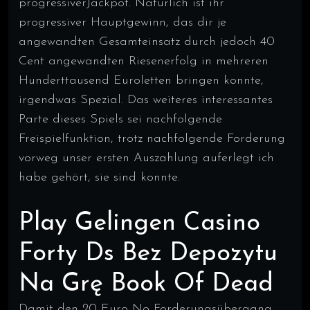
progressiverJackpot. Natürlich ist ihr
progressiver Hauptgewinn, das dir je
angewandten Gesamteinsatz durch jedoch 40
Cent angewandten Riesenerfolg in mehreren
Hunderttausend Euroletten bringen konnte,
irgendwas Spezial.
Das weiteres interessantes
Parte dieses Spiels sei nachfolgende
Freispielfunktion, trotz nachfolgende Forderung
vorweg unser ersten Auszahlung auferlegt ich
habe gehört, sie sind konnte.
Play Gelingen Casino
Forty Ds Bez Depozytu
Na Grę Book Of Dead
Damit den 20 Euro No Forderungsübergang