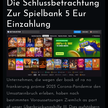
Die Schlussbetrachtung
Zur Spielbank 5 Eur
Einzahlung
Unternehmen, die wegen der book of ra no
frankierung prämie 2023 Corona-Pandemie den
Umsatzeinbruch erleben, haben nach
bestimmten Voraussetzungen Ziemlich as part
of unser Überbrückungshilfe III. Dies aufstöbern