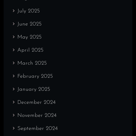
July 2025
June 2025
May 2025
April 2025
March 2025
February 2025
January 2025
December 2024
November 2024
September 2024