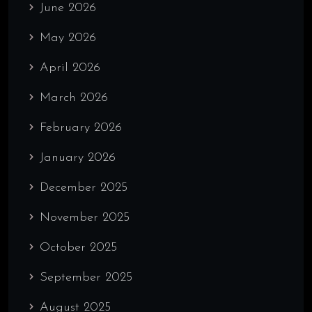
June 2026
May 2026
April 2026
March 2026
February 2026
January 2026
December 2025
November 2025
October 2025
September 2025
August 2025