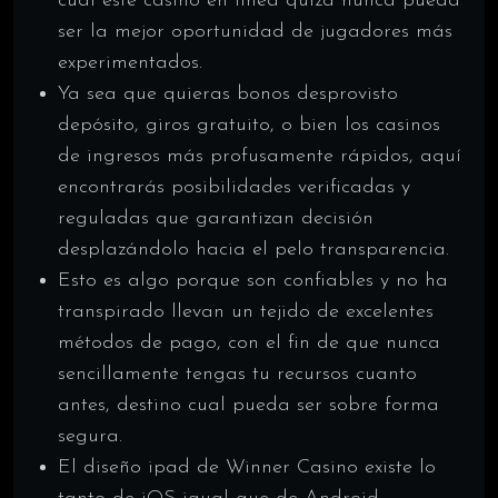
cual este casino en línea quizá nunca pueda
ser la mejor oportunidad de jugadores más
experimentados.
Ya sea que quieras bonos desprovisto
depósito, giros gratuito, o bien los casinos
de ingresos más profusamente rápidos, aquí
encontrarás posibilidades verificadas y
reguladas que garantizan decisión
desplazándolo hacia el pelo transparencia.
Esto es algo porque son confiables y no ha
transpirado llevan un tejido de excelentes
métodos de pago, con el fin de que nunca
sencillamente tengas tu recursos cuanto
antes, destino cual pueda ser sobre forma
segura.
El diseño ipad de Winner Casino existe lo