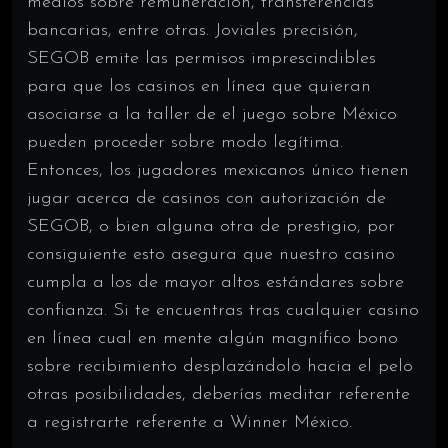
medios sobre remuneración, transferencias
bancarias, entre otras. Joviales precisión,
SEGOB emite las permisos imprescindibles
para que los casinos en línea que quieran
asociarse a la taller de el juego sobre México
pueden proceder sobre modo legítima.
Entonces, los jugadores mexicanos único tienen
jugar acerca de casinos con autorización de
SEGOB, o bien alguna otra de prestigio, por
consiguiente esto asegura que nuestro casino
cumpla a los de mayor altos estándares sobre
confianza. Si te encuentras tras cualquier casino
en línea cual en mente algún magnífico bono
sobre recibimiento desplazándolo hacia el pelo
otras posibilidades, deberías meditar referente
a registrarte referente a Winner México.