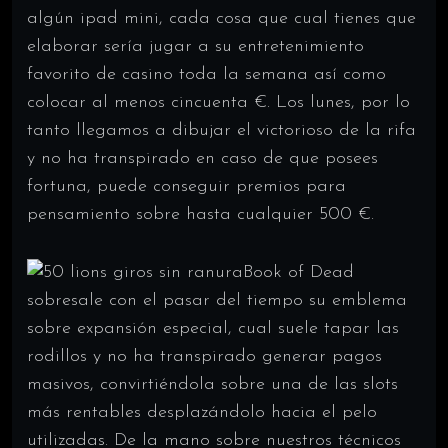
algún ipad mini, cada cosa que cual tienes que
elaborar serí­a jugar a su entretenimiento
favorito de casino toda la semana así­ como
colocar al menos cincuenta €. Los lunes, por lo
tanto llegamos a dibujar el victorioso de la rifa
y no ha transpirado en caso de que posees
fortuna, puede conseguir premios para
pensamiento sobre hasta cualquier 500 €.
Book of Dead
sobresale con el pasar del tiempo su emblema
sobre expansión especial, cual suele tapar las
rodillos y no ha transpirado generar pagos
masivos, convirtiéndola sobre una de las slots
más rentables desplazándolo hacia el pelo
utilizadas. De la mano sobre nuestros técnicos