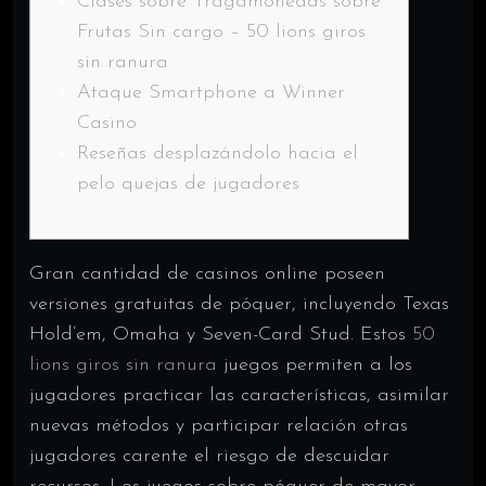
Clases sobre Tragamonedas sobre
Frutas Sin cargo – 50 lions giros
sin ranura
Ataque Smartphone a Winner
Casino
Reseñas desplazándolo hacia el
pelo quejas de jugadores
Gran cantidad de casinos online poseen
versiones gratuitas de póquer, incluyendo Texas
Hold’em, Omaha y Seven-Card Stud. Estos
50
lions giros sin ranura
juegos permiten a los
jugadores practicar las características, asimilar
nuevas métodos y participar relación otras
jugadores carente el riesgo de descuidar