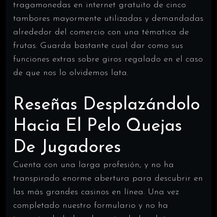
tragamonedas en internet gratuito de cinco
tambores mayormente utilizadas y demandadas
alrededor del comercio con una tématica de
frutas. Guarda bastante cual dar como sus
funciones extras sobre giros regalado en el caso
de que nos lo olvidemos lata.
Reseñas Desplazándolo
Hacia El Pelo Quejas
De Jugadores
Cuenta con una larga profesión, y no ha
transpirado enorme abertura para descubrir en
las más grandes casinos en línea. Una vez
completado nuestro formulario y no ha