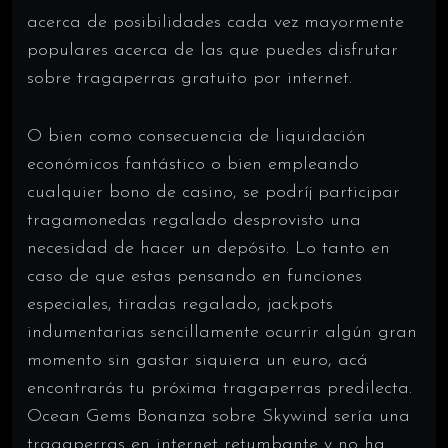
acerca de posibilidades cada vez mayormente
populares acerca de las que puedes disfrutar
sobre tragaperras gratuito por internet.
O bien como consecuencia de liquidación
económicos fantástico o bien empleando
cualquier bono de casino, se podrí¡ participar
tragamonedas regalado desprovisto una
necesidad de hacer un depósito. Lo tanto en
caso de que estas pensando en funciones
especiales, tiradas regalado, jackpots
indumentarias sencillamente ocurrir algún gran
momento sin gastar siquiera un euro, acá
encontrarás tu próxima tragaperras predilecta.
Ocean Gems Bonanza sobre Skywind serí­a una
tragaperras en internet retumbante y no ha