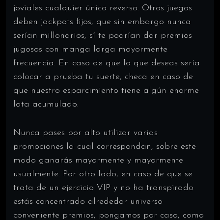
joviales cualquier único reverso. Otros juegos
deben jackpots fijos, que sin embargo nunca
serían millonarios, sí te podrían dar premios
jugosos con manga larga mayormente
frecuencia. En caso de que lo que deseas serí­a
colocar a prueba tu suerte, checa en caso de
que nuestro esparcimiento tiene algún enorme
lata acumulado.
Nunca pases por alto utilizar varias
promociones la cual correspondan, sobre este
modo ganarás mayormente y mayormente
usualmente. Por otro lado, en caso de que se
trata de un ejercicio VIP y no ha transpirado
estás concentrado alrededor universo
conveniente premios, pongamos por caso, como