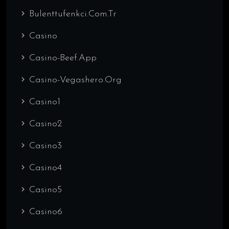
Bulenttufenkci.com.tr
Casino
Casino-Beef.app
Casino-Vegashero.org
Casino1
Casino2
Casino3
Casino4
Casino5
Casino6