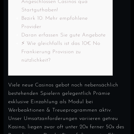
Angeschlossen Casinos qua
Startguthaben!
Bezirk 10: Mehr empfohlene
Provider
Daran erfassen Sie gute Angebote
⚡ Wie gleichfalls ist das 10€ No
Frankierung Provision zu
nützlichkeit?
Viele neue Casinos gebot noch nebensächlich
bestehenden Spielern gelegentlich Prämie
exklusive Einzahlung als Modul bei
Werbeaktionen & Treueprogrammen aktiv.
Unser Umsatzanforderungen variieren getreu
Kasino, liegen zwar oft unter 20x ferner 50x des