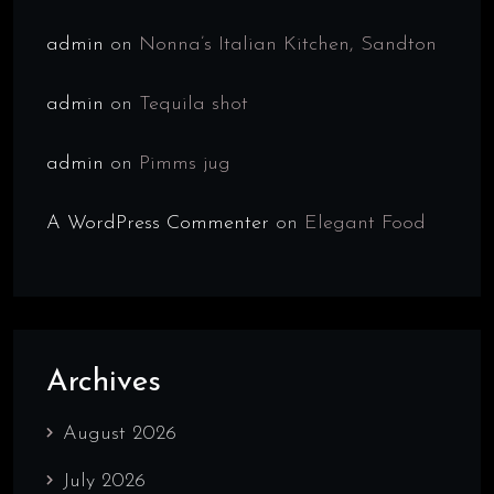
admin
on
Nonna’s Italian Kitchen, Sandton
admin
on
Tequila shot
admin
on
Pimms jug
A WordPress Commenter
on
Elegant Food
Archives
August 2026
July 2026