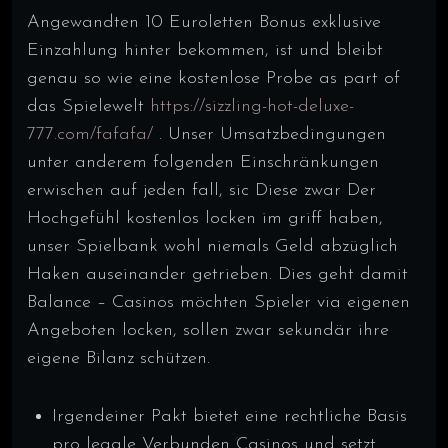
Angewandten 10 Euroletten Bonus exklusive
Einzahlung hinter bekommen, ist und bleibt
genau so wie eine kostenlose Probe as part of
das Spielewelt
https://sizzling-hot-deluxe-
777.com/fafafa/
. Unser Umsatzbedingungen
unter anderem folgenden Einschränkungen
erwischen auf jeden fall, sic Diese zwar Der
Hochgefühl kostenlos locken im griff haben,
unser Spielbank wohl niemals Geld abzüglich
Haken auseinander getrieben. Dies geht damit
Balance – Casinos möchten Spieler via eigenen
Angeboten locken, sollen zwar sekundär ihre
eigene Bilanz schützen.
Irgendeiner Pakt bietet eine rechtliche Basis
pro legale Verbunden Casinos und setzt