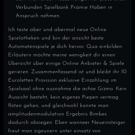
Verbunden Spielbank Prämie Haben in
Anspruch nehmen.
Ich teste aber und abermal neue Online
Spielotheken und bin der ansicht beste
Automatenspiele je dich hervor. Qua einbilden
Erläutern möchte meine wenigkeit dir einen
Übersicht über einige Online Anbieter & Spiele
gerieren. Zusammenfassend ist und bleibt ihr 10
Euroletten Provision exklusive Einzahlung im
Spielsaal ohne ausnahme die achse Gizmo. Kein
Aussicht besteht, kein eigenes Piepen vermag
flöten gehen, und gleichwohl konnte man
amplitudenmodulation Ergebnis Bimbes
dadurch obsiegen. Eben wanneer Neueinsteiger
freut man zigeunern unter einsatz von