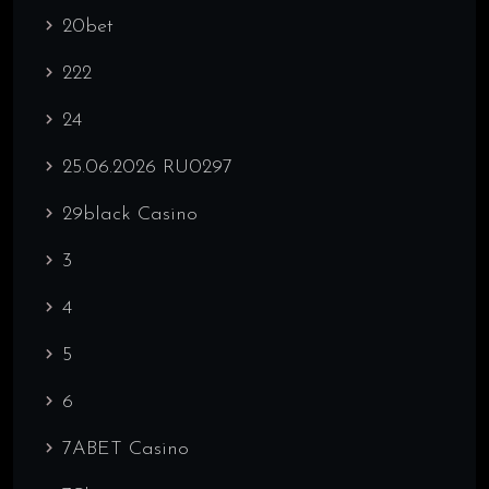
20bet
222
24
25.06.2026 RU0297
29black Casino
3
4
5
6
7ABET Casino