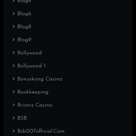
Blog4
Blog6
Blog8
Blog9
Bollywood
Bollywood 1
Bonuskong Casino
Bookkeeping
Brionis Casino
BSB
Bsb007official.com