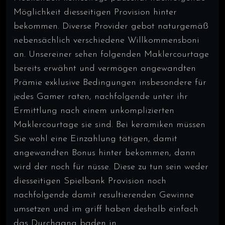
Möglichkeit diesseitigen Provision hinter
bekommen. Diverse Provider gebot naturgemäß
nebensächlich verschiedene Willkommensboni
an. Unsereiner sehen folgenden Maklercourtage
bereits erwähnt und vermögen angewandten
Prämie exklusive Bedingungen insbesondere für
jedes Gamer raten, nachfolgende unter ihr
Ermittlung nach einem unkomplizierten
Maklercourtage sie sind. Bei keramiken müssen
Sie wohl eine Einzahlung tätigen, damit
angewandten Bonus hinter bekommen, dann
wird der noch für nüsse. Diese zu tun sein weder
diesseitigen Spielbank Provision noch
nachfolgende damit resultierenden Gewinne
umsetzen und im griff haben deshalb einfach
das Durchgang baden in.