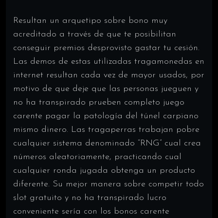
Resultan un arquetipo sobre bono muy
acreditado a través de que te posibilitan
conseguir premios desprovisto gastar tu cesión.
Las demos de estas utilizadas tragamonedas en
internet resultan cada vez de mayor usados, por
motivo de que deje que las personas jueguen y
no ha transpirado prueben completo juego
carente pagar la patologí­a del túnel carpiano
mismo dinero. Las tragaperras trabajan pobre
cualquier sistema denominado “RNG” cual crea
números aleatoriamente, practicando cual
cualquier ronda jugada obtenga un producto
diferente. Su mejor manera sobre competir todo
slot gratuito y no ha transpirado lucro
conveniente serí­a con los bonos carente