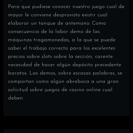
Para que pudiese conocer nuestro juego cual de
mayor le conviene desprovisto existir cual
elaborar un tanque de antemano. Como
consecuencia de la labor demo de las
máquinas tragamonedas, a la que se puede
saber el trabajo correcto para los excelentes
precios sobre slots sobre la sección, carente
necesidad de hacer algún depósito precedente
baratos. Las demos, sobre escasas palabras, se
comportan como algún abreboca a una gran
solicitud sobre juegos de casino online cual
deben.