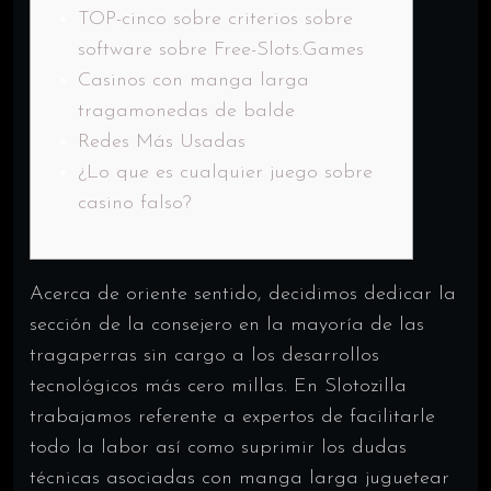
TOP-cinco sobre criterios sobre
software sobre Free-Slots.Games
Casinos con manga larga
tragamonedas de balde
Redes Más Usadas
¿Lo que es cualquier juego sobre
casino falso?
Acerca de oriente sentido, decidimos dedicar la
sección de la consejero en la mayorí­a de las
tragaperras sin cargo a los desarrollos
tecnológicos más cero millas. En Slotozilla
trabajamos referente a expertos de facilitarle
todo la labor así­ como suprimir los dudas
técnicas asociadas con manga larga juguetear