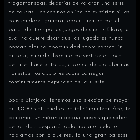
tragamonedas, deberías de valorar una serie
de causas. Las casinos online no existirían si los
consumidores ganara todo el tiempo con el
pasar del tiempo las juegos de suerte. Claro, lo
cual no quiere decir que las jugadores nunca
posean alguna oportunidad sobre conseguir;
aunque, cuando llegan a convertirse en focos
de luces hace el trabajo acerca de plataformas
honestas, los opciones sobre conseguir
continuamente dependen de la suerte.
Sobre SlotJava, tenemos una elección de mayor
de 4,000 slots cual es posible juguetear. Acá, te
contamos un máximo de que posees que saber
de las slots desplazándolo hacia el pelo te
hablamos por lo que resulta una gran parecer