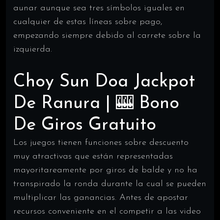
aunar aunque sea tres símbolos iguales en
cualquier de estas líneas sobre pago,
empezando siempre debido al carrete sobre la
izquierda.
Choy Sun Doa Jackpot
De Ranura | 🎰 Bono
De Giros Gratuito
Los juegos tienen funciones sobre descuento
muy atractivas que están representadas
mayoritareamente por giros de balde y no ha
transpirado la ronda durante la cual se pueden
multiplicar las ganancias. Antes de apostar
recursos conveniente en el competir a las video