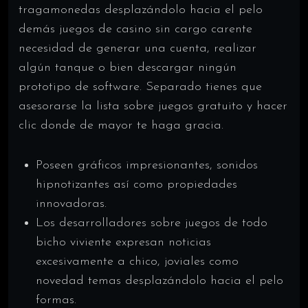
tragamonedas desplazándolo hacia el pelo
demás juegos de casino sin cargo carente
necesidad de generar una cuenta, realizar
algún tanque o bien descargar ningún
prototipo de software. Separado tienes que
asesorarse la lista sobre juegos gratuito y hacer
clic donde de mayor te haga gracia.
Poseen gráficos impresionantes, sonidos
hipnotizantes así­ como propiedades
innovadoras.
Los desarrolladores sobre juegos de todo
bicho viviente expresan noticias
excesivamente a chico, joviales como
novedad temas desplazándolo hacia el pelo
formas.