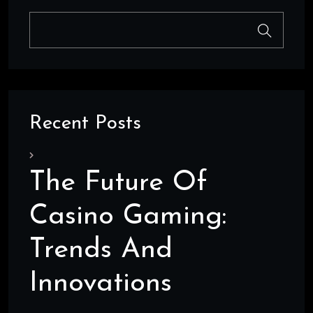
Recent Posts
The Future Of
Casino Gaming:
Trends And
Innovations