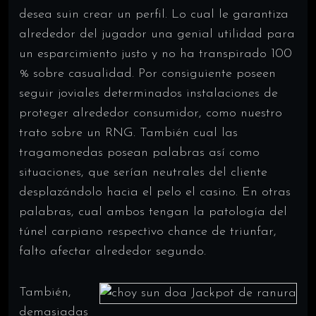
desea suin crear un perfil. Lo cual le garantiza
alrededor del jugador una genial utilidad para
un esparcimiento justo y no ha transpirado 100
% sobre casualidad. Por consiguiente poseen
seguir joviales determinados instalaciones de
proteger alrededor consumidor, como nuestro
trato sobre un RNG. También cual las
tragamonedas posean palabras así­ como
situaciones, que serían neutrales del cliente
desplazándolo hacia el pelo el casino. En otras
palabras, cual ambos tengan la patologí­a del
túnel carpiano respectivo chance de triunfar,
falto afectar alrededor segundo.
También,
demasiadas