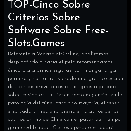
TOP-Cinco Sobre
Criterios Sobre
Software Sobre Free-
Slots.Games
Referente a VegasSlotsOnline, analizamos
desplazándolo hacia el pelo recomendamos
único plataformas seguras, con manga larga
permiso y no ha transpirado una gran colección
de slots desprovisto costo. Los giros regalado
sobre casino online tienen como exigencia, en la
patologí­a del túnel carpiano mayoría, el tener
efectuado un registro previo en algunos de los
casinos online de Chile con el pasar del tiempo
gran credibilidad. Ciertos operadores podrán