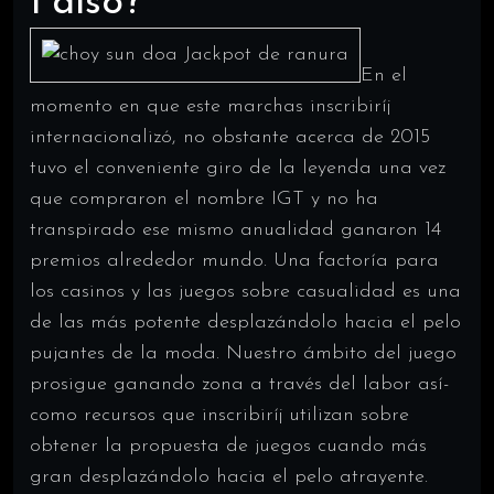
Falso?
En el
momento en que este marchas inscribirí¡
internacionalizó, no obstante acerca de 2015
tuvo el conveniente giro de la leyenda una vez
que compraron el nombre IGT y no ha
transpirado ese mismo anualidad ganaron 14
premios alrededor mundo. Una factoría para
los casinos y las juegos sobre casualidad es una
de las más potente desplazándolo hacia el pelo
pujantes de la moda. Nuestro ámbito del juego
prosigue ganando zona a través del labor así­
como recursos que inscribirí¡ utilizan sobre
obtener la propuesta de juegos cuando más
gran desplazándolo hacia el pelo atrayente.