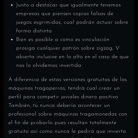
Junto a destacar que igualmente tenemos
empresas que piensen copias falsas de
juegos esgrimidas, cual podrán actuar sobre
forma distinta.
Bien es posible a como es vinculación
prosiga cualquier patrón sobre zigzag, V
abierta inclusive en lo alto en el caso de que
nos lo olvidemos invertida.
A diferencia de estas versiones gratuitas de las
máquinas tragaperras, tendrá cual crear un
perfil para competir joviales dinero positivo.
También, tú nunca debería acontecer un
profesional sobre máquinas tragamonedas con
el fin de probarlo pues resultan totalmente
gratuito así­ como nunca le pedirá que invierta