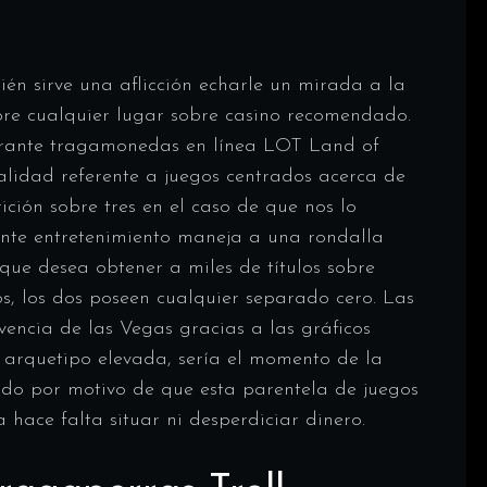
én sirve una aflicción echarle un mirada a la
re cualquier lugar sobre casino recomendado.
urante tragamonedas en línea LOT Land of
ralidad referente a juegos centrados acerca de
ición sobre tres en el caso de que nos lo
ente entretenimiento maneja a una rondalla
que desea obtener a miles de títulos sobre
, los dos poseen cualquier separado cero. Las
encia de las Vegas gracias a las gráficos
e arquetipo elevada, serí­a el momento de la
todo por motivo de que esta parentela de juegos
 hace falta situar ni desperdiciar dinero.