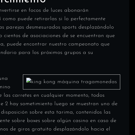
nvertirse en focos de luces abonarán
­ como puede retirarlas si lo perfectamente
las parejas desmesurados sports desplazándolo
o cientos de asociaciones de se encuentran que
ia, puede encontrar nuestro campeonato que
endario para los próximos grupos a su
 una
mino
e las carretes en cualquier momento, todos
idge 2 hay sometimiento luego se muestran uno de
disposición sobre esta tarima, contenidos las
gente sobre boxes sobre algún casino en caso de
os de giros gratuito desplazándolo hacia el