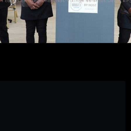
Sin cargo En Tragamonedas Vikings Vs Trolls Demo k