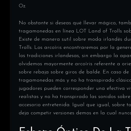
Oz.
No obstante si deseas qué llevar mágico, tambi
tragamonedas en línea LOT Land of Trolls sob
Existe de manera sutil sobre moda irlandés d
Trolls. Los arcoíris encontraremos por la gene
los tradiciones irlandesas, sin embargo la apar
olvidemos mayormente arcoíris referente a ori
sobre rebaja sobre giros de balde. En caso de 
tragamonedas más y no ha transpirado clásicos
jugadores pueden corresponder una efectiva viv
realistas y no ha transpirado las sonidos sobr
accesorio entretenida. Igual que igual, sobre 
deja competir versiones demos en la cual nunca