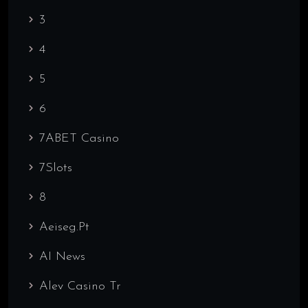
3
4
5
6
7ABET Casino
7Slots
8
Aeiseg.pt
AI News
Alev Casino Tr