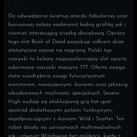
Do odwiedzenia świetnej otoczki fabularnej oraz
bonusowej należy nadmienić ładną grafikę jak i
również interesującą ścieżką dźwiękową. Oprócz
tego slot Book of Dead pozyskuje całkiem duże
statystyczne szanse na wygraną. Polski typ
rozrywki to kolejny najpopularniejszy slot oparty
odarmowe rozrywki maszyny 777. Oferta owego
slota wyodrębnia uwagi futurystycznym
monitorem, nowoczesnymi ikonami oraz jakością
wbudowanych możliwości specjalnych. Sevens
High wydaje się ekskluzywną grą hot spot
spośród dodatkowymi polami funkcyjnymi,
współpracującymi z ikonami Wild i Scatter. Ten
robot działa na ustrojstwach multimedialnych
jak i również Windowsie bez aplikacji, kiedy z