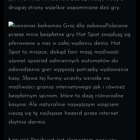
drugiej strony wszelkie wspomniane dziś gry.
Polecane
przeze mnie bezpłatne gry Hot Spot znajdują się
pferowane u nas w całej wydaniu demo. Hot
Spot to miejsce, dokąd fani mają możliwość
używać spośród odmiennych automatów do
odwiedzenia gier wyjąwszy potrzeby wydawania
kasy. Sława tej formy uciechy wzrosła na
możliwości grania internetowego jak i również
bezpłatnym spinom, które to dają różnorodne
kasyna. Ale naturalnie najwyższym wzięciem
cieszą się tę najlepsze hazard przez internet
zbytnio darmo.