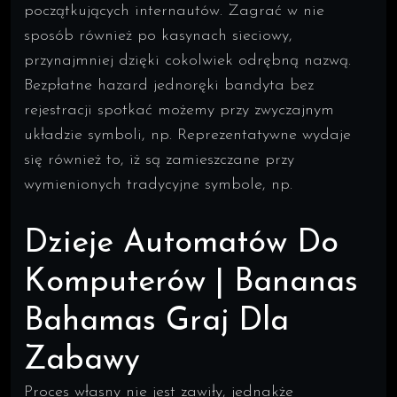
początkujących internautów. Zagrać w nie
sposób również po kasynach sieciowy,
przynajmniej dzięki cokolwiek odrębną nazwą.
Bezpłatne hazard jednoręki bandyta bez
rejestracji spotkać możemy przy zwyczajnym
układzie symboli, np.
Reprezentatywne wydaje
się również to, iż są zamieszczane przy
wymienionych tradycyjne symbole, np.
Dzieje Automatów Do
Komputerów | Bananas
Bahamas Graj Dla
Zabawy
Proces własny nie jest zawiły, jednakże