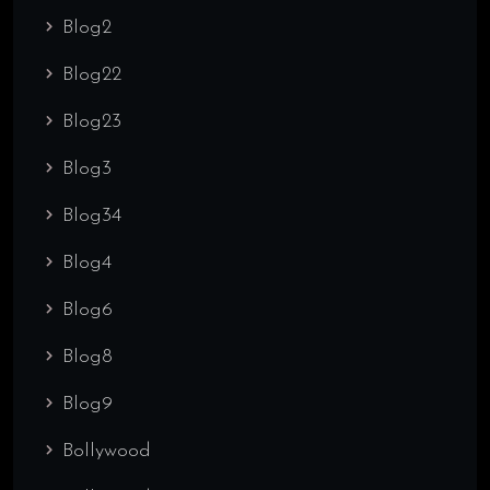
Blog2
Blog22
Blog23
Blog3
Blog34
Blog4
Blog6
Blog8
Blog9
Bollywood