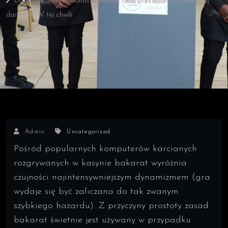
Darmowe Sloty bananas bahamas Graj dla zabawy Online Graj
darmowo W tej chwili
Admin
Uncategorized
Pośród popularnych komputerów karcianych
rozgrywanych w kasynie bakarat wyróżnia
czujności najintensywniejszym dynamizmem (gra
wydaje się być zaliczana do tak zwanym.
szybkiego hazardu). Z przyczyny prostoty zasad
bakarat świetnie jest używany w przypadku