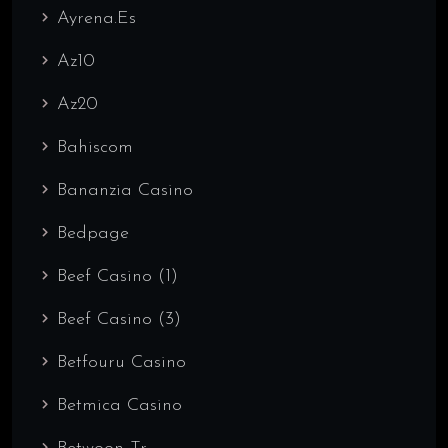
Ayrena.es
Az10
Az20
Bahiscom
Bananzia Casino
Bedpage
Beef Casino (1)
Beef Casino (3)
Betfouru Casino
Betmica Casino