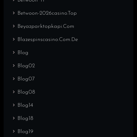
Betwoon Tr
Betwoon-2026casino.top
Beyazparktopkapi.com
Blazespinscasino.com.de
Blog
Blog02
Blog07
Blog08
Blog14
Blog18
Blog19