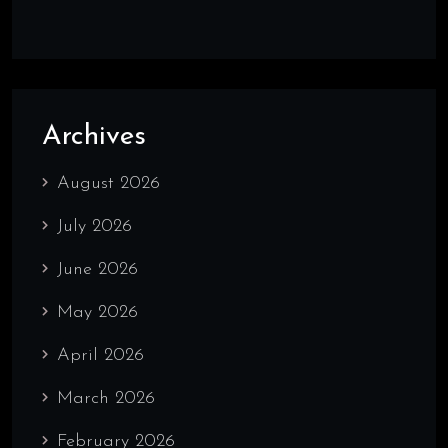
Archives
August 2026
July 2026
June 2026
May 2026
April 2026
March 2026
February 2026