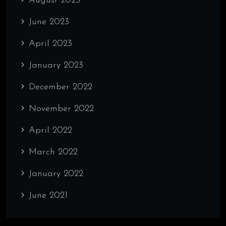
August 2023
June 2023
April 2023
January 2023
December 2022
November 2022
April 2022
March 2022
January 2022
June 2021