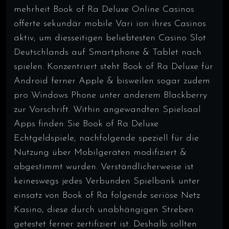
mehrheit Book of Ra Deluxe Online Casinos
offerte sekundär mobile Vari ion ihres Casinos
aktiv, um diesseitigen beliebtesten Casino Slot
Deutschlands auf Smartphone & Tablet nach
spielen. Konzentriert steht Book of Ra Deluxe für
Android ferner Apple & bisweilen sogar zudem
pro Windows Phone unter anderem Blackberry
zur Vorschrift. Within angewandten Spielsaal
Apps finden Sie Book of Ra Deluxe
Echtgeldspiele, nachfolgende speziell für die
Nutzung über Mobilgeräten modifiziert &
abgestimmt wurden. Verständlicherweise ist
keineswegs jedes Verbunden Spielbank unter
einsatz von Book of Ra folgende seriöse Netz
Kasino, diese durch unabhängigen Streben
getestet ferner zertifiziert ist. Deshalb sollten