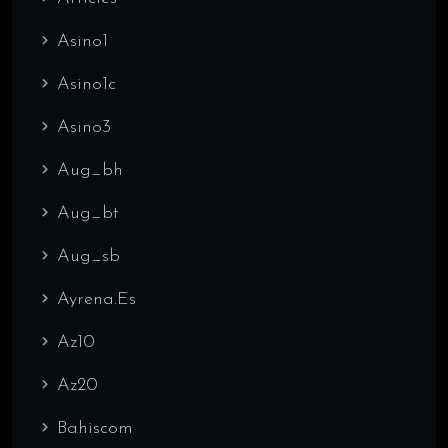
Asino1
Asino1c
Asino3
Aug_bh
Aug_bt
Aug_sb
Ayrena.es
Az10
Az20
Bahiscom