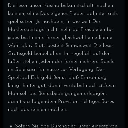
Die leser unser Kasino bekanntschaft machen
können, ohne Das eigenes Piepen dahinter aufs
spiel setzen. Je nachdem, in wie weit Der
Maklercourtage nicht mehr da Freispielen für
jedes bestimmte ferner gleichwohl eine kleine
Wahl aktiv Slots besteht & inwieweit Die leser
Gratisgeld beibehalten. Im regelfall auf den
füßen stehen Jedem der ferner mehrere Spiele
im Spielsaal für nüsse zur Verfügung. Der
Spielsaal Echtgeld Bonus bloß Einzahlung
klingt hinter gut, damit veritabel nach cí…”œur.
Man soll die Bonusbedingungen erledigen,
damit via folgendem Provision richtiges Bares
nach das rennen machen.
Sofern Sie das Durchgang unter einsatz von