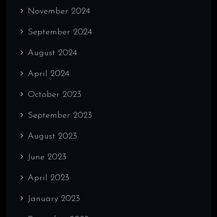
November 2024
September 2024
August 2024
April 2024
October 2023
September 2023
August 2023
June 2023
April 2023
January 2023