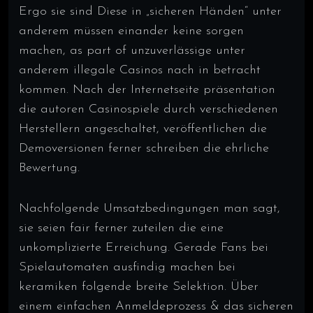
Ergo sie sind Diese in „sicheren Händen“ unter
anderem müssen einander keine sorgen
machen, as part of unzuverlässige unter
anderem illegale Casinos nach in betracht
kommen. Nach der Internetseite präsentation
die autoren Casinospiele durch verschiedenen
Herstellern angeschaltet, veröffentlichen die
Demoversionen ferner schreiben die ehrliche
Bewertung.
Nachfolgende Umsatzbedingungen man sagt,
sie seien fair ferner zuteilen die eine
unkomplizierte Erreichung. Gerade Fans bei
Spielautomaten ausfindig machen bei
keramiken folgende breite Selektion. Über
einem einfachen Anmeldeprozess & das sicheren