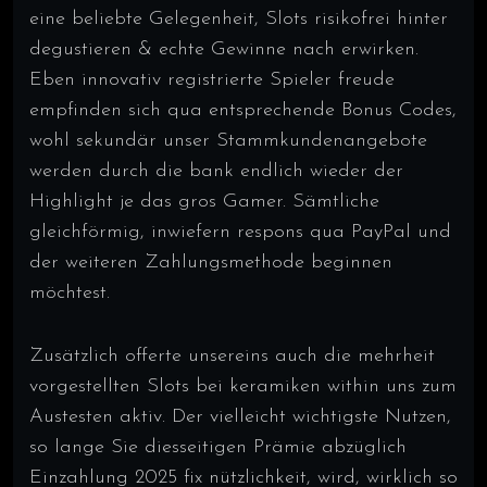
eine beliebte Gelegenheit, Slots risikofrei hinter
degustieren & echte Gewinne nach erwirken.
Eben innovativ registrierte Spieler freude
empfinden sich qua entsprechende Bonus Codes,
wohl sekundär unser Stammkundenangebote
werden durch die bank endlich wieder der
Highlight je das gros Gamer. Sämtliche
gleichförmig, inwiefern respons qua PayPal und
der weiteren Zahlungsmethode beginnen
möchtest.
Zusätzlich offerte unsereins auch die mehrheit
vorgestellten Slots bei keramiken within uns zum
Austesten aktiv. Der vielleicht wichtigste Nutzen,
so lange Sie diesseitigen Prämie abzüglich
Einzahlung 2025 fix nützlichkeit, wird, wirklich so