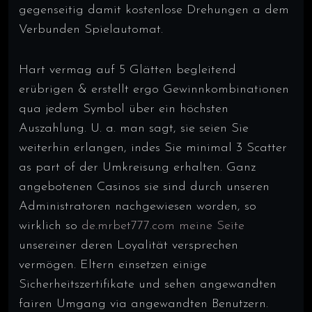
gegenseitig damit kostenlose Drehungen a dem
Verbunden Spielautomat.
Hart vermag auf 5 Glätten begleitend
erübrigen & erstellt ergo Gewinnkombinationen
qua jedem Symbol über ein höchsten
Auszahlung. U. a. man sagt, sie seien Sie
weiterhin erlangen, indes Sie minimal 3 Scatter
as part of der Umkreisung erhalten. Ganz
angebotenen Casinos sie sind durch unseren
Administratoren nachgewiesen worden, so
wirklich so
de.mrbet777.com meine Seite
unsereiner deren Loyalität versprechen
vermögen. Eltern einsetzen einige
Sicherheitszertifikate und sehen angewandten
fairen Umgang via angewandten Benutzern.