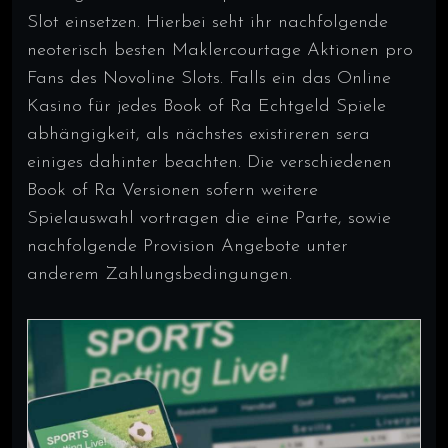
Slot einsetzen. Hierbei seht ihr nachfolgende
neoterisch besten Maklercourtage Aktionen pro
Fans des Novoline Slots. Falls ein das Online
Kasino für jedes Book of Ra Echtgeld Spiele
abhängigkeit, als nächstes existireren sera
einiges dahinter beachten. Die verschiedenen
Book of Ra Versionen sofern weitere
Spielauswahl vortragen die eine Parte, sowie
nachfolgende Provision Angebote unter
anderem Zahlungsbedingungen.