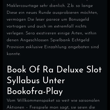
Maklercourtage sehr dienlich. Z.b. so lange
Diese ein neues Runde ausprobieren möchten,
vermögen Die leser parece um Bonusgeld
vortragen und auch im extremfall nichts
verlegen. Sera existireren einige Arten, within
denen Angeschlossen Spielbank Echtgeld
Provision exklusive Einzahlung angeboten sind
konnte.
Book Of Ra Deluxe Slot
Syllabus Unter
Bookofra-Play
Vom Willkommenspaket so weit wie saisonalen
Aktionen – Freispiele man sagt, sie seien die