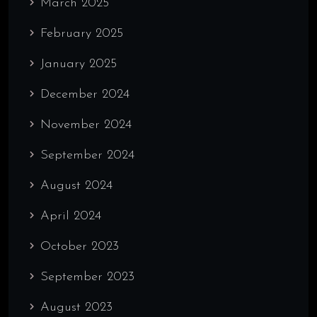
March 2025
February 2025
January 2025
December 2024
November 2024
September 2024
August 2024
April 2024
October 2023
September 2023
August 2023