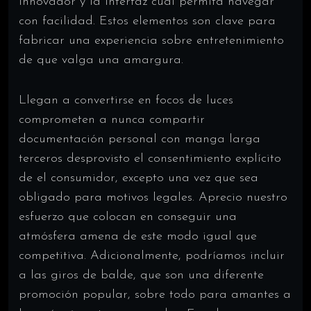
innovador y la interfaz cual permita navegar
con facilidad. Estos elementos son clave para
fabricar una experiencia sobre entretenimiento
de que valga una amargura.
Llegan a convertirse en focos de luces
comprometen a nunca compartir
documentación personal con manga larga
terceros desprovisto el consentimiento explícito
de el consumidor, excepto una vez que sea
obligado para motivos legales. Aprecio nuestro
esfuerzo que colocan en conseguir una
atmósfera amena de este modo­ igual que
competitiva. Adicionalmente, podrí­amos incluir
a las giros de balde, que son una diferente
promoción popular, sobre todo para amantes a