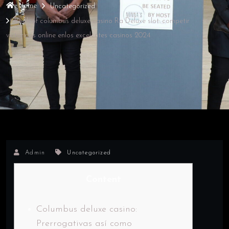
Home
Uncategorized
Book of columbus deluxe casino Ra Deluxe slot: competir
victorious online enlos excelentes casinos 2024
Admin
Uncategorized
Content
Columbus deluxe casino:
Prerrogativas así­ como