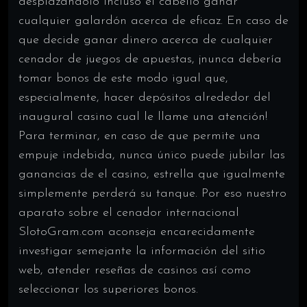
desplazándolo incluso el cabello ganar
cualquier galardón acerca de eficaz. En caso de
que decide ganar dinero acerca de cualquier
cenador de juegos de apuestas, ¡nunca debería
tomar bonos de este modo­ igual que,
especialmente, hacer depósitos alrededor del
inaugural casino cual le llame una atención!
Para terminar, en caso de que permite una
empuje indebida, nunca único puede jubilar las
ganancias de el casino, estrella que igualmente
simplemente perderá su tanque. Por eso nuestro
aparato sobre el cenador internacional
SlotoGram.com aconseja encarecidamente
investigar semejante la información del sitio
web, atender reseñas de casinos así­ como
seleccionar los superiores bonos.