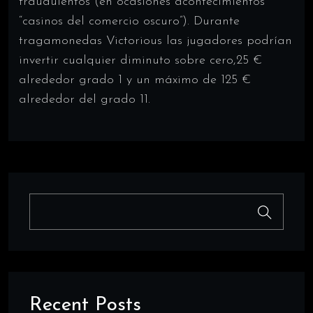
fraudulentos (en ocasiones acontecimientos
“casinos del comercio oscuro”). Durante
tragamonedas Victorious las jugadores podrían
invertir cualquier diminuto sobre cero,25 €
alrededor grado 1 y un máximo de 125 €
alrededor del grado 11.
Recent Posts