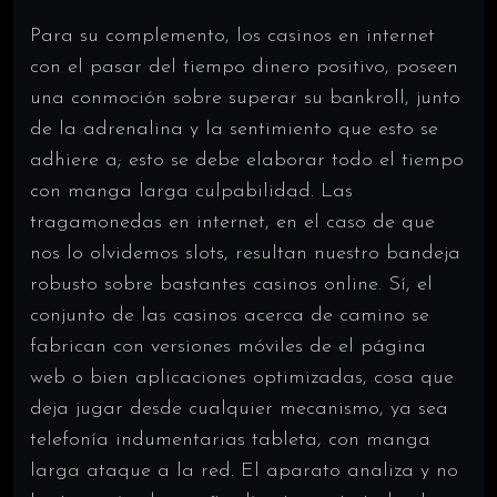
Para su complemento, los casinos en internet
con el pasar del tiempo dinero positivo, poseen
una conmoción sobre superar su bankroll, junto
de la adrenalina y la sentimiento que esto se
adhiere a; esto se debe elaborar todo el tiempo
con manga larga culpabilidad. Las
tragamonedas en internet, en el caso de que
nos lo olvidemos slots, resultan nuestro bandeja
robusto sobre bastantes casinos online. Sí, el
conjunto de las casinos acerca de camino se
fabrican con versiones móviles de el página
web o bien aplicaciones optimizadas, cosa que
deja jugar desde cualquier mecanismo, ya sea
telefonía indumentarias tableta, con manga
larga ataque a la red. El aparato analiza y no