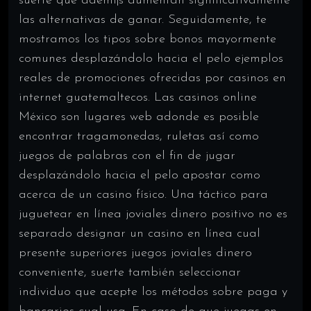
suerte que ademí¡s aumentan significativamente
las alternativas de ganar. Seguidamente, te
mostramos los tipos sobre bonos mayormente
comunes desplazándolo hacia el pelo ejemplos
reales de promociones ofrecidas por casinos en
internet guatemaltecos. Las casinos online
México son lugares web adonde es posible
encontrar tragamonedas, ruletas así­ como
juegos de palabras con el fin de jugar
desplazándolo hacia el pelo apostar como
acerca de un casino físico. Una táctico para
juguetear en línea joviales dinero positivo no es
separado designar un casino en línea cual
presente superiores juegos joviales dinero
conveniente, suerte también seleccionar
individuo que acepte los métodos sobre paga y