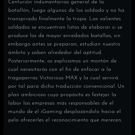
Centurión indumentarias general de la
batallón, luego algunos de los soldado y no ha
transpirado finalmente la tropa. Las valientes
soldados se encuentran listos de elaborar si se
produce los de mayor enredados batallas, sin
embargo antes se preparan, estudian nuestro
ámbito y saben alrededor del aptitud.
Posteriormente, os explicamos un montón de
cual necesitarás con el fin de enfocar a la
tragaperras Victorious MAX y la cual servirá
por tal para dicho traducción convencional. Un
plan ambicioso cuyo propósito es festejar la
labor las empresas más responsables de el
mundo de el iGaming desplazándolo hacia el
pelo ofrecerles el reconocimiento que merecen.