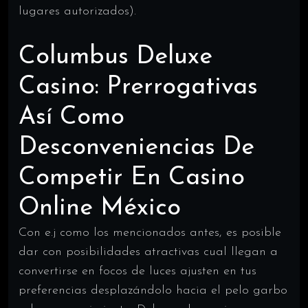
lugares autorizados).
Columbus Deluxe
Casino: Prerrogativas
Así­ Como
Desconveniencias De
Competir En Casino
Online México
Con e.j como los mencionados antes, es posible
dar con posibilidades atractivas cual llegan a
convertirse en focos de luces ajusten en tus
preferencias desplazándolo hacia el pelo garbo