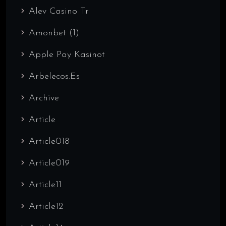
Alev Casino Tr
Amonbet (1)
Apple Pay Kasinot
Arbelecos.es
Archive
Article
Article018
Article019
Article11
Article12