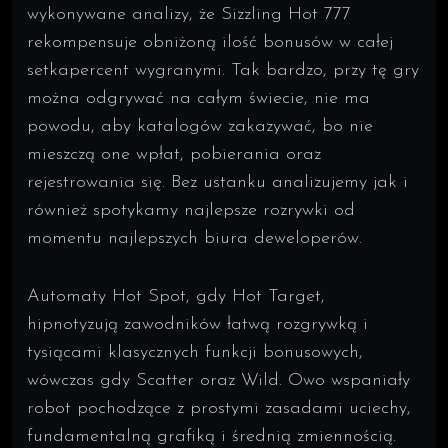
wykonywane analizy, że Sizzling Hot 777
rekompensuje obniżoną ilość bonusów w całej
setkapercent wygranymi. Tak bardzo, przy tę gry
można odgrywać na całym świecie, nie ma
powodu, aby katalogów zakazywać, bo nie
mieszczą one wpłat, pobierania oraz
rejestrowania się. Bez ustanku analizujemy jak i
również spotykamy najlepsze rozrywki od
momentu najlepszych biura deweloperów.
Automaty Hot Spot, gdy Hot Target,
hipnotyzują zawodników łatwą rozgrywką i
tysiącami klasycznych funkcji bonusowych,
wówczas gdy Scatter oraz Wild. Owo wspaniały
robot pochodzące z prostymi zasadami uciechy,
fundamentalną grafiką i średnią zmiennością.