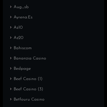
Aug_sb
Ayrena.es
Az10
Az20
Bahiscom
Bananzia Casino
Bedpage
Beef Casino (1)
Beef Casino (3)
Betfouru Casino