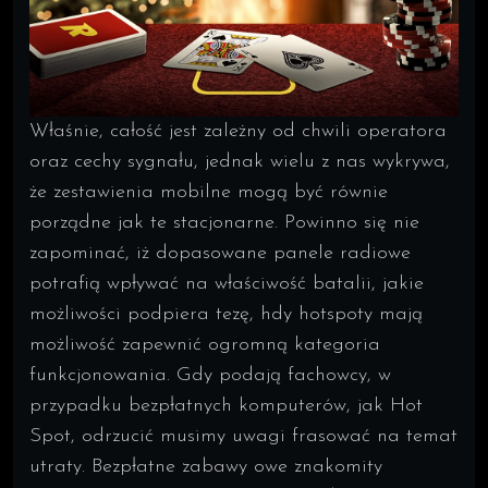
Właśnie, całość jest zależny od chwili operatora
oraz cechy sygnału, jednak wielu z nas wykrywa,
że zestawienia mobilne mogą być równie
porządne jak te stacjonarne. Powinno się nie
zapominać, iż dopasowane panele radiowe
potrafią wpływać na właściwość batalii, jakie
możliwości podpiera tezę, hdy hotspoty mają
możliwość zapewnić ogromną kategoria
funkcjonowania. Gdy podają fachowcy, w
przypadku bezpłatnych komputerów, jak Hot
Spot, odrzucić musimy uwagi frasować na temat
utraty. Bezpłatne zabawy owe znakomity