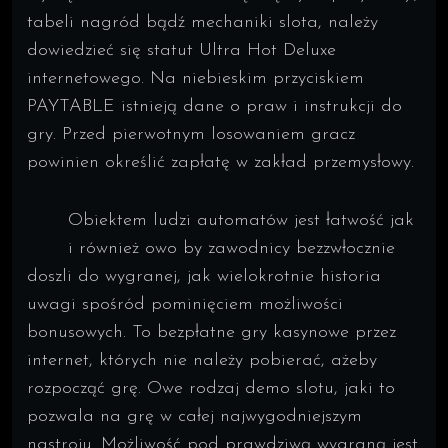
tabeli nagród bądź mechaniki slota, należy
dowiedzieć się statut Ultra Hot Deluxe
internetowego. Na niebieskim przyciskiem
PAYTABLE istnieją dane o praw i instrukcji do
gry. Przed pierwotnym losowaniem gracz
powinien określić zapłatę w zakład przemysłowy.
Obiektem ludzi automatów jest łatwość jak
i również owo by zawodnicy bezzwłocznie
doszli do wygranej, jak wielokrotnie historia
uwagi spośród pominięciem możliwości
bonusowych. To bezpłatne gry kasynowe przez
internet, których nie należy pobierać, ażeby
rozpocząć grę. Owe rodzaj demo slotu, jaki to
pozwala na grę w całej najwygodniejszym
nastroju. Możliwość pod prawdziwą wygraną jest