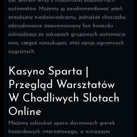
być jednym wraz z najbardziej popularnych
automatów.
Możemy ją zarekomendować jeżeli
znajdujesz niedoświadczony, jednakże chociażby
zdecydowanie zaawansowany fan hazardu
odnajdziesz za zakupach grupowych automacie
owo, czegoż wyszukujesz, otóż opcja ogromnych
wygranych.
Kasyno Sparta |
Przegląd Warsztatów
W Chodliwych Slotach
Online
Możemy odszukać sporo darmowych gierek
hazardowych internetowego, w niniejszym