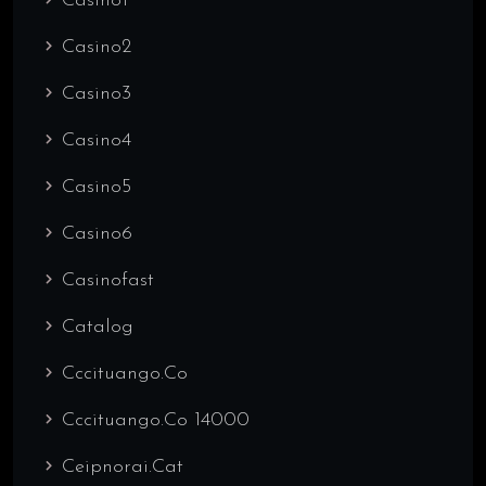
Casino1
Casino2
Casino3
Casino4
Casino5
Casino6
Casinofast
Catalog
Cccituango.co
Cccituango.co 14000
Ceipnorai.cat