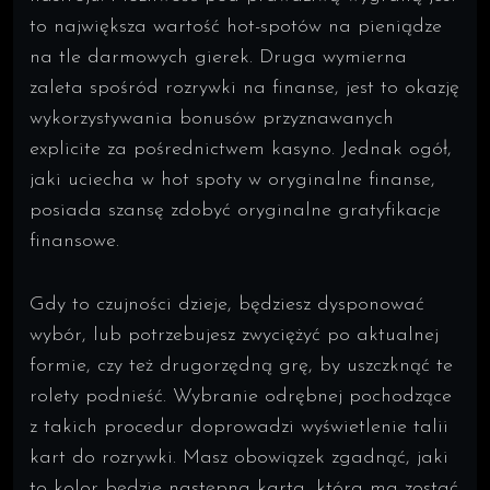
to największa wartość hot-spotów na pieniądze
na tle darmowych gierek. Druga wymierna
zaleta spośród rozrywki na finanse, jest to okazję
wykorzystywania bonusów przyznawanych
explicite za pośrednictwem kasyno. Jednak ogół,
jaki uciecha w hot spoty w oryginalne finanse,
posiada szansę zdobyć oryginalne gratyfikacje
finansowe.
Gdy to czujności dzieje, będziesz dysponować
wybór, lub potrzebujesz zwyciężyć po aktualnej
formie, czy też drugorzędną grę, by uszczknąć te
rolety podnieść. Wybranie odrębnej pochodzące
z takich procedur doprowadzi wyświetlenie talii
kart do rozrywki. Masz obowiązek zgadnąć, jaki
to kolor będzie następna karta, która ma zostać