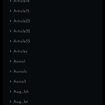
Article14
Article15
Article23
Article32
Article33
Articles
Asino1
Asino1c
Asino3
Aug_bh
Aug_bt