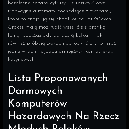
bezpłatne hazard cytrusy. Tę rozrywki owe
tradycyjne automaty pochodzące z owocami,
które to znajdują się chodliwe od lat 90-tych.
Gracze mają możliwość weselić się grafiką i
fonią, podczas gdy obracają kółkami jak i
również próbują zyskać nagrody. Sloty to teraz
jedne wraz z najpopularniejszych komputerów
kasynowych.
Lista Proponowanych
Darmowych
Komputerów
Hazardowych Na Rzecz