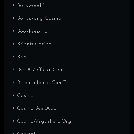
Bollywood 1
Bonuskong Casino
Bookkeeping
Brionis Casino
BSB
Bsb007official.com
Bulenttufenkci.com.tr
Casino
Casino-Beef.app
Casino-Vegashero.org