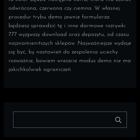
odwrócona, czerwona czy ciemna. W własnej
procedur trybu demo jawnie formularza
będziesz sprawdzić tę i inne darmowe rozrywki
777 wyjąwszy download oraz depozytu, od czasu
najznamienitszych sklepów. Najważniejsze wydaje
się być, by nastawień do zespolenia uciechy
rozważnie, bowiem wreszcie modus demo nie ma
jakichkolwiek ograniczeń.