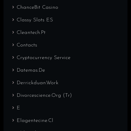
ChanceBit Casino
Classy Slots ES
Cleantech.pt
Contacts
Cryptocurrency Service
Datemas.de
Derrickduan.work
Divorcescience.org (tr)
E
Elagentecine.cl