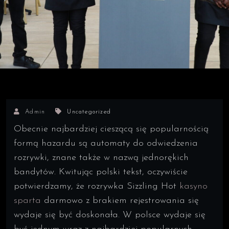
Admin
Uncategorized
Obecnie najbardziej cieszącą się popularnością
formą hazardu są automaty do odwiedzenia
rozrywki, znane także w nazwą jednorękich
bandytów. Kwitując polski tekst, oczywiście
potwierdzamy, że rozrywka Sizzling Hot
kasyno
sparta
darmowo z brakiem rejestrowania się
wydaje się być doskonała. W polsce wydaje się