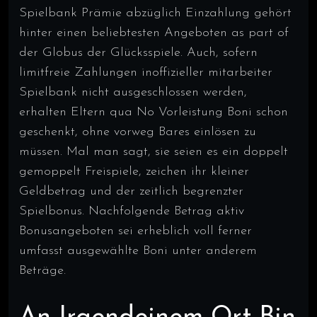
Spielbank Prämie abzüglich Einzahlung gehört
hinter einen beliebtesten Angeboten as part of
der Globus der Glücksspiele. Auch, sofern
limitfreie Zahlungen inoffizieller mitarbeiter
Spielbank nicht ausgeschlossen werden,
erhalten Eltern qua No Vorleistung Boni schon
geschenkt, ohne vorweg Bares einlösen zu
müssen. Mal man sagt, sie seien es ein doppelt
gemoppelt Freispiele, zeichen ihr kleiner
Geldbetrag und der zeitlich begrenzter
Spielbonus. Nachfolgende Betrag aktiv
Bonusangeboten sei erheblich voll ferner
umfasst ausgewählte Boni unter anderem
Beträge.