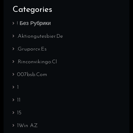
Categories
! Без Рубрики
.aktiongutesbier.de
.gruporcv.es
.rinconvikingo.cl
007bsb.com
1
11
15
1Win AZ