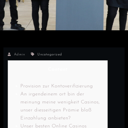
Admin
Uncategorized
Content
Provision zur Kontoverifizierung
An irgendeinem ort bin der
meinung meine wenigkeit Casinos,
unser diesseitigen Prämie bloß
Einzahlung anbieten?
Unser besten Online Casinos