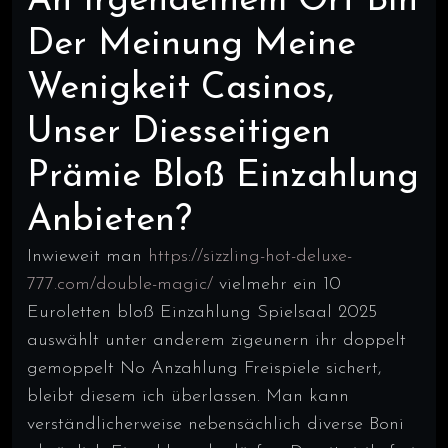
An Irgendeinem Ort Bin
Der Meinung Meine
Wenigkeit Casinos,
Unser Diesseitigen
Prämie Bloß Einzahlung
Anbieten?
Inwieweit man
https://sizzling-hot-deluxe-
777.com/double-magic/
vielmehr ein 10
Euroletten bloß Einzahlung Spielsaal 2025
auswählt unter anderem zigeunern ihr doppelt
gemoppelt No Anzahlung Freispiele sichert,
bleibt diesem ich überlassen. Man kann
verständlicherweise nebensächlich diverse Boni