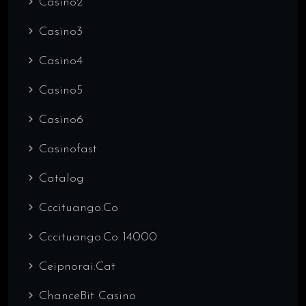
Casino2
Casino3
Casino4
Casino5
Casino6
Casinofast
Catalog
Cccituango.co
Cccituango.co 14000
Ceipnorai.cat
ChanceBit Casino