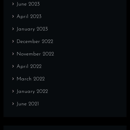
June 2023
April 2023
January 2023
December 2022
November 2022
April 2022
March 2022
January 2022
June 2021