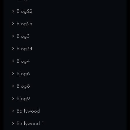
Blog22
Blog23
Blog3
Blog34
Blog4
Blog6
Blog8
Blog9
Bollywood
Bollywood 1