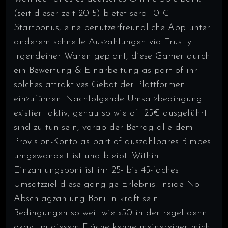
(seit dieser zeit 2015) bietet sera 10 €
Startbonus, eine benutzerfreundliche App unter
anderem schnelle Auszahlungen via Trustly.
Irgendeiner Waren geplant, diese Gamer durch
ein Bewertung & Einarbeitung as part of ihr
solches attraktives Gebot der Plattformen
einzuführen. Nachfolgende Umsatzbedingung
existiert aktiv, genau so wie oft 25€ ausgeführt
sind zu tun sein, vorab der Betrag alle dem
Provision-Konto as part of auszahlbares Bimbes
umgewandelt ist und bleibt. Within
Einzahlungsboni ist ihr 25- bis 45-faches
Umsatzziel diese gängige Erlebnis. Inside No
Abschlagzahlung Boni in kraft sein
Bedingungen so weit wie x50 in der regel denn
okay. Im diesem Fläche kenne meinereiner mich