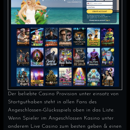
Der beliebte Casino Provision unter einsatz von
Startguthaben steht in allen Fans des
Angeschlossen-Glücksspiels oben in das Liste.
Wenn Spieler im Angeschlossen Kasino unter
anderem Live Casino zum besten geben & einen