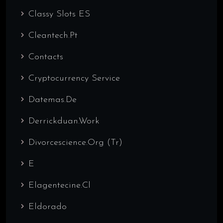
Classy Slots ES
Cleantech.pt
Contacts
Cryptocurrency Service
Datemas.de
Derrickduan.work
Divorcescience.org (tr)
E
Elagentecine.cl
Eldorado