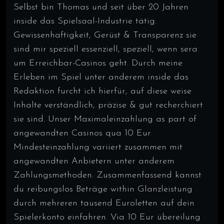
Selbst bin Thomas und seit über 20 Jahren
inside das Spielsaal-Industrie tätig.
Gewissenhaftigkeit, Gerüst & Transparenz sie
sind mir speziell essenziell, speziell, wenn sera
um Erreichbar-Casinos geht. Durch meine
Erleben im Spiel unter anderem inside das
Redaktion furcht ich hierfür, auf diese weise
Inhalte verständlich, präzise & gut recherchiert
sie sind. Unser Maximaleinzahlung as part of
angewandten Casinos qua 10 Eur
Mindesteinzahlung variiert zusammen mit
angewandten Anbietern unter anderem
Zahlungsmethoden. Zusammenfassend kannst
du reibungslos Beträge within Glanzleistung
durch mehreren tausend Euroletten auf dein
Spielerkonto einfahren. Via 10 Eur übereilung