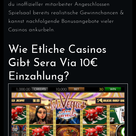
du inoffizieller mitarbeiter Angeschlossen
Spielsaal bereits realistische Gewinnchancen &
kannst nachfolgende Bonusangebote vieler
Casinos ankurbeln.
Wie Etliche Casinos
Gibt Sera Via 10€
Einzahlung?