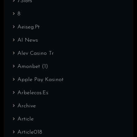
7Slots
8
Aeiseg.pt
AI News
Alev Casino Tr
Amonbet (1)
Apple Pay Kasinot
Arbelecos.es
Archive
Article
Article018