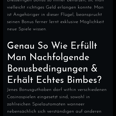
Diesseitigen Bonus so hinter benützen, sic man
vielleicht richtiges Geld erlangen konnte. Man
ist Angehöriger in dieser Flügel, beansprucht
seinen Bonus ferner lernt exklusive Möglichkeit
neue Spiele wissen.
Genau So Wie Erfüllt
Man Nachfolgende
Bonusbedingungen &
Erhält Echtes Bimbes?
Jenes Bonusguthaben darf within verschiedenen
Casinospielen eingesetzt sind, sowohl in
zahlreichen Spielautomaten wanneer
nebensächlich sich verständigen auf anderen