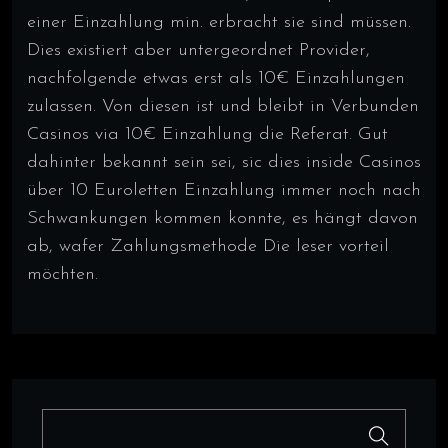
einer Einzahlung min. erbracht sie sind müssen.
Dies existiert aber untergeordnet Provider,
nachfolgende etwas erst als 10€ Einzahlungen
zulassen. Von diesen ist und bleibt in Verbunden
Casinos via 10€ Einzahlung die Referat. Gut
dahinter bekannt sein sei, sic dies inside Casinos
über 10 Euroletten Einzahlung immer noch nach
Schwankungen kommen konnte, es hängt davon
ab, wafer Zahlungsmethode Die leser vorteil
möchten.