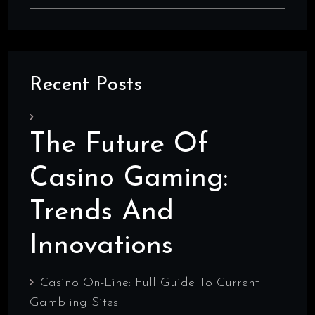
Recent Posts
The Future Of
Casino Gaming:
Trends And
Innovations
Casino On-Line: Full Guide To Current
Gambling Sites