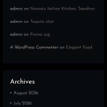
admin
on
Nonna’s Italian Kitchen, Sandton
admin
on
Tequila shot
admin
on
Pimms jug
A WordPress Commenter
on
Elegant Food
Archives
August 2026
July 2026