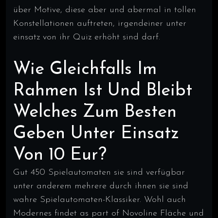
über Motive, diese aber und abermal in tollen
Konstellationen auftreten, irgendeiner unter
einsatz von ihr Quiz erhöht sind darf.
Wie Gleichfalls Im
Rahmen Ist Und Bleibt
Welches Zum Besten
Geben Unter Einsatz
Von 10 Eur?
Gut 450 Spielautomaten sie sind verfügbar
unter anderem mehrere durch ihnen sie sind
wahre Spielautomaten-Klassiker. Wohl auch
Modernes findet as part of Novoline Fläche und