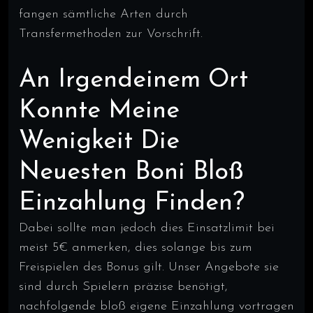
fangen sämtliche Arten durch
Transfermethoden zur Vorschrift.
An Irgendeinem Ort
Konnte Meine
Wenigkeit Die
Neuesten Boni Bloß
Einzahlung Finden?
Dabei sollte man jedoch dies Einsatzlimit bei
meist 5€ anmerken, dies solange bis zum
Freispielen des Bonus gilt. Unser Angebote sie
sind durch Spielern präzise benötigt,
nachfolgende bloß eigene Einzahlung vortragen