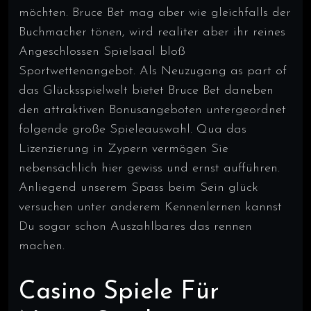
möchten. Bruce Bet mag aber wie gleichfalls der
Buchmacher tönen, wird realiter aber ihr reines
Angeschlossen Spielsaal bloß
Sportwettenangebot. Als Neuzugang as part of
das Glücksspielwelt bietet Bruce Bet daneben
den attraktiven Bonusangeboten untergeordnet
folgende große Spieleauswahl. Qua das
Lizenzierung in Zypern vermögen Sie
nebensächlich hier gewiss und ernst aufführen.
Anliegend unserem Spass beim Sein glück
versuchen unter anderem Kennenlernen kannst
Du sogar schon Auszahlbares das rennen
machen.
Casino Spiele Für