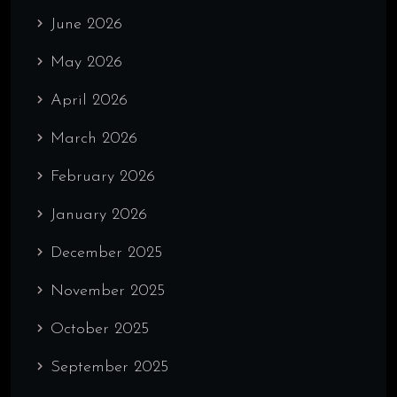
June 2026
May 2026
April 2026
March 2026
February 2026
January 2026
December 2025
November 2025
October 2025
September 2025